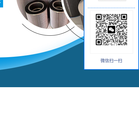
微信扫一扫