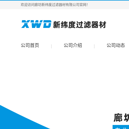
欢迎访问廊坊新纬度过滤器材有限公司官网！
公司首页
公司介绍
公司动态
|
|