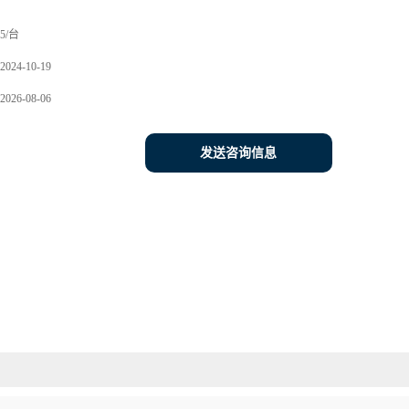
5/台
2024-10-19
2026-08-06
发送咨询信息