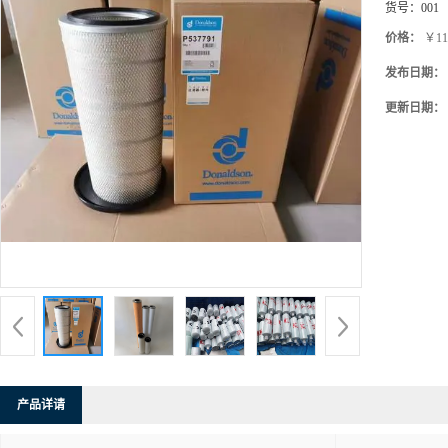
货号：
001
价格：
￥11
发布日期：
更新日期：
产品详请