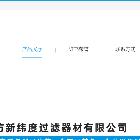
产品展厅
证书荣誉
联系方式
|
|
|