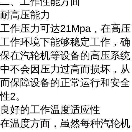
二、工作性能方面
耐高压能力
工作压力可达21Mpa，在高压
工作环境下能够稳定工作，确
保在汽轮机等设备的高压系统
中不会因压力过高而损坏，从
而保障设备的正常运行和安全
性2。
良好的工作温度适应性
在温度方面，虽然每种汽轮机