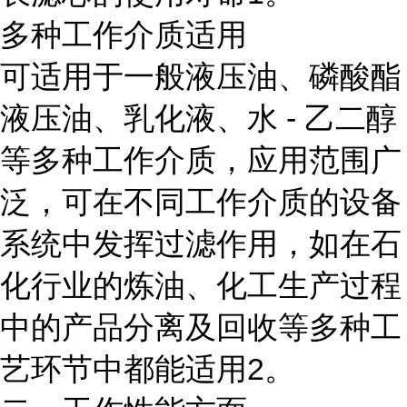
多种工作介质适用
可适用于一般液压油、磷酸酯
液压油、乳化液、水 - 乙二醇
等多种工作介质，应用范围广
泛，可在不同工作介质的设备
系统中发挥过滤作用，如在石
化行业的炼油、化工生产过程
中的产品分离及回收等多种工
艺环节中都能适用2。