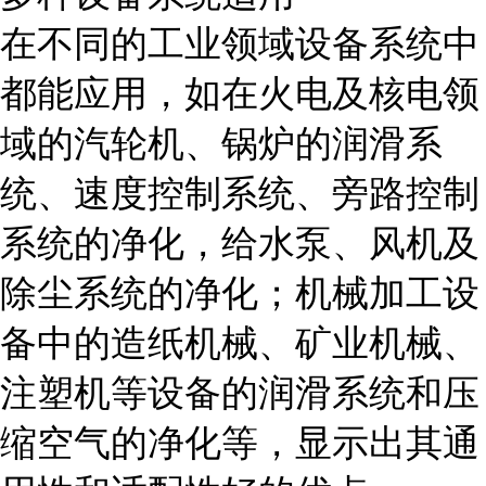
在不同的工业领域设备系统中
都能应用，如在火电及核电领
域的汽轮机、锅炉的润滑系
统、速度控制系统、旁路控制
系统的净化，给水泵、风机及
除尘系统的净化；机械加工设
备中的造纸机械、矿业机械、
注塑机等设备的润滑系统和压
缩空气的净化等，显示出其通