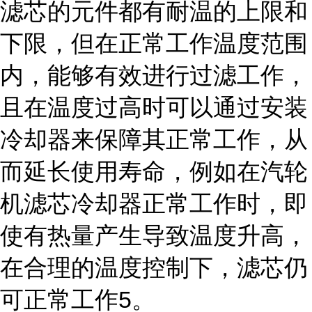
滤芯的元件都有耐温的上限和
下限，但在正常工作温度范围
内，能够有效进行过滤工作，
且在温度过高时可以通过安装
冷却器来保障其正常工作，从
而延长使用寿命，例如在汽轮
机滤芯冷却器正常工作时，即
使有热量产生导致温度升高，
在合理的温度控制下，滤芯仍
可正常工作5。