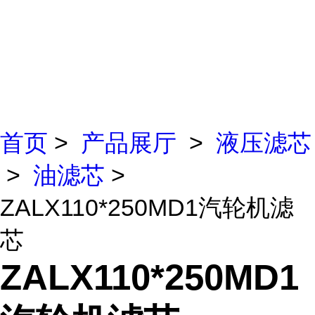
首页
>
产品展厅
>
液压滤芯
>
油滤芯
>
ZALX110*250MD1汽轮机滤
芯
ZALX110*250MD1