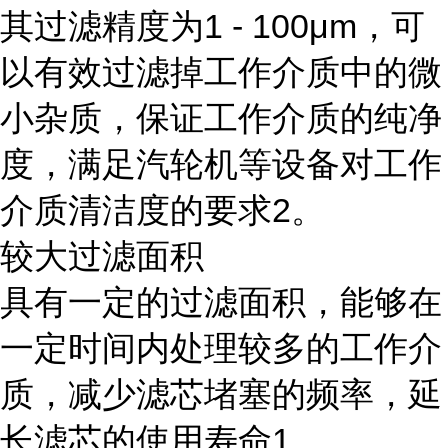
其过滤精度为1 - 100μm，可
以有效过滤掉工作介质中的微
小杂质，保证工作介质的纯净
度，满足汽轮机等设备对工作
介质清洁度的要求2。
较大过滤面积
具有一定的过滤面积，能够在
一定时间内处理较多的工作介
质，减少滤芯堵塞的频率，延
长滤芯的使用寿命1。