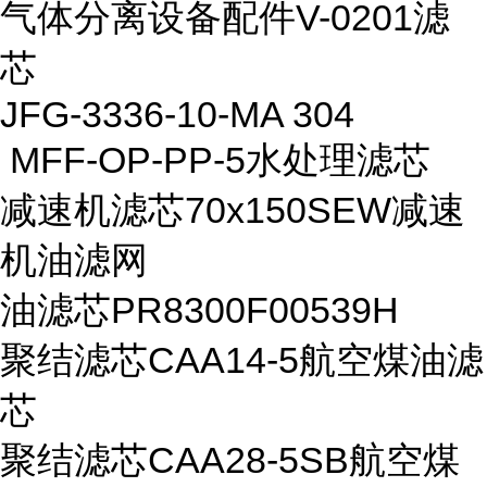
气体分离设备配件V-0201滤
芯
JFG-3336-10-MA 304
MFF-OP-PP-5水处理滤芯
减速机滤芯70x150SEW减速
机油滤网
油滤芯PR8300F00539H
聚结滤芯CAA14-5航空煤油滤
芯
聚结滤芯CAA28-5SB航空煤