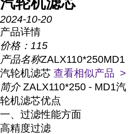
汽轮机滤芯
2024-10-20
产品详情
价格：
115
产品名称
ZALX110*250MD1
汽轮机滤芯
查看相似产品 >
简介
ZALX110*250 - MD1汽
轮机滤芯优点
一、过滤性能方面
高精度过滤