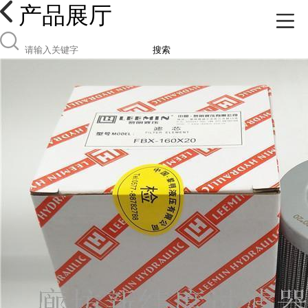
产品展厅
搜索