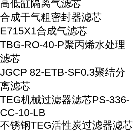
高低缸隔离气滤芯
合成干气粗密封器滤芯
E715X1合成气滤芯
TBG-RO-40-P聚丙烯水处理
滤芯
JGCP 82-ETB-SF0.3聚结分
离滤芯
TEG机械过滤器滤芯PS-336-
CC-10-LB
不锈钢TEG活性炭过滤器滤芯