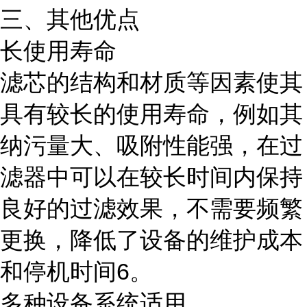
三、其他优点
长使用寿命
滤芯的结构和材质等因素使其
具有较长的使用寿命，例如其
纳污量大、吸附性能强，在过
滤器中可以在较长时间内保持
良好的过滤效果，不需要频繁
更换，降低了设备的维护成本
和停机时间6。
多种设备系统适用