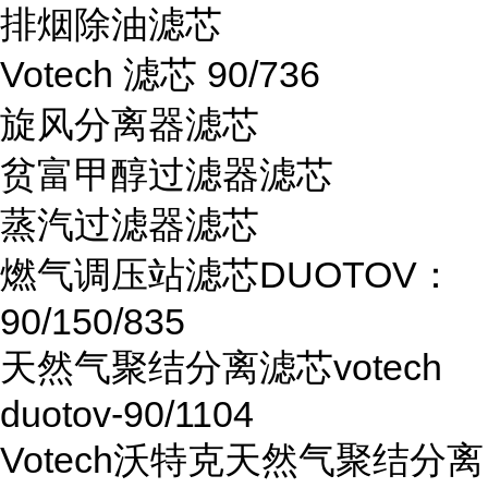
排烟除油滤芯
Votech 滤芯 90/736
旋风分离器滤芯
贫富甲醇过滤器滤芯
蒸汽过滤器滤芯
燃气调压站滤芯DUOTOV：
90/150/835
天然气聚结分离滤芯votech
duotov-90/1104
Votech沃特克天然气聚结分离