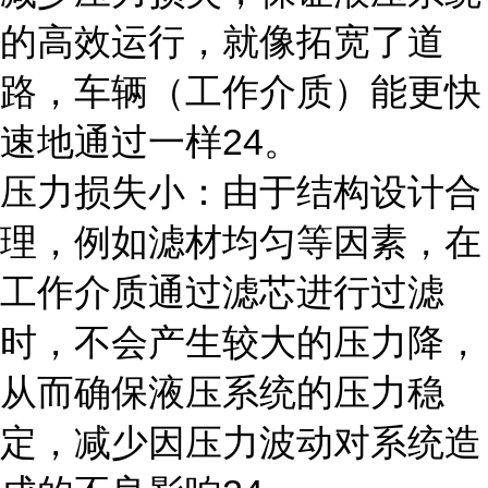
的高效运行，就像拓宽了道
路，车辆（工作介质）能更快
速地通过一样24。
压力损失小：由于结构设计合
理，例如滤材均匀等因素，在
工作介质通过滤芯进行过滤
时，不会产生较大的压力降，
从而确保液压系统的压力稳
定，减少因压力波动对系统造