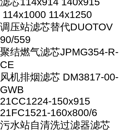
滤芯114x914 140x915
114x1000 114x1250
调压站滤芯替代DUOTOV
90/559
聚结燃气滤芯JPMG354-R-
CE
风机排烟滤芯 DM3817-00-
GWB
21CC1224-150x915
21FC1521-160x800/6
污水站自清洗过滤器滤芯