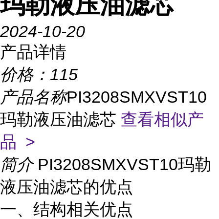
玛勒液压油滤芯
2024-10-20
产品详情
价格：
115
产品名称
PI3208SMXVST10
玛勒液压油滤芯
查看相似产
品 >
简介
PI3208SMXVST10玛勒
液压油滤芯的优点
一、结构相关优点