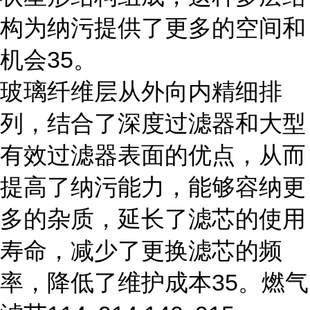
构为纳污提供了更多的空间和
机会35。
玻璃纤维层从外向内精细排
列，结合了深度过滤器和大型
有效过滤器表面的优点，从而
提高了纳污能力，能够容纳更
多的杂质，延长了滤芯的使用
寿命，减少了更换滤芯的频
率，降低了维护成本35。燃气