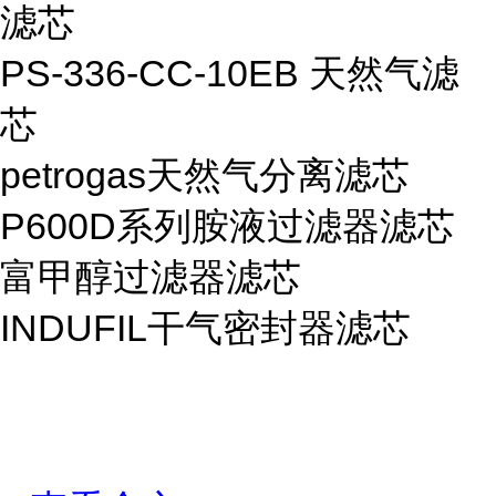
滤芯
PS-336-CC-10EB 天然气滤
芯
petrogas天然气分离滤芯
P600D系列胺液过滤器滤芯
富甲醇过滤器滤芯
INDUFIL干气密封器滤芯