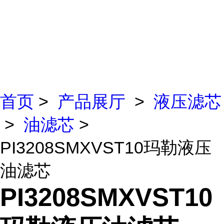
首页
>
产品展厅
>
液压滤芯
>
油滤芯
>
PI3208SMXVST10玛勒液压
油滤芯
PI3208SMXVST10