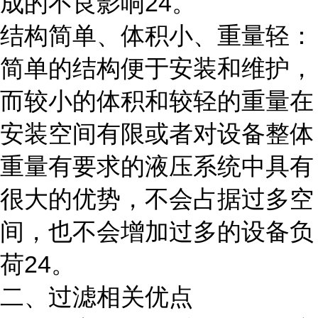
成的不良影响24。
结构简单、体积小、重量轻：
简单的结构便于安装和维护，
而较小的体积和较轻的重量在
安装空间有限或者对设备整体
重量有要求的液压系统中具有
很大的优势，不会占据过多空
间，也不会增加过多的设备负
荷24。
二、过滤相关优点