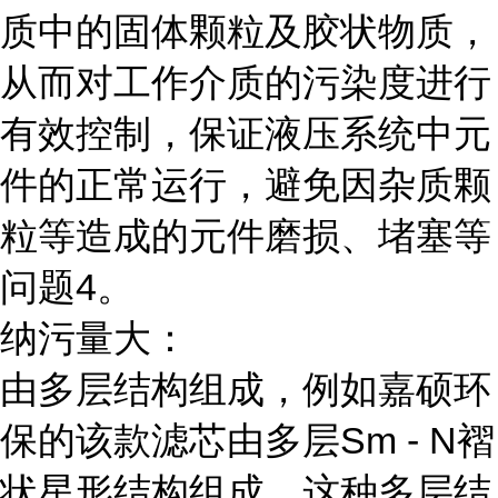
质中的固体颗粒及胶状物质，
从而对工作介质的污染度进行
有效控制，保证液压系统中元
件的正常运行，避免因杂质颗
粒等造成的元件磨损、堵塞等
问题4。
纳污量大：
由多层结构组成，例如嘉硕环
保的该款滤芯由多层Sm - N褶
状星形结构组成，这种多层结