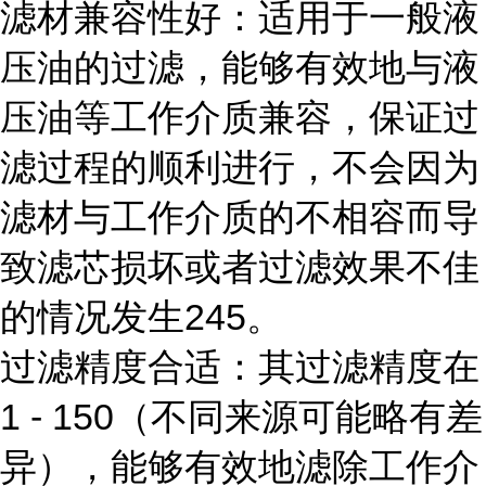
滤材兼容性好：适用于一般液
压油的过滤，能够有效地与液
压油等工作介质兼容，保证过
滤过程的顺利进行，不会因为
滤材与工作介质的不相容而导
致滤芯损坏或者过滤效果不佳
的情况发生245。
过滤精度合适：其过滤精度在
1 - 150（不同来源可能略有差
异），能够有效地滤除工作介