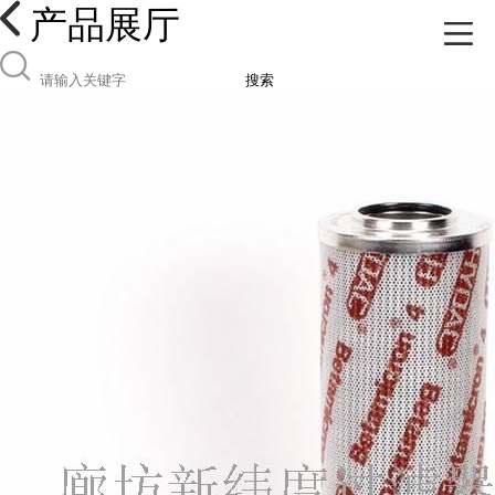
产品展厅
搜索