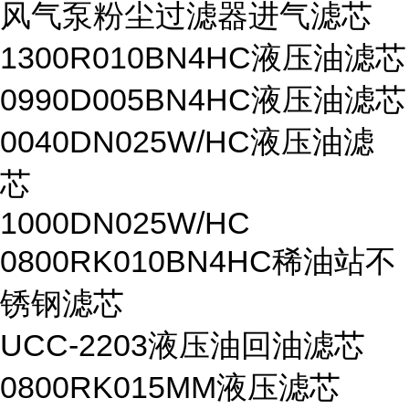
风气泵粉尘过滤器进气滤芯
1300R010BN4HC液压油滤芯
0990D005BN4HC液压油滤芯
0040DN025W/HC液压油滤
芯
1000DN025W/HC
0800RK010BN4HC稀油站不
锈钢滤芯
UCC-2203液压油回油滤芯
0800RK015MM液压滤芯