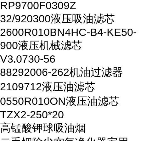
RP9700F0309Z
32/920300液压吸油滤芯
2600R010BN4HC-B4-KE50-
900液压机械滤芯
V3.0730-56
88292006-262机油过滤器
2109712液压油滤芯
0550R010ON液压油滤芯
TZX2-250*20
高锰酸钾球吸油烟