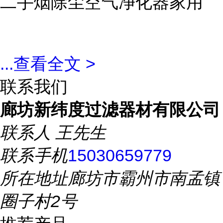
二手烟除尘空气净化器家用
...
查看全文 >
联系我们
廊坊新纬度过滤器材有限公司
联系人
王先生
联系手机
15030659779
所在地址
廊坊市霸州市南孟镇
圈子村2号