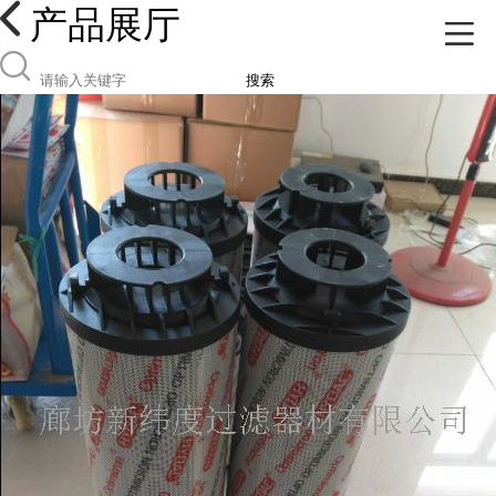
产品展厅
搜索