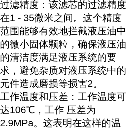
过滤精度：该滤芯的过滤精度
在1 - 35微米之间。这个精度
范围能够有效地拦截液压油中
的微小固体颗粒，确保液压油
的清洁度满足液压系统的要
求，避免杂质对液压系统中的
元件造成磨损等损害2。
工作温度和压差：工作温度可
达106℃，工作 压差为
2.9MPa。这表明在这样的温