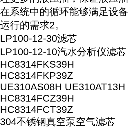
在系统中的循环能够满足设备
运行的需求2。
LP100-12-30滤芯
LP100-12-10汽水分析仪滤芯
HC8314FKS39H
HC8314FKP39Z
UE310AS08H UE310AT13H
HC8314FCZ39H
HC8314FCT39Z
304不锈钢真空泵空气滤芯