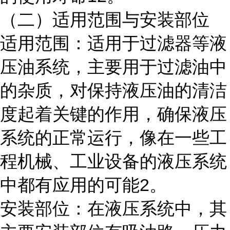
（二）适用范围与安装部位
适用范围：适用于过滤器等液
压油系统，主要用于过滤油中
的杂质，对保持液压油的清洁
度起着关键的作用，确保液压
系统的正常运行，像在一些工
程机械、工业设备的液压系统
中都有应用的可能2。
安装部位：在液压系统中，其