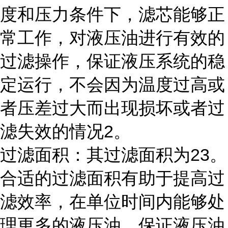
度和压力条件下，滤芯能够正
常工作，对液压油进行有效的
过滤操作，保证液压系统的稳
定运行，不会因为温度过高或
者压差过大而出现损坏或者过
滤失效的情况2。
过滤面积：其过滤面积为23。
合适的过滤面积有助于提高过
滤效率，在单位时间内能够处
理更多的液压油，保证液压油