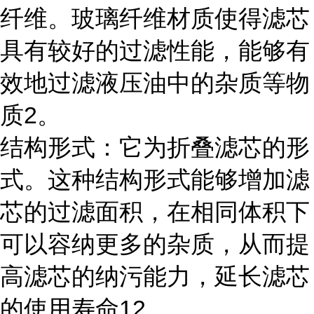
纤维。玻璃纤维材质使得滤芯
具有较好的过滤性能，能够有
效地过滤液压油中的杂质等物
质2。
结构形式：它为折叠滤芯的形
式。这种结构形式能够增加滤
芯的过滤面积，在相同体积下
可以容纳更多的杂质，从而提
高滤芯的纳污能力，延长滤芯
的使用寿命12。