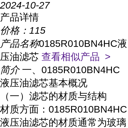
2024-10-27
产品详情
价格：
115
产品名称
0185R010BN4HC液
压油滤芯
查看相似产品 >
简介
一、0185R010BN4HC
液压油滤芯基本概况
（一）滤芯的材质与结构
材质方面：0185R010BN4HC
液压油滤芯的材质通常为玻璃