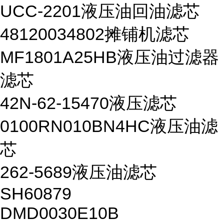
UCC-2201液压油回油滤芯
48120034802摊铺机滤芯
MF1801A25HB液压油过滤器
滤芯
42N-62-15470液压滤芯
0100RN010BN4HC液压油滤
芯
262-5689液压油滤芯
SH60879
DMD0030E10B