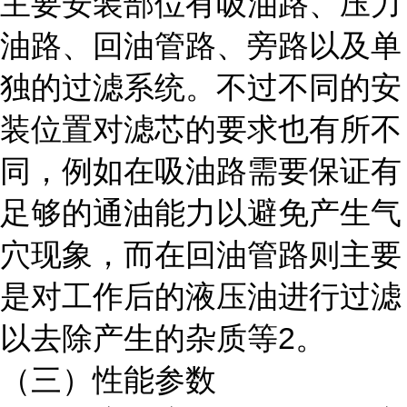
主要安装部位有吸油路、压力
油路、回油管路、旁路以及单
独的过滤系统。不过不同的安
装位置对滤芯的要求也有所不
同，例如在吸油路需要保证有
足够的通油能力以避免产生气
穴现象，而在回油管路则主要
是对工作后的液压油进行过滤
以去除产生的杂质等2。
（三）性能参数