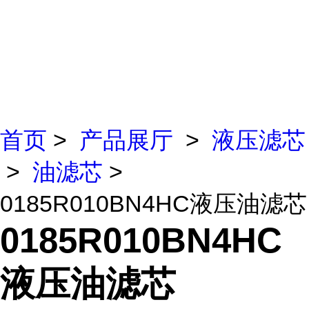
首页
>
产品展厅
>
液压滤芯
>
油滤芯
>
0185R010BN4HC液压油滤芯
0185R010BN4HC
液压油滤芯