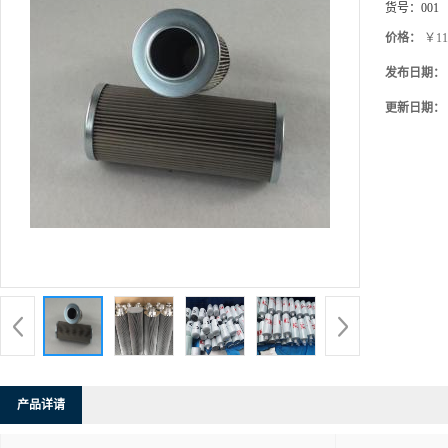
货号：
001
价格：
￥11
发布日期：
更新日期：
产品详请