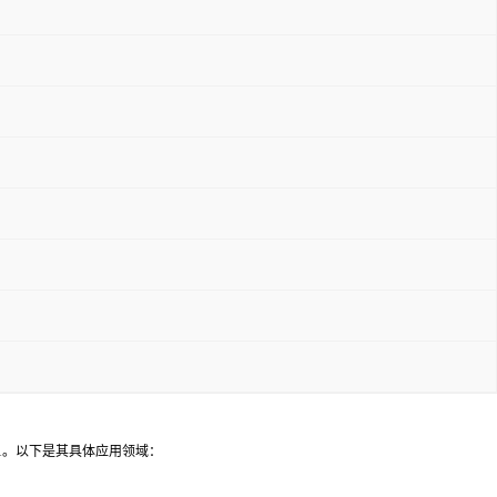
行1。以下是其具体应用领域：