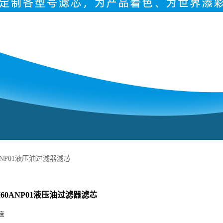
0ANP01液压油过滤器滤芯
2M60ANP01液压油过滤器滤芯
度