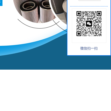
微信扫一扫