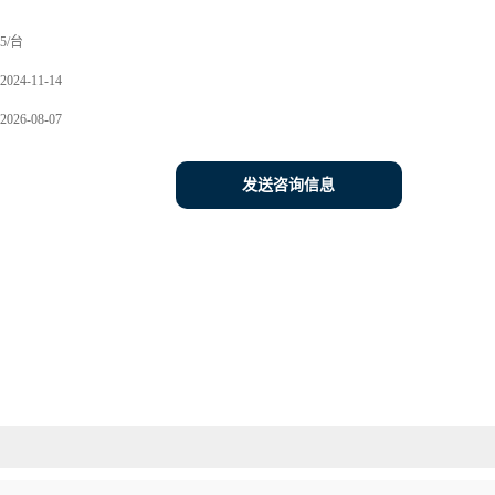
5/台
2024-11-14
2026-08-07
发送咨询信息