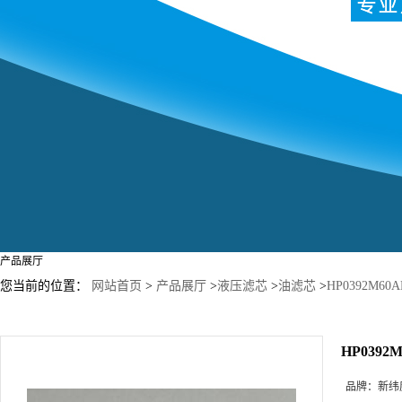
产品展厅
您当前的位置：
网站首页
>
产品展厅
>
液压滤芯
>
油滤芯
>
HP0392M6
HP039
品牌：
新纬