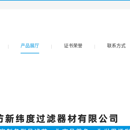
产品展厅
证书荣誉
联系方式
|
|
|