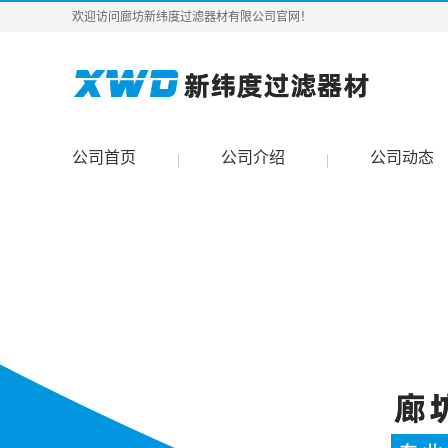
欢迎访问廊坊新纬度过滤器材有限公司官网！
公司首页
公司介绍
公司动态
|
|