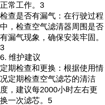
正常工作。3
检查是否有漏气：在行驶过程
中，检查空气滤清器周围是否
有漏气现象，确保安装牢固。
3
6. 维护建议
定期检查和更换：根据使用情
况定期检查空气滤芯的清洁
度，建议每2000小时左右更
换一次滤芯。5