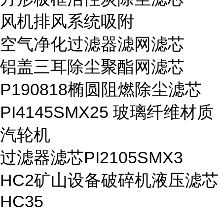
风机排风系统吸附
空气净化过滤器滤网滤芯
铝盖三耳除尘聚酯网滤芯
P190818椭圆阻燃除尘滤芯
PI4145SMX25 玻璃纤维材质
汽轮机
过滤器滤芯PI2105SMX3
HC2矿山设备破碎机液压滤芯
HC35