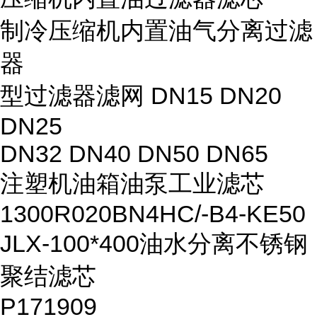
制冷压缩机内置油气分离过滤
器
型过滤器滤网 DN15 DN20
DN25
DN32 DN40 DN50 DN65
注塑机油箱油泵工业滤芯
1300R020BN4HC/-B4-KE50
JLX-100*400油水分离不锈钢
聚结滤芯
P171909