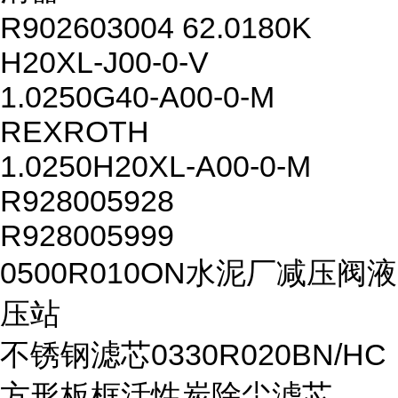
R902603004 62.0180K
H20XL-J00-0-V
1.0250G40-A00-0-M
REXROTH
1.0250H20XL-A00-0-M
R928005928
R928005999
0500R010ON水泥厂减压阀液
压站
不锈钢滤芯0330R020BN/HC
方形板框活性炭除尘滤芯