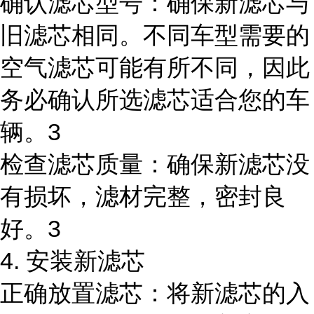
确认滤芯型号：确保新滤芯与
旧滤芯相同。不同车型需要的
空气滤芯可能有所不同，因此
务必确认所选滤芯适合您的车
辆。3
检查滤芯质量：确保新滤芯没
有损坏，滤材完整，密封良
好。3
4. 安装新滤芯
正确放置滤芯：将新滤芯的入