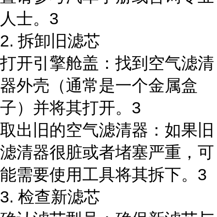
人士。3
2. 拆卸旧滤芯
打开引擎舱盖：找到空气滤清
器外壳（通常是一个金属盒
子）并将其打开。3
取出旧的空气滤清器：如果旧
滤清器很脏或者堵塞严重，可
能需要使用工具将其拆下。3
3. 检查新滤芯