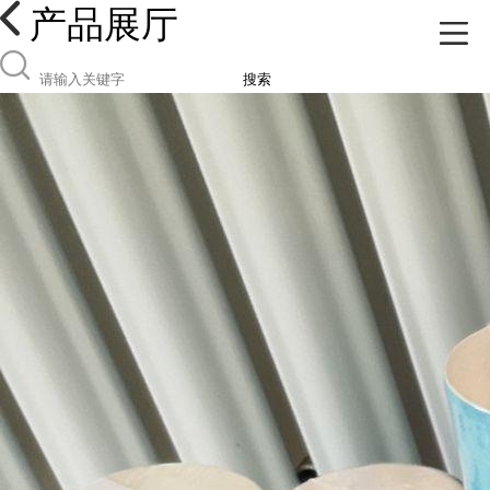
产品展厅
搜索