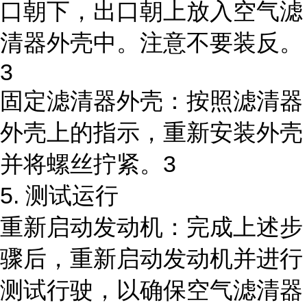
口朝下，出口朝上放入空气滤
清器外壳中。注意不要装反。
3
固定滤清器外壳：按照滤清器
外壳上的指示，重新安装外壳
并将螺丝拧紧。3
5. 测试运行
重新启动发动机：完成上述步
骤后，重新启动发动机并进行
测试行驶，以确保空气滤清器