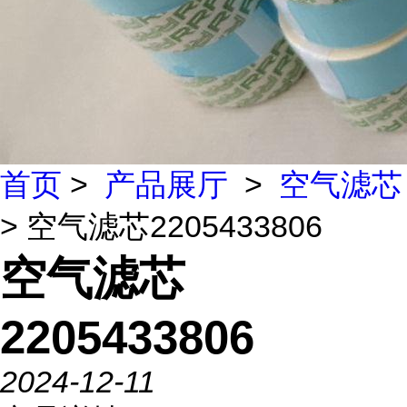
首页
>
产品展厅
>
空气滤芯
> 空气滤芯2205433806
空气滤芯
2205433806
2024-12-11