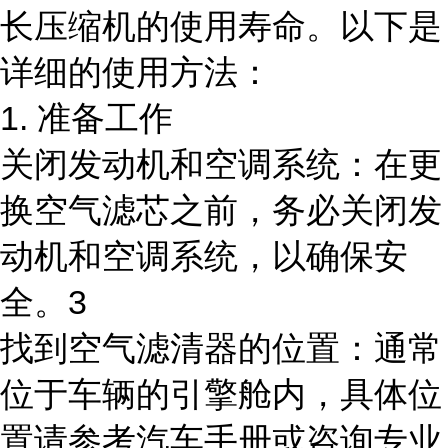
长压缩机的使用寿命。以下是
详细的使用方法：
1. 准备工作
关闭发动机和空调系统：在更
换空气滤芯之前，务必关闭发
动机和空调系统，以确保安
全。3
找到空气滤清器的位置：通常
位于车辆的引擎舱内，具体位
置请参考汽车手册或咨询专业