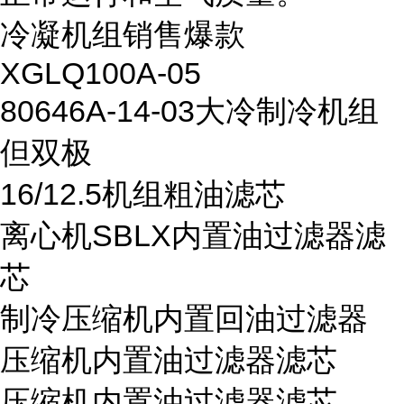
冷凝机组销售爆款
XGLQ100A-05
80646A-14-03大冷制冷机组
但双极
16/12.5机组粗油滤芯
离心机SBLX内置油过滤器滤
芯
制冷压缩机内置回油过滤器
压缩机内置油过滤器滤芯
压缩机内置油过滤器滤芯