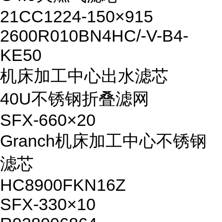
21CC1224-150×915
2600R010BN4HC/-V-B4-
KE50
机床加工中心出水滤芯
40U不锈钢折叠滤网
SFX-660×20
Granch机床加工中心不锈钢
滤芯
HC8900FKN16Z
SFX-330×10