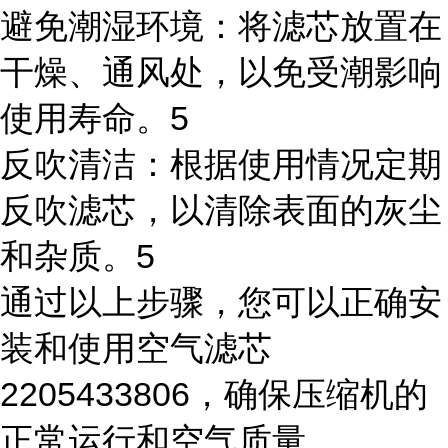
避免潮湿环境：将滤芯放置在
干燥、通风处，以免受潮影响
使用寿命。5
反吹清洁：根据使用情况定期
反吹滤芯，以清除表面的灰尘
和杂质。5
通过以上步骤，您可以正确安
装和使用空气滤芯
2205433806，确保压缩机的
正常运行和空气质量。