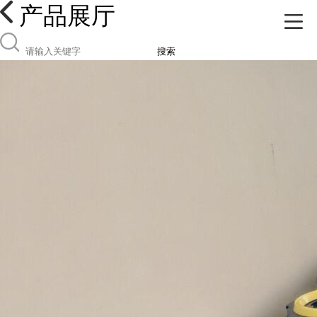
产品展厅
搜索