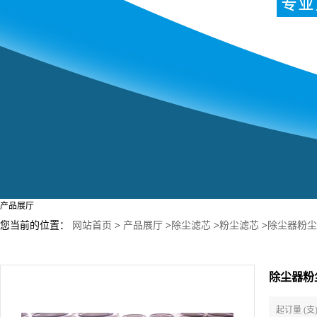
产品展厅
您当前的位置：
网站首页
>
产品展厅
>
除尘滤芯
>
粉尘滤芯
>
除尘器粉尘滤
除尘器粉尘
起订量 (支