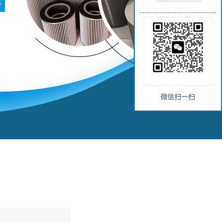
微信扫一扫