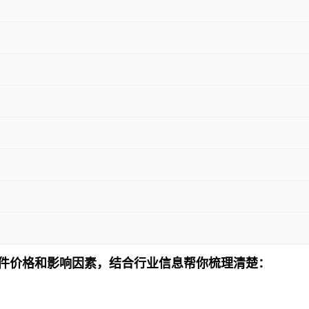
盖配件价格和影响因素，结合行业信息帮你梳理清楚：