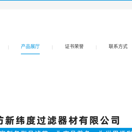
产品展厅
证书荣誉
联系方式
|
|
|