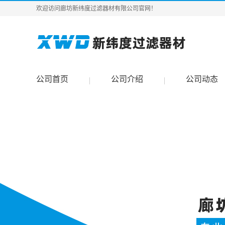
欢迎访问廊坊新纬度过滤器材有限公司官网！
公司首页
公司介绍
公司动态
|
|