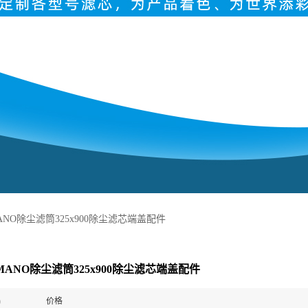
NO除尘滤筒325x900除尘滤芯端盖配件
ANO除尘滤筒325x900除尘滤芯端盖配件
)
价格