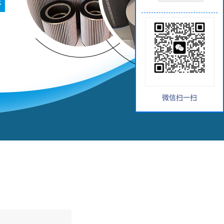
微信扫一扫