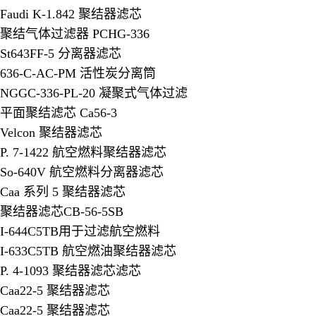
Faudi K-1.842 聚结器滤芯
聚结气体过滤器 PCHG-336
St643FF-5 分离器滤芯
636-C-AC-PM 活性炭分离筒
NGGC-336-PL-20 凝聚式气体过滤
平面聚结滤芯 Ca56-3
Velcon 聚结器滤芯
P. 7-1422 航空燃料聚结器滤芯
So-640V 航空燃料分离器滤芯
Caa 系列 5 聚结器滤芯
聚结器滤芯CB-56-5SB
I-644C5TB用于过滤航空燃料
I-633C5TB 航空燃油聚结器滤芯
P. 4-1093 聚结器滤芯滤芯
Caa22-5 聚结器滤芯
Caa22-5 聚结器滤芯