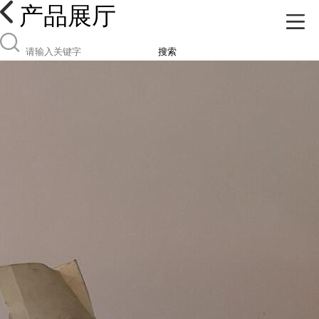
产品展厅
搜索