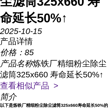
尘滤筒325x660 寿
命延长50%↑
2025-10-15
产品详情
价格：
85
产品名称
炼铁厂精细粉尘除尘
滤筒325x660 寿命延长50%↑
查看相似产品 >
简介
以下是炼铁厂精细粉尘除尘滤筒325x660寿命延长50%的