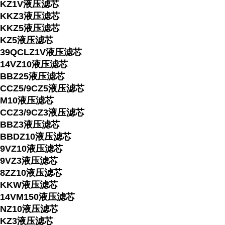
KZ1V液压滤芯
KKZ3液压滤芯
KKZ5液压滤芯
KZ5液压滤芯
39QCLZ1V液压滤芯
14VZ10液压滤芯
BBZ25液压滤芯
CCZ5/9CZ5液压滤芯
M10液压滤芯
CCZ3/9CZ3液压滤芯
BBZ3液压滤芯
BBDZ10液压滤芯
9VZ10液压滤芯
9VZ3液压滤芯
8ZZ10液压滤芯
KKW液压滤芯
14VM150液压滤芯
NZ10液压滤芯
KZ3液压滤芯