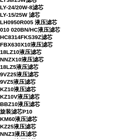
LY38/25W滤芯
LY-24/20W-8滤芯
LY-15/25W 滤芯
LH0950R005 液压滤芯
010 020BN/HC液压滤芯
HC8314FKS39Z滤芯
FBX630X10液压滤芯
18LZ10液压滤芯
NNZX10液压滤芯
18LZ5液压滤芯
9VZ25液压滤芯
9VZ5液压滤芯
KZ10液压滤芯
KZ10V液压滤芯
BBZ10液压滤芯
旋装滤芯P10
KM60液压滤芯
KZ25液压滤芯
NNZ3液压滤芯