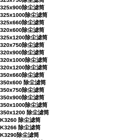
325x750除尘滤筒
325x900除尘滤筒
325x1000除尘滤筒
325x660除尘滤筒
320x600除尘滤筒
325x1200除尘滤筒
320x750除尘滤筒
320x900除尘滤筒
320x1000除尘滤筒
320x1200除尘滤筒
350x660除尘滤筒
350x600 除尘滤筒
350x750除尘滤筒
350x900除尘滤筒
350x1000除尘滤筒
350x1200 除尘滤筒
K3260 除尘滤筒
K3266 除尘滤筒
K3290除尘滤筒