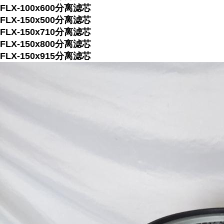
FLX-100x600分离滤芯
FLX-150x500分离滤芯
FLX-150x710分离滤芯
FLX-150x800分离滤芯
FLX-150x915分离滤芯