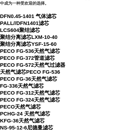
中成为一种受欢迎的选择。
DFN0.45-1401 气体滤芯
PALL//DFN1401滤芯
LCS604聚结滤芯
聚结分离滤芯LXM-10-40
聚结分离滤芯YSF-15-60
PECO FG-536天然气滤芯
PECO FG-372管道滤芯
PECO FG-572天然气过滤器
天然气滤芯PECO FG-536
PECO FG-36天然气滤芯
FG-336天然气滤芯
PECO FG-312天然气滤芯
PECO FG-324天然气滤芯
PECO天然气滤芯
PCHG-24 天然气滤芯
KFG-36天然气滤芯
NS-95-12-6尼德曼滤芯