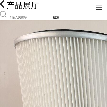
产品展厅
搜索