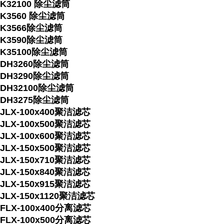
K32100 除尘滤筒
K3560 除尘滤筒
K3566除尘滤筒
K3590除尘滤筒
K35100除尘滤筒
DH3260除尘滤筒
DH3290除尘滤筒
DH32100除尘滤筒
DH3275除尘滤筒
JLX-100x400聚洁滤芯
JLX-100x500聚洁滤芯
JLX-100x600聚洁滤芯
JLX-150x500聚洁滤芯
JLX-150x710聚洁滤芯
JLX-150x840聚洁滤芯
JLX-150x915聚洁滤芯
JLX-150x1120聚洁滤芯
FLX-100x400分离滤芯
FLX-100x500分离滤芯