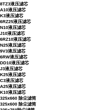
8TZ3液压滤芯
A10液压滤芯
K3液压滤芯
6RZ25液压滤芯
N10液压滤芯
J10液压滤芯
6RZ10液压滤芯
N25液压滤芯
9V3液压滤芯
6RW液压滤芯
DD10液压滤芯
J3液压滤芯
K25液压滤芯
C3液压滤芯
A25液压滤芯
K10液压滤芯
325x660 除尘滤筒
325x600 除尘滤筒