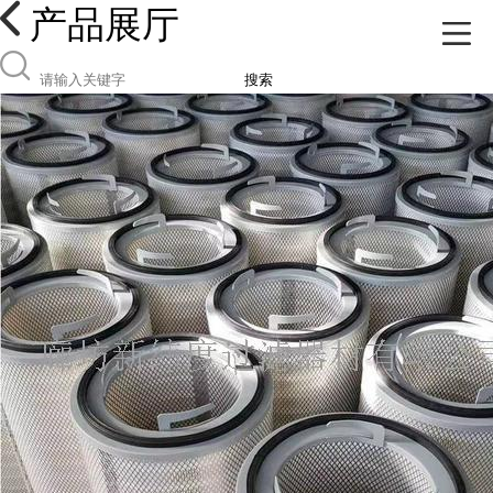
产品展厅
搜索