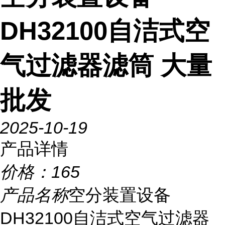
DH32100自洁式空
气过滤器滤筒 大量
批发
2025-10-19
产品详情
价格：
165
产品名称
空分装置设备
DH32100自洁式空气过滤器