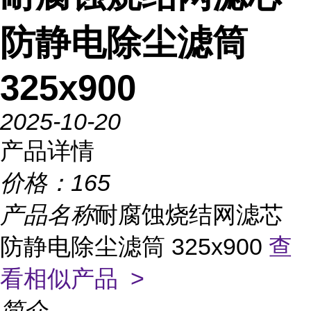
防静电除尘滤筒
325x900
2025-10-20
产品详情
价格：
165
产品名称
耐腐蚀烧结网滤芯
防静电除尘滤筒 325x900
查
看相似产品 >
简介