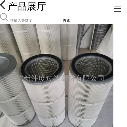
产品展厅
搜索