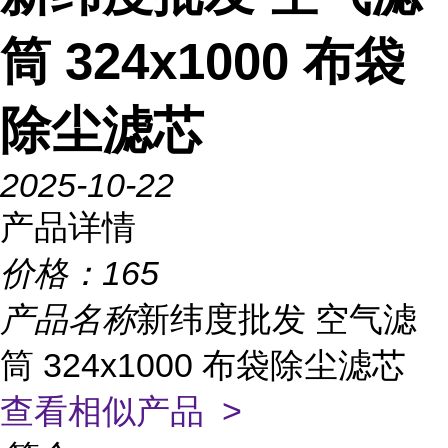
筒 324x1000 布袋
除尘滤芯
2025-10-22
产品详情
价格：
165
产品名称
新纬度批发 空气滤
筒 324x1000 布袋除尘滤芯
查看相似产品 >