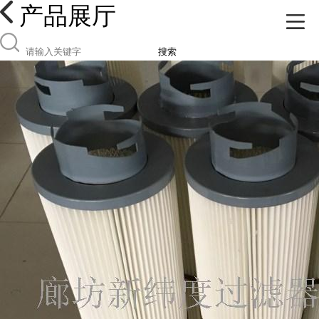
产品展厅
搜索