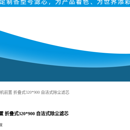
机前置 折叠式320*900 自洁式除尘滤芯
 折叠式320*900 自洁式除尘滤芯
度