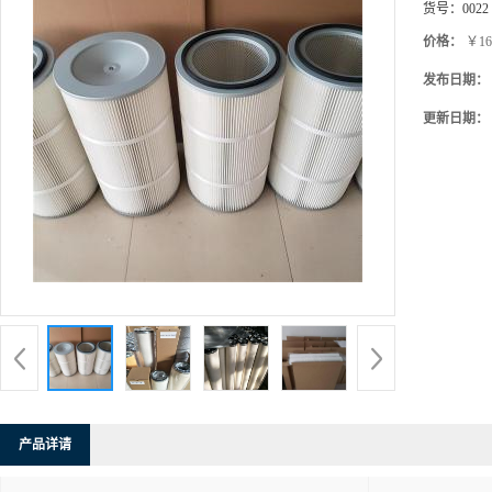
货号：
0022
价格：
￥16
发布日期：
更新日期：
产品详请