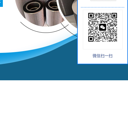
微信扫一扫