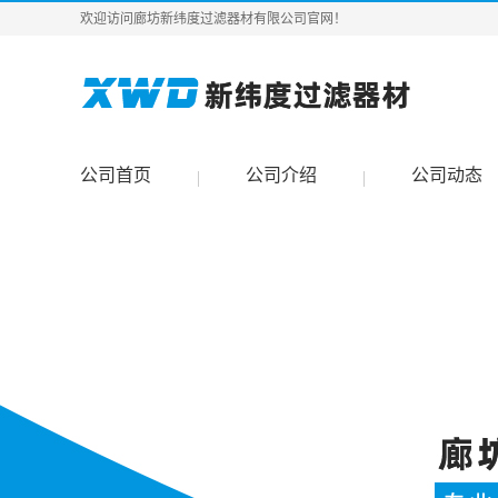
欢迎访问廊坊新纬度过滤器材有限公司官网！
公司首页
公司介绍
公司动态
|
|