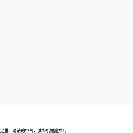
足量、清洁的空气，减少机械磨损2。