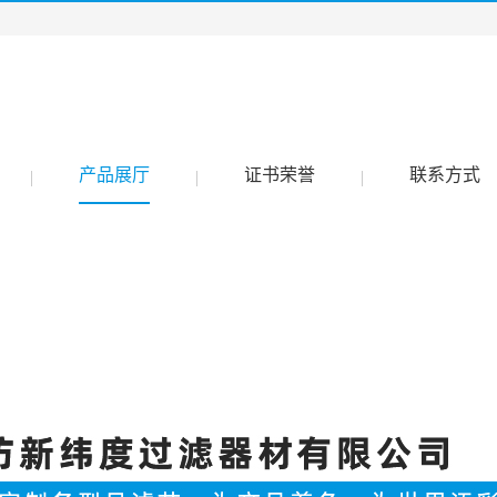
产品展厅
证书荣誉
联系方式
|
|
|