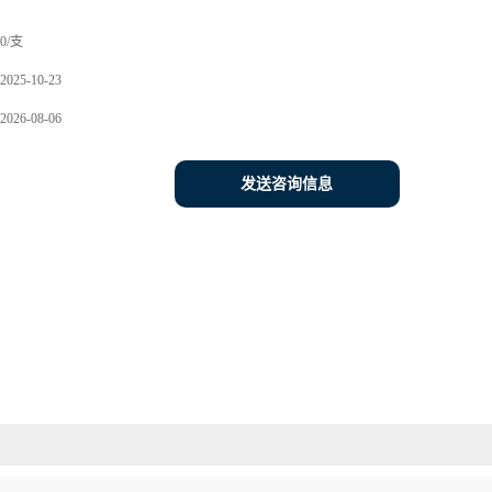
0/支
2025-10-23
2026-08-06
发送咨询信息