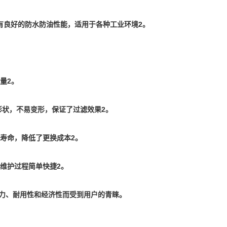
具有良好的防水防油性能，适用于各种工业环境2。
量2。
形状，不易变形，保证了过滤效果2。
寿命，降低了更换成本2。
维护过程简单快捷2。
能力、耐用性和经济性而受到用户的青睐。