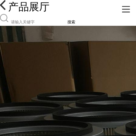
产品展厅
搜索