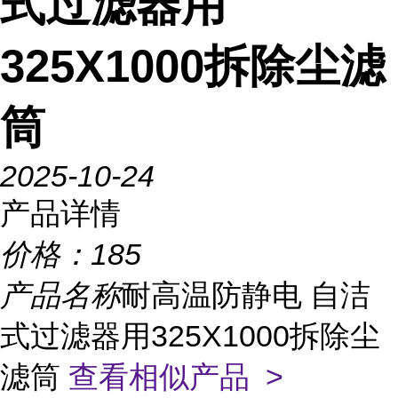
式过滤器用
325X1000拆除尘滤
筒
2025-10-24
产品详情
价格：
185
产品名称
耐高温防静电 自洁
式过滤器用325X1000拆除尘
滤筒
查看相似产品 >