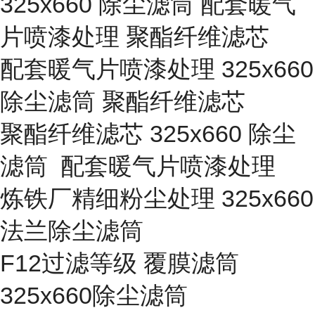
325x660 除尘滤筒 配套暖气
片喷漆处理 聚酯纤维滤芯
配套暖气片喷漆处理 325x660
除尘滤筒 聚酯纤维滤芯
聚酯纤维滤芯 325x660 除尘
滤筒 配套暖气片喷漆处理
炼铁厂精细粉尘处理 325x660
法兰除尘滤筒
F12过滤等级 覆膜滤筒
325x660除尘滤筒