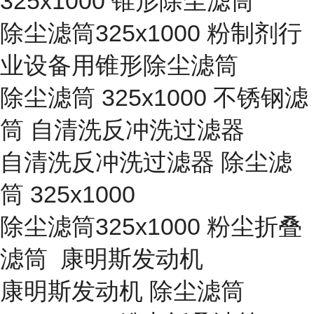
325x1000 锥形除尘滤筒
除尘滤筒325x1000 粉制剂行
业设备用锥形除尘滤筒
除尘滤筒 325x1000 不锈钢滤
筒 自清洗反冲洗过滤器
自清洗反冲洗过滤器 除尘滤
筒 325x1000
除尘滤筒325x1000 粉尘折叠
滤筒 康明斯发动机
康明斯发动机 除尘滤筒