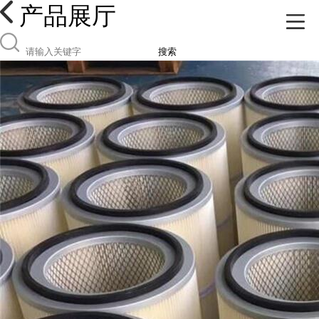
产品展厅
搜索