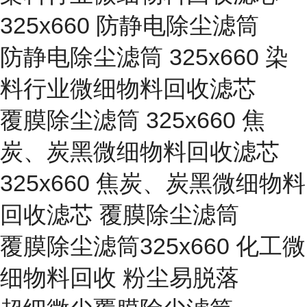
325x660 防静电除尘滤筒
防静电除尘滤筒 325x660 染
料行业微细物料回收滤芯
覆膜除尘滤筒 325x660 焦
炭、炭黑微细物料回收滤芯
325x660 焦炭、炭黑微细物料
回收滤芯 覆膜除尘滤筒
覆膜除尘滤筒325x660 化工微
细物料回收 粉尘易脱落