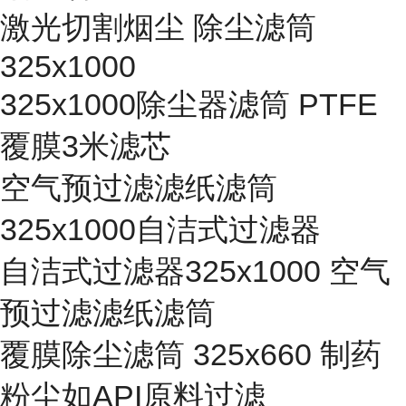
激光切割烟尘 除尘滤筒
325x1000
325x1000除尘器滤筒 PTFE
覆膜3米滤芯
空气预过滤滤纸滤筒
325x1000自洁式过滤器
自洁式过滤器325x1000 空气
预过滤滤纸滤筒
覆膜除尘滤筒 325x660 制药
粉尘如API原料过滤