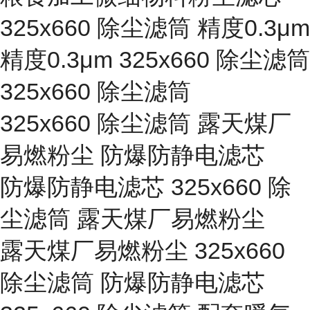
325x660 除尘滤筒 精度0.3μm
精度0.3μm 325x660 除尘滤筒
325x660 除尘滤筒
325x660 除尘滤筒 露天煤厂
易燃粉尘 防爆防静电滤芯
防爆防静电滤芯 325x660 除
尘滤筒 露天煤厂易燃粉尘
露天煤厂易燃粉尘 325x660
除尘滤筒 防爆防静电滤芯