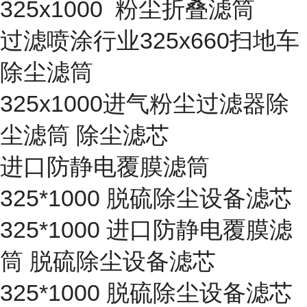
325x1000 粉尘折叠滤筒
过滤喷涂行业325x660扫地车
除尘滤筒
325x1000进气粉尘过滤器除
尘滤筒 除尘滤芯
进口防静电覆膜滤筒
325*1000 脱硫除尘设备滤芯
325*1000 进口防静电覆膜滤
筒 脱硫除尘设备滤芯
325*1000 脱硫除尘设备滤芯