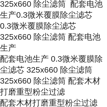
325x660 除尘滤筒 配套电池
生产0.3微米覆膜除尘滤芯
0.3微米覆膜除尘滤芯
325x660 除尘滤筒 配套电池
生产
配套电池生产 0.3微米覆膜除
尘滤芯 325x660 除尘滤筒
325x660 除尘滤筒 配套木材
打磨重型粉尘过滤
配套木材打磨重型粉尘过滤