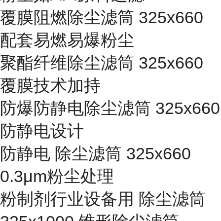
覆膜阻燃除尘滤筒 325x660
配套易燃易爆粉尘
聚酯纤维除尘滤筒 325x660
覆膜技术加持
防爆防静电除尘滤筒 325x660
防静电设计
防静电 除尘滤筒 325x660
0.3μm粉尘处理
粉制剂行业设备用 除尘滤筒