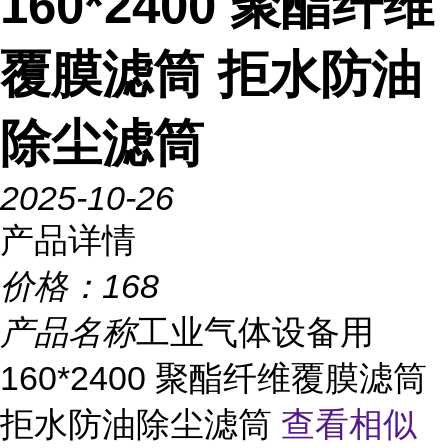
160*2400 聚酯纤维
覆膜滤筒 拒水防油
除尘滤筒
2025-10-26
产品详情
价格：
168
产品名称
工业气体设备用
160*2400 聚酯纤维覆膜滤筒
拒水防油除尘滤筒
查看相似