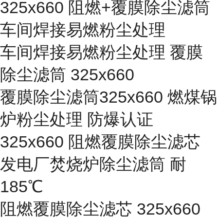
325x660 阻燃+覆膜除尘滤筒
车间焊接易燃粉尘处理
车间焊接易燃粉尘处理 覆膜
除尘滤筒 325x660
覆膜除尘滤筒325x660 燃煤锅
炉粉尘处理 防爆认证
325x660 阻燃覆膜除尘滤芯
发电厂焚烧炉除尘滤筒 耐
185℃
阻燃覆膜除尘滤芯 325x660