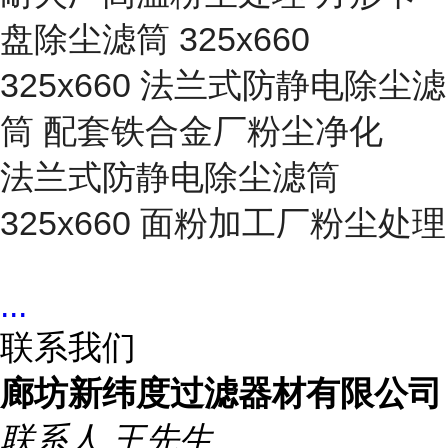
盘除尘滤筒 325x660
325x660 法兰式防静电除尘滤
筒 配套铁合金厂粉尘净化
法兰式防静电除尘滤筒
325x660 面粉加工厂粉尘处理
...
联系我们
廊坊新纬度过滤器材有限公司
联系人
王先生