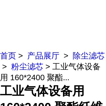
首页
>
产品展厅
>
除尘滤芯
>
粉尘滤芯
> 工业气体设备
用 160*2400 聚酯...
工业气体设备用