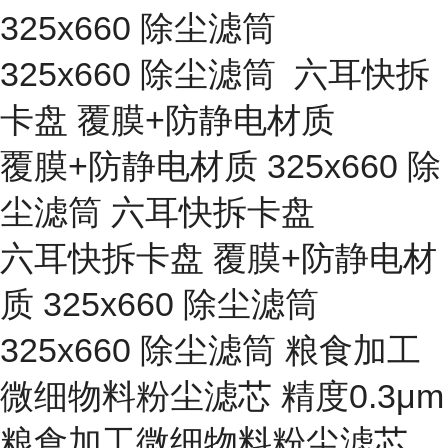
325x660 除尘滤筒
325x660 除尘滤筒 六耳快拆
卡盘 覆膜+防静电材质
覆膜+防静电材质 325x660 除
尘滤筒 六耳快拆卡盘
六耳快拆卡盘 覆膜+防静电材
质 325x660 除尘滤筒
325x660 除尘滤筒 粮食加工
微细物料粉尘滤芯 精度0.3μm
粮食加工微细物料粉尘滤芯