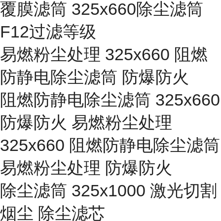
覆膜滤筒 325x660除尘滤筒
F12过滤等级
易燃粉尘处理 325x660 阻燃
防静电除尘滤筒 防爆防火
阻燃防静电除尘滤筒 325x660
防爆防火 易燃粉尘处理
325x660 阻燃防静电除尘滤筒
易燃粉尘处理 防爆防火
除尘滤筒 325x1000 激光切割
烟尘 除尘滤芯