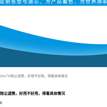
320x750除尘滤筒，好用不好用，得看具体情况
750除尘滤筒，好用不好用，得看具体情况
度