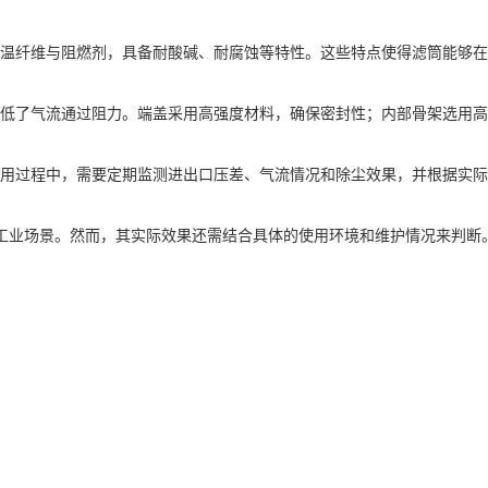
温纤维与阻燃剂，具备耐酸碱、耐腐蚀等特性。这些特点使得滤筒能够在
低了气流通过阻力。端盖采用高强度材料，确保密封性；内部骨架选用高
用过程中，需要定期监测进出口压差、气流情况和除尘效果，并根据实际
多种工业场景。然而，其实际效果还需结合具体的使用环境和维护情况来判