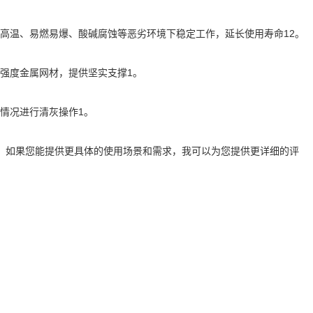
高温、易燃易爆、酸碱腐蚀等恶劣环境下稳定工作，延长使用寿命12。
强度金属网材，提供坚实支撑1。
情况进行清灰操作1。
断。如果您能提供更具体的使用场景和需求，我可以为您提供更详细的评