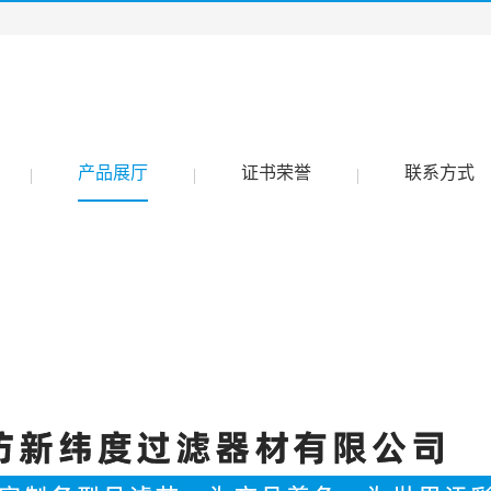
产品展厅
证书荣誉
联系方式
|
|
|