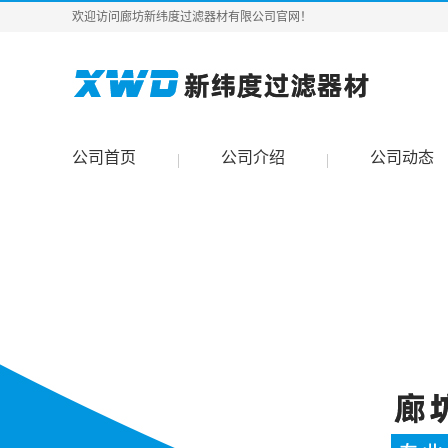
欢迎访问廊坊新纬度过滤器材有限公司官网！
公司首页
公司介绍
公司动态
|
|