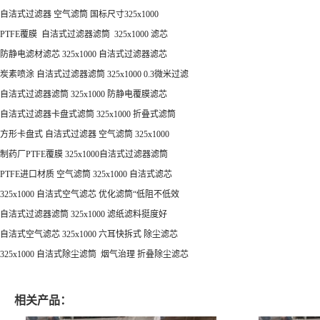
自洁式过滤器 空气滤筒 国标尺寸325x1000
PTFE覆膜 自洁式过滤器滤筒 325x1000 滤芯
防静电滤材滤芯 325x1000 自洁式过滤器滤芯
炭素喷涂 自洁式过滤器滤筒 325x1000 0.3微米过滤
自洁式过滤器滤筒 325x1000 防静电覆膜滤芯
自洁式过滤器卡盘式滤筒 325x1000 折叠式滤筒
方形卡盘式 自洁式过滤器 空气滤筒 325x1000
制药厂PTFE覆膜 325x1000自洁式过滤器滤筒
PTFE进口材质 空气滤筒 325x1000 自洁式滤芯
325x1000 自洁式空气滤芯 优化滤筒“低阻不低效
自洁式过滤器滤筒 325x1000 滤纸滤料挺度好
自洁式空气滤芯 325x1000 六耳快拆式 除尘滤芯
325x1000 自洁式除尘滤筒 烟气治理 折叠除尘滤芯
相关产品：