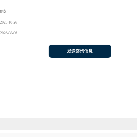
8/支
2025-10-26
2026-08-06
发送咨询信息