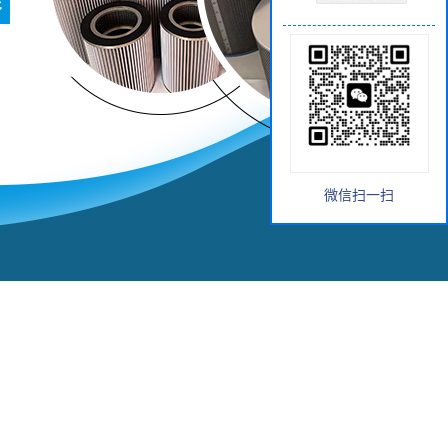
微信扫一扫