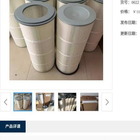
货号：
0022
价格：
￥16
发布日期：
更新日期：
产品详请