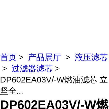
首页
>
产品展厅
>
液压滤芯
>
过滤器滤芯
>
DP602EA03V/-W燃油滤芯 立
坚全...
DP602EA03V/-W燃