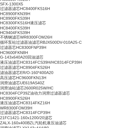
SFX-1300X5
过滤器滤芯HC8400FKS16H
HC8900FKN39H
HC8900FKS39H
HC8300FKS16H液压滤芯
HC8400FKS39H
HC9404FKS39H
不锈钢滤芯WR8300FOM26H
循环泵站过滤器油滤芯RBJX500DV-010A25-C
过滤器芯HC8300FNP39H
HC9600FKN8H
G-143x640A20回油滤芯
液压油滤芯HC8314FCS39H/HC8314FCP39H
过滤器滤芯HC8904FKS26H
滤油器滤芯ER/O-160*400A20
高压滤芯HC9600FKN13H
润滑油滤芯UE619AS40Z
润滑油站滤芯2600R025W/HC
HC8304FCP39Z油动力润滑过滤器滤芯
HC8900FKS26H
液压油滤芯HC8314FKZ16H
WR8300FOM39H
过滤器滤芯HC8314FCP39H
21FC1421-160x1200/20滤芯
ZALX-160x400BZL汽轮机液压油滤芯