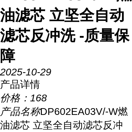
油滤芯 立坚全自动
滤芯反冲洗 -质量保
障
2025-10-29
产品详情
价格：
168
产品名称
DP602EA03V/-W燃
油滤芯 立坚全自动滤芯反冲