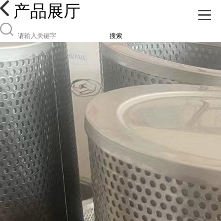
产品展厅
搜索