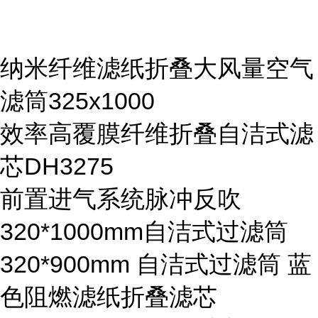
纳米纤维滤纸折叠大风量空气
滤筒325x1000
效率高覆膜纤维折叠自洁式滤
芯DH3275
前置进气系统脉冲反吹
320*1000mm自洁式过滤筒
320*900mm 自洁式过滤筒 蓝
色阻燃滤纸折叠滤芯