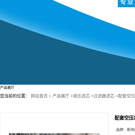
产品展厅
您当前的位置：
网站首页
>
产品展厅
>
液压滤芯
>
过滤器滤芯
>
配套空压站
配套空压站
品牌：
新纬