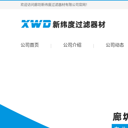
欢迎访问廊坊新纬度过滤器材有限公司官网！
公司首页
公司介绍
公司动态
|
|