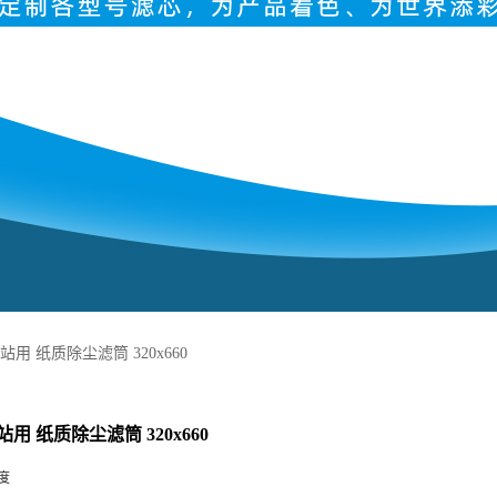
用 纸质除尘滤筒 320x660
用 纸质除尘滤筒 320x660
度