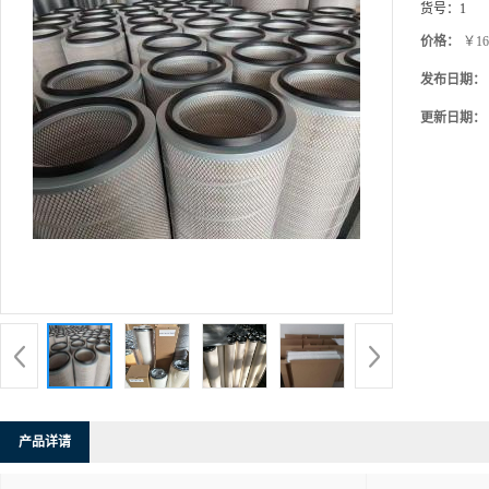
货号：
1
价格：
￥16
发布日期：
更新日期：
产品详请