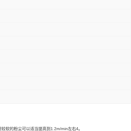
的粉尘可以适当提高到1.2m/min左右4。