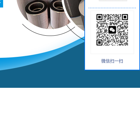
微信扫一扫