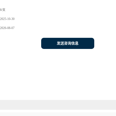
8/支
2025-10-30
2026-08-07
发送咨询信息