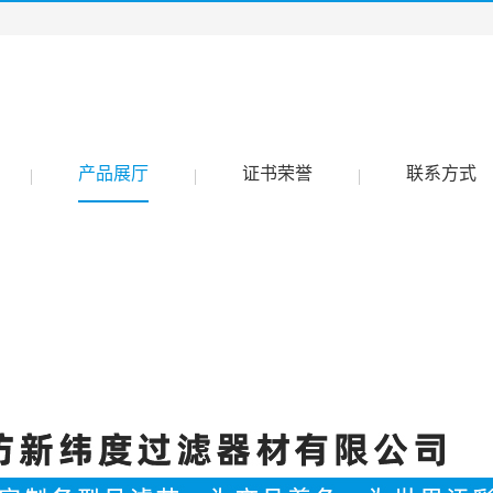
产品展厅
证书荣誉
联系方式
|
|
|