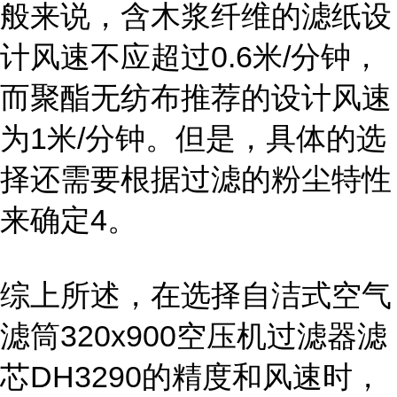
般来说，含木浆纤维的滤纸设
计风速不应超过0.6米/分钟，
而聚酯无纺布推荐的设计风速
为1米/分钟。但是，具体的选
择还需要根据过滤的粉尘特性
来确定4。
综上所述，在选择自洁式空气
滤筒320x900空压机过滤器滤
芯DH3290的精度和风速时，