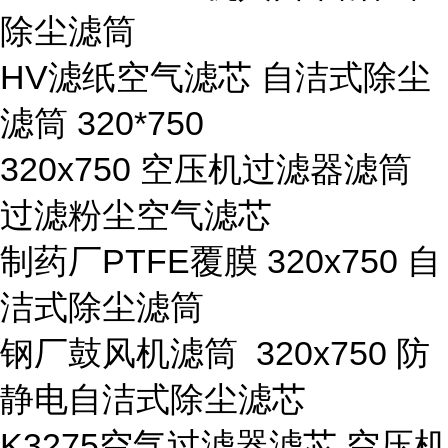
除尘滤筒
HV滤纸空气滤芯 自洁式除尘
滤筒 320*750
320x750 空压机过滤器滤筒
过滤粉尘空气滤芯
制药厂PTFE覆膜 320x750 自
洁式除尘滤筒
钢厂鼓风机滤筒 320x750 防
静电自洁式除尘滤芯
K3275空气过滤器滤芯 空压机