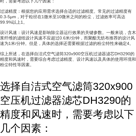
时，需要考虑以下几个因素：
过滤精度：根据您的应用需求选择合适的过滤精度。常见的过滤精度有
0.3-5μm，对于粒径在1微米至10微米之间的粉尘，过滤效率可高达
99.9%以上1。
设计风速：设计风速是影响除尘器运行效果的关键参数。一般来说，含木
浆纤维的滤纸设计风速不应超过0.6米/分钟，而聚酯无纺布推荐的设计风
速为1米/分钟。但是，具体的选择还需要根据过滤的粉尘特性来确定4。
综上所述，在选择自洁式空气滤筒320x900空压机过滤器滤芯DH3290的
精度和风速时，需要综合考虑过滤精度、设计风速以及具体的使用环境和
粉尘特性等因素。
选择自洁式空气滤筒320x900
空压机过滤器滤芯DH3290的
精度和风速时，需要考虑以下
几个因素：