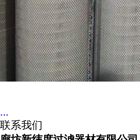
...
联系我们
廊坊新纬度过滤器材有限公司