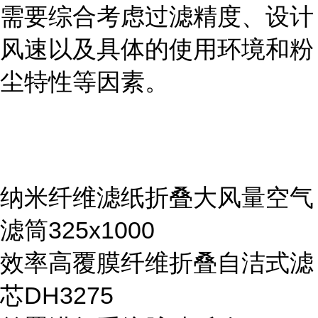
需要综合考虑过滤精度、设计
风速以及具体的使用环境和粉
尘特性等因素。
纳米纤维滤纸折叠大风量空气
滤筒325x1000
效率高覆膜纤维折叠自洁式滤
芯DH3275