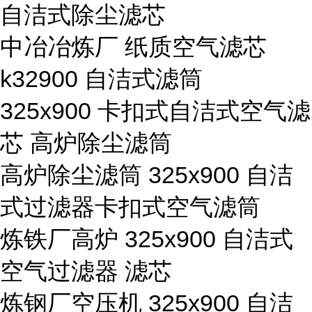
自洁式除尘滤芯
中冶冶炼厂 纸质空气滤芯
k32900 自洁式滤筒
325x900 卡扣式自洁式空气滤
芯 高炉除尘滤筒
高炉除尘滤筒 325x900 自洁
式过滤器卡扣式空气滤筒
炼铁厂高炉 325x900 自洁式
空气过滤器 滤芯
炼钢厂空压机 325x900 自洁