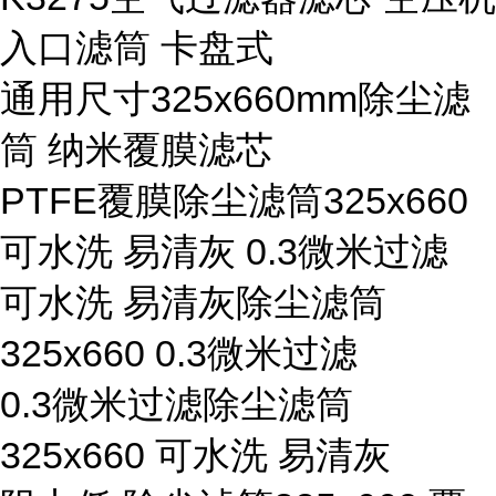
入口滤筒 卡盘式
通用尺寸325x660mm除尘滤
筒 纳米覆膜滤芯
PTFE覆膜除尘滤筒325x660
可水洗 易清灰 0.3微米过滤
可水洗 易清灰除尘滤筒
325x660 0.3微米过滤
0.3微米过滤除尘滤筒
325x660 可水洗 易清灰