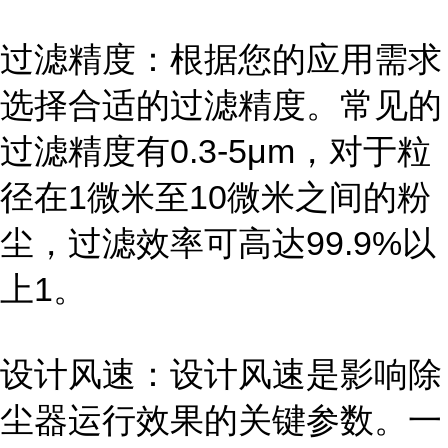
过滤精度：根据您的应用需求
选择合适的过滤精度。常见的
过滤精度有0.3-5μm，对于粒
径在1微米至10微米之间的粉
尘，过滤效率可高达99.9%以
上1。
设计风速：设计风速是影响除
尘器运行效果的关键参数。一