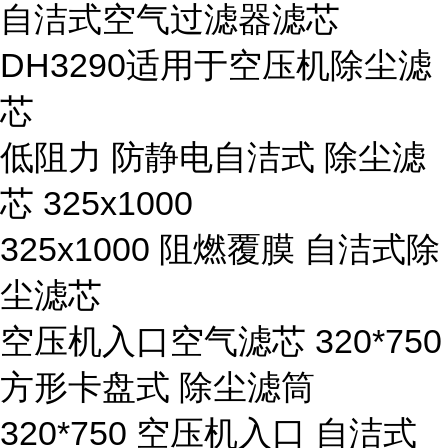
自洁式空气过滤器滤芯
DH3290适用于空压机除尘滤
芯
低阻力 防静电自洁式 除尘滤
芯 325x1000
325x1000 阻燃覆膜 自洁式除
尘滤芯
空压机入口空气滤芯 320*750
方形卡盘式 除尘滤筒
320*750 空压机入口 自洁式