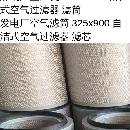
式空气过滤器 滤筒
发电厂空气滤筒 325x900 自
洁式空气过滤器 滤芯