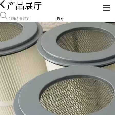
产品展厅
搜索