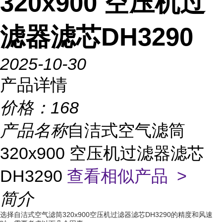
320x900 空压机过
滤器滤芯DH3290
2025-10-30
产品详情
价格：
168
产品名称
自洁式空气滤筒
320x900 空压机过滤器滤芯
DH3290
查看相似产品 >
简介
选择自洁式空气滤筒320x900空压机过滤器滤芯DH3290的精度和风速