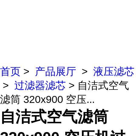
首页
>
产品展厅
>
液压滤芯
>
过滤器滤芯
> 自洁式空气
滤筒 320x900 空压...
自洁式空气滤筒