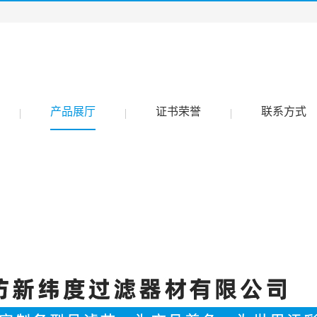
产品展厅
证书荣誉
联系方式
|
|
|