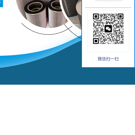
微信扫一扫