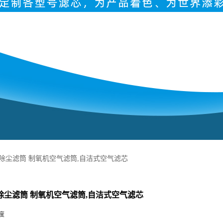
60 除尘滤筒 制氧机空气滤筒,自洁式空气滤芯
60 除尘滤筒 制氧机空气滤筒,自洁式空气滤芯
度