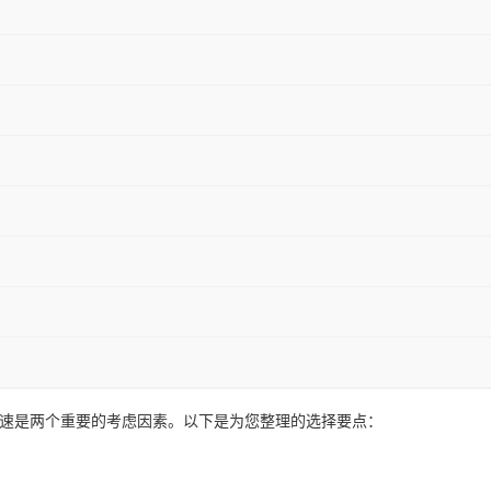
和风速是两个重要的考虑因素。以下是为您整理的选择要点：