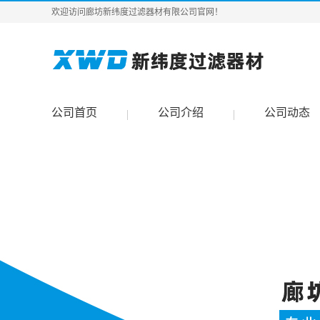
欢迎访问廊坊新纬度过滤器材有限公司官网！
公司首页
公司介绍
公司动态
|
|