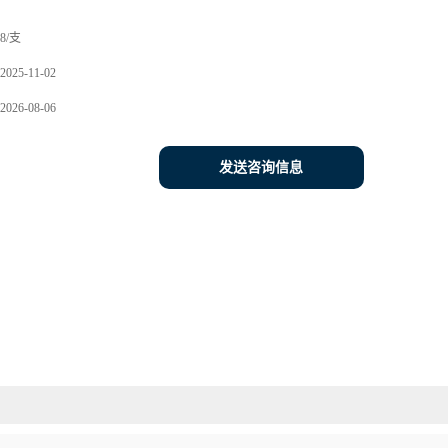
8/支
2025-11-02
2026-08-06
发送咨询信息