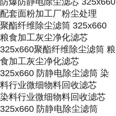
防爆防静电除尘滤芯 325x660
配套面粉加工厂粉尘处理
聚酯纤维除尘滤筒 325x660
粮食加工灰尘净化滤芯
325x660聚酯纤维除尘滤筒 粮
食加工灰尘净化滤芯
325x660 防静电除尘滤筒 染
料行业微细物料回收滤芯
染料行业微细物料回收滤芯
325x660 防静电除尘滤筒