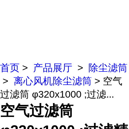
首页
>
产品展厅
>
除尘滤筒
>
离心风机除尘滤筒
> 空气
过滤筒 φ320x1000 ;过滤...
空气过滤筒