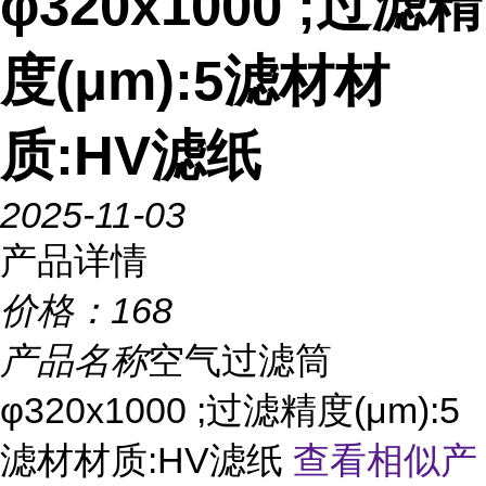
φ320x1000 ;过滤精
度(μm):5滤材材
质:HV滤纸
2025-11-03
产品详情
价格：
168
产品名称
空气过滤筒
φ320x1000 ;过滤精度(μm):5
滤材材质:HV滤纸
查看相似产