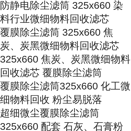
防静电除尘滤筒 325x660 染
料行业微细物料回收滤芯
覆膜除尘滤筒 325x660 焦
炭、炭黑微细物料回收滤芯
325x660 焦炭、炭黑微细物料
回收滤芯 覆膜除尘滤筒
覆膜除尘滤筒325x660 化工微
细物料回收 粉尘易脱落
超细微尘覆膜除尘滤筒
325x660 配套 石灰、石膏粉