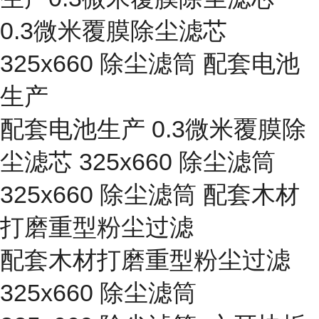
0.3微米覆膜除尘滤芯
325x660 除尘滤筒 配套电池
生产
配套电池生产 0.3微米覆膜除
尘滤芯 325x660 除尘滤筒
325x660 除尘滤筒 配套木材
打磨重型粉尘过滤
配套木材打磨重型粉尘过滤
325x660 除尘滤筒