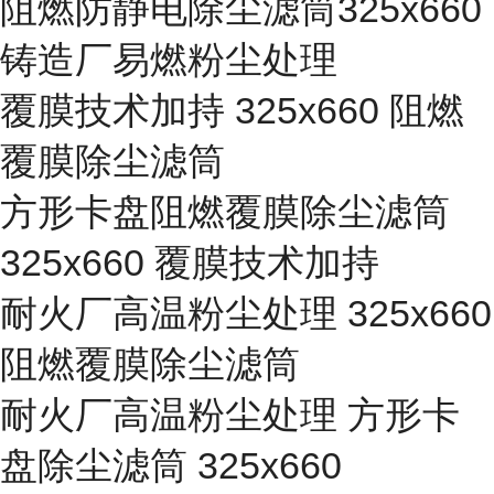
阻燃防静电除尘滤筒325x660
铸造厂易燃粉尘处理
覆膜技术加持 325x660 阻燃
覆膜除尘滤筒
方形卡盘阻燃覆膜除尘滤筒
325x660 覆膜技术加持
耐火厂高温粉尘处理 325x660
阻燃覆膜除尘滤筒
耐火厂高温粉尘处理 方形卡
盘除尘滤筒 325x660