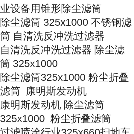
业设备用锥形除尘滤筒
除尘滤筒 325x1000 不锈钢滤
筒 自清洗反冲洗过滤器
自清洗反冲洗过滤器 除尘滤
筒 325x1000
除尘滤筒325x1000 粉尘折叠
滤筒 康明斯发动机
康明斯发动机 除尘滤筒
325x1000 粉尘折叠滤筒
过滤喷涂行业325x660扫地车