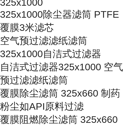
325x1000
325x1000除尘器滤筒 PTFE
覆膜3米滤芯
空气预过滤滤纸滤筒
325x1000自洁式过滤器
自洁式过滤器325x1000 空气
预过滤滤纸滤筒
覆膜除尘滤筒 325x660 制药
粉尘如API原料过滤
覆膜阻燃除尘滤筒 325x660