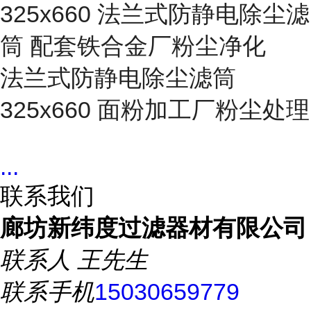
325x660 法兰式防静电除尘滤
筒 配套铁合金厂粉尘净化
法兰式防静电除尘滤筒
325x660 面粉加工厂粉尘处理
...
联系我们
廊坊新纬度过滤器材有限公司
联系人
王先生
联系手机
15030659779