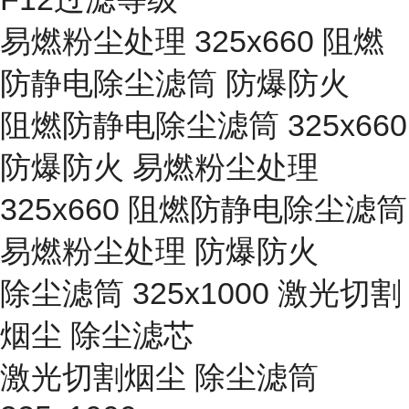
易燃粉尘处理 325x660 阻燃
防静电除尘滤筒 防爆防火
阻燃防静电除尘滤筒 325x660
防爆防火 易燃粉尘处理
325x660 阻燃防静电除尘滤筒
易燃粉尘处理 防爆防火
除尘滤筒 325x1000 激光切割
烟尘 除尘滤芯
激光切割烟尘 除尘滤筒