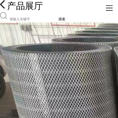
产品展厅
搜索