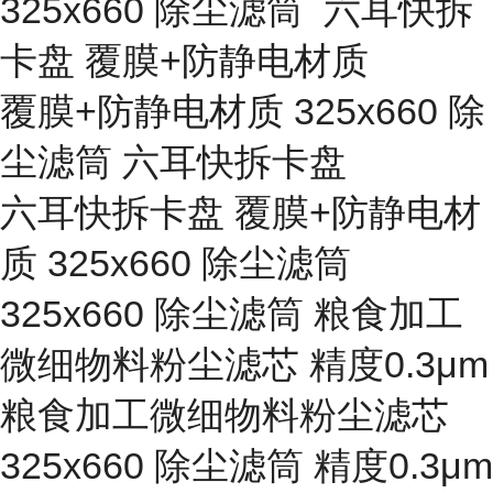
325x660 除尘滤筒 六耳快拆
卡盘 覆膜+防静电材质
覆膜+防静电材质 325x660 除
尘滤筒 六耳快拆卡盘
六耳快拆卡盘 覆膜+防静电材
质 325x660 除尘滤筒
325x660 除尘滤筒 粮食加工
微细物料粉尘滤芯 精度0.3μm
粮食加工微细物料粉尘滤芯
325x660 除尘滤筒 精度0.3μm