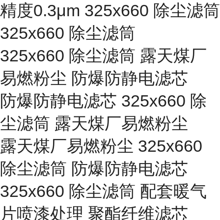
精度0.3μm 325x660 除尘滤筒
325x660 除尘滤筒
325x660 除尘滤筒 露天煤厂
易燃粉尘 防爆防静电滤芯
防爆防静电滤芯 325x660 除
尘滤筒 露天煤厂易燃粉尘
露天煤厂易燃粉尘 325x660
除尘滤筒 防爆防静电滤芯
325x660 除尘滤筒 配套暖气
片喷漆处理 聚酯纤维滤芯