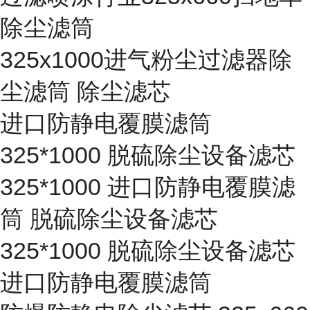
除尘滤筒
325x1000进气粉尘过滤器除
尘滤筒 除尘滤芯
进口防静电覆膜滤筒
325*1000 脱硫除尘设备滤芯
325*1000 进口防静电覆膜滤
筒 脱硫除尘设备滤芯
325*1000 脱硫除尘设备滤芯
进口防静电覆膜滤筒