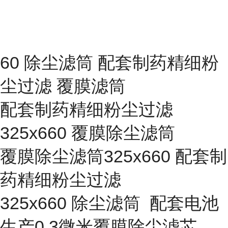
60 除尘滤筒 配套制药精细粉
尘过滤 覆膜滤筒
配套制药精细粉尘过滤
325x660 覆膜除尘滤筒
覆膜除尘滤筒325x660 配套制
药精细粉尘过滤
325x660 除尘滤筒 配套电池
生产0.3微米覆膜除尘滤芯