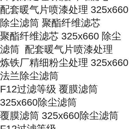
配套暖气片喷漆处理 325x660
除尘滤筒 聚酯纤维滤芯
聚酯纤维滤芯 325x660 除尘
滤筒 配套暖气片喷漆处理
炼铁厂精细粉尘处理 325x660
法兰除尘滤筒
F12过滤等级 覆膜滤筒
325x660除尘滤筒
覆膜滤筒 325x660除尘滤筒
F12过滤等级