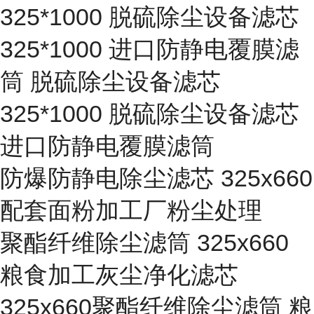
325*1000 脱硫除尘设备滤芯
325*1000 进口防静电覆膜滤
筒 脱硫除尘设备滤芯
325*1000 脱硫除尘设备滤芯
进口防静电覆膜滤筒
防爆防静电除尘滤芯 325x660
配套面粉加工厂粉尘处理
聚酯纤维除尘滤筒 325x660
粮食加工灰尘净化滤芯
325x660聚酯纤维除尘滤筒 粮