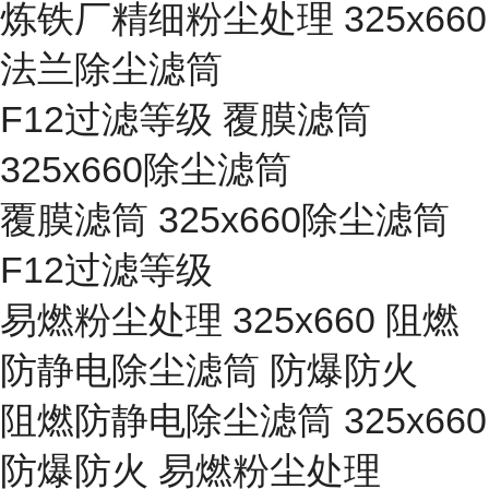
炼铁厂精细粉尘处理 325x660
法兰除尘滤筒
F12过滤等级 覆膜滤筒
325x660除尘滤筒
覆膜滤筒 325x660除尘滤筒
F12过滤等级
易燃粉尘处理 325x660 阻燃
防静电除尘滤筒 防爆防火
阻燃防静电除尘滤筒 325x660
防爆防火 易燃粉尘处理