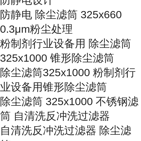
防静电设计
防静电 除尘滤筒 325x660
0.3μm粉尘处理
粉制剂行业设备用 除尘滤筒
325x1000 锥形除尘滤筒
除尘滤筒325x1000 粉制剂行
业设备用锥形除尘滤筒
除尘滤筒 325x1000 不锈钢滤
筒 自清洗反冲洗过滤器
自清洗反冲洗过滤器 除尘滤