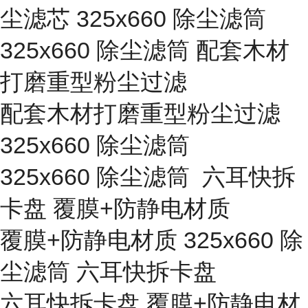
尘滤芯 325x660 除尘滤筒
325x660 除尘滤筒 配套木材
打磨重型粉尘过滤
配套木材打磨重型粉尘过滤
325x660 除尘滤筒
325x660 除尘滤筒 六耳快拆
卡盘 覆膜+防静电材质
覆膜+防静电材质 325x660 除
尘滤筒 六耳快拆卡盘
六耳快拆卡盘 覆膜+防静电材