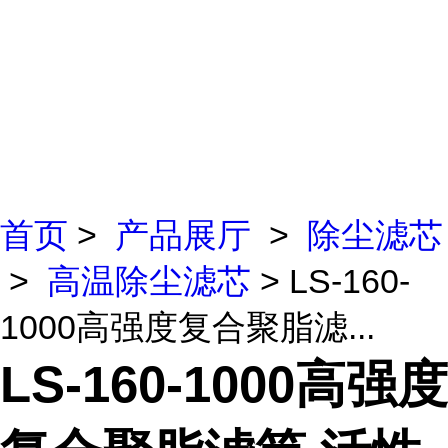
首页
>
产品展厅
>
除尘滤芯
>
高温除尘滤芯
> LS-160-
1000高强度复合聚脂滤...
LS-160-1000高强度