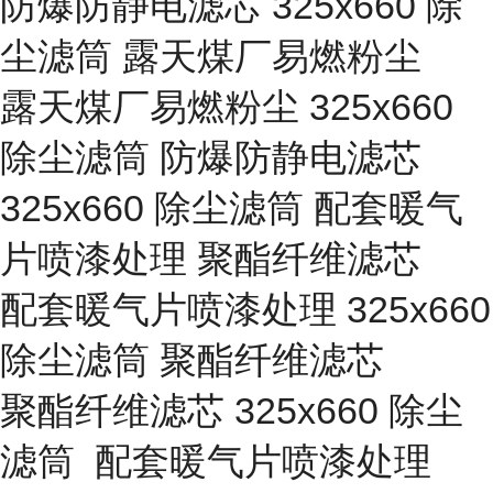
防爆防静电滤芯 325x660 除
尘滤筒 露天煤厂易燃粉尘
露天煤厂易燃粉尘 325x660
除尘滤筒 防爆防静电滤芯
325x660 除尘滤筒 配套暖气
片喷漆处理 聚酯纤维滤芯
配套暖气片喷漆处理 325x660
除尘滤筒 聚酯纤维滤芯
聚酯纤维滤芯 325x660 除尘
滤筒 配套暖气片喷漆处理