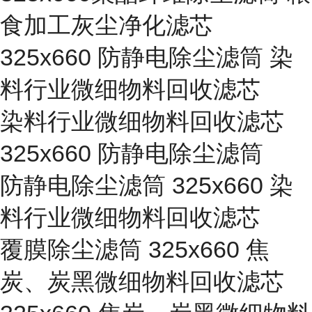
食加工灰尘净化滤芯
325x660 防静电除尘滤筒 染
料行业微细物料回收滤芯
染料行业微细物料回收滤芯
325x660 防静电除尘滤筒
防静电除尘滤筒 325x660 染
料行业微细物料回收滤芯
覆膜除尘滤筒 325x660 焦
炭、炭黑微细物料回收滤芯