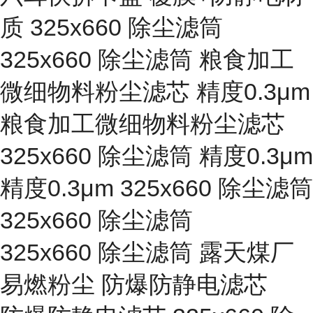
质 325x660 除尘滤筒
325x660 除尘滤筒 粮食加工
微细物料粉尘滤芯 精度0.3μm
粮食加工微细物料粉尘滤芯
325x660 除尘滤筒 精度0.3μm
精度0.3μm 325x660 除尘滤筒
325x660 除尘滤筒
325x660 除尘滤筒 露天煤厂
易燃粉尘 防爆防静电滤芯