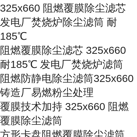
325x660 阻燃覆膜除尘滤芯
发电厂焚烧炉除尘滤筒 耐
185℃
阻燃覆膜除尘滤芯 325x660
耐185℃ 发电厂焚烧炉滤筒
阻燃防静电除尘滤筒325x660
铸造厂易燃粉尘处理
覆膜技术加持 325x660 阻燃
覆膜除尘滤筒
方形卡盘阻燃覆膜除尘滤筒