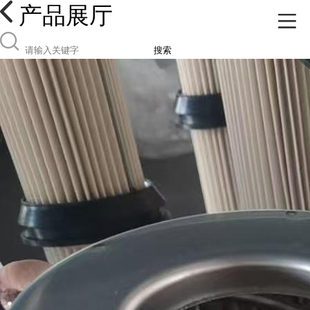
产品展厅
搜索