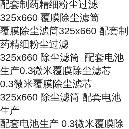
配套制药精细粉尘过滤
325x660 覆膜除尘滤筒
覆膜除尘滤筒325x660 配套制
药精细粉尘过滤
325x660 除尘滤筒 配套电池
生产0.3微米覆膜除尘滤芯
0.3微米覆膜除尘滤芯
325x660 除尘滤筒 配套电池
生产
配套电池生产 0.3微米覆膜除