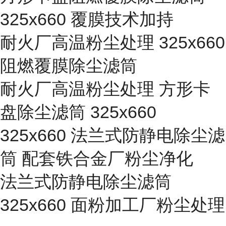
325x660 覆膜技术加持
耐火厂高温粉尘处理 325x660
阻燃覆膜除尘滤筒
耐火厂高温粉尘处理 方形卡
盘除尘滤筒 325x660
325x660 法兰式防静电除尘滤
筒 配套铁合金厂粉尘净化
法兰式防静电除尘滤筒
325x660 面粉加工厂粉尘处理