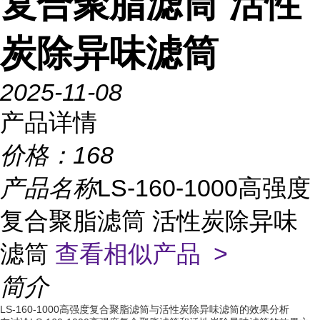
复合聚脂滤筒 活性
炭除异味滤筒
2025-11-08
产品详情
价格：
168
产品名称
LS-160-1000高强度
复合聚脂滤筒 活性炭除异味
滤筒
查看相似产品 >
简介
LS-160-1000高强度复合聚脂滤筒与活性炭除异味滤筒的效果分析