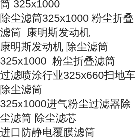
筒 325x1000
除尘滤筒325x1000 粉尘折叠
滤筒 康明斯发动机
康明斯发动机 除尘滤筒
325x1000 粉尘折叠滤筒
过滤喷涂行业325x660扫地车
除尘滤筒
325x1000进气粉尘过滤器除
尘滤筒 除尘滤芯
进口防静电覆膜滤筒