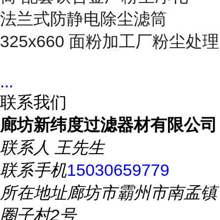
法兰式防静电除尘滤筒
325x660 面粉加工厂粉尘处理
...
联系我们
廊坊新纬度过滤器材有限公司
联系人
王先生
联系手机
15030659779
所在地址
廊坊市霸州市南孟镇
圈子村2号