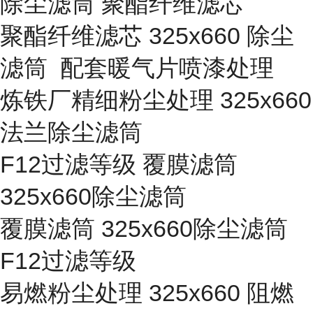
除尘滤筒 聚酯纤维滤芯
聚酯纤维滤芯 325x660 除尘
滤筒 配套暖气片喷漆处理
炼铁厂精细粉尘处理 325x660
法兰除尘滤筒
F12过滤等级 覆膜滤筒
325x660除尘滤筒
覆膜滤筒 325x660除尘滤筒
F12过滤等级
易燃粉尘处理 325x660 阻燃