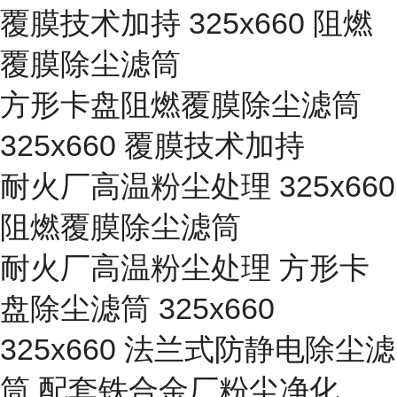
覆膜技术加持 325x660 阻燃
覆膜除尘滤筒
方形卡盘阻燃覆膜除尘滤筒
325x660 覆膜技术加持
耐火厂高温粉尘处理 325x660
阻燃覆膜除尘滤筒
耐火厂高温粉尘处理 方形卡
盘除尘滤筒 325x660
325x660 法兰式防静电除尘滤
筒 配套铁合金厂粉尘净化