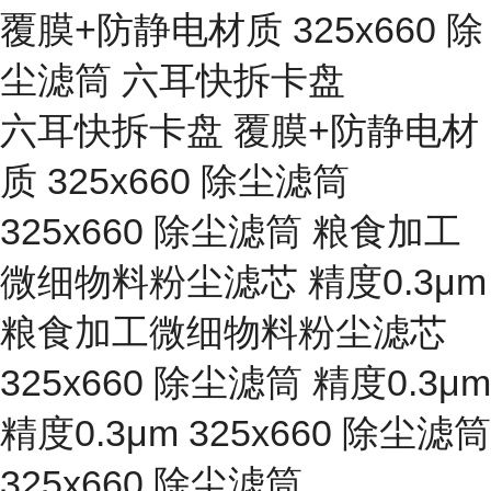
覆膜+防静电材质 325x660 除
尘滤筒 六耳快拆卡盘
六耳快拆卡盘 覆膜+防静电材
质 325x660 除尘滤筒
325x660 除尘滤筒 粮食加工
微细物料粉尘滤芯 精度0.3μm
粮食加工微细物料粉尘滤芯
325x660 除尘滤筒 精度0.3μm
精度0.3μm 325x660 除尘滤筒
325x660 除尘滤筒