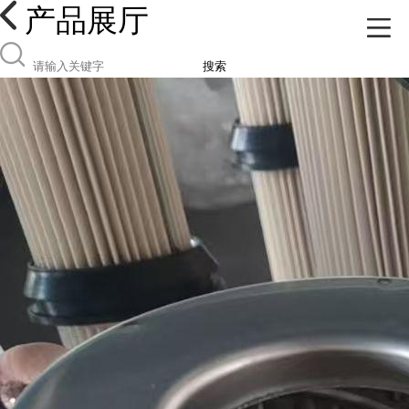
产品展厅
搜索