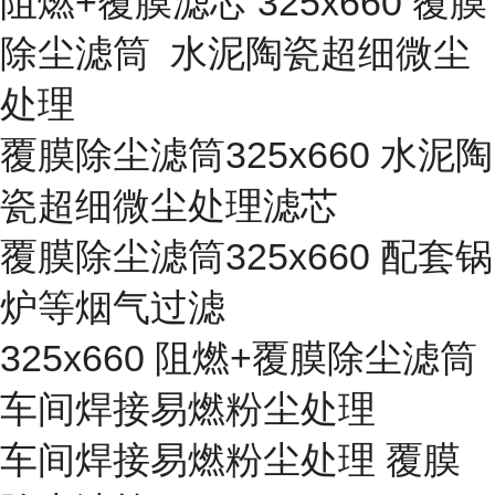
阻燃+覆膜滤芯 325x660 覆膜
除尘滤筒 水泥陶瓷超细微尘
处理
覆膜除尘滤筒325x660 水泥陶
瓷超细微尘处理滤芯
覆膜除尘滤筒325x660 配套锅
炉等烟气过滤
325x660 阻燃+覆膜除尘滤筒
车间焊接易燃粉尘处理
车间焊接易燃粉尘处理 覆膜