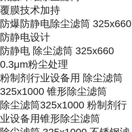
覆膜技术加持
防爆防静电除尘滤筒 325x660
防静电设计
防静电 除尘滤筒 325x660
0.3μm粉尘处理
粉制剂行业设备用 除尘滤筒
325x1000 锥形除尘滤筒
除尘滤筒325x1000 粉制剂行
业设备用锥形除尘滤筒