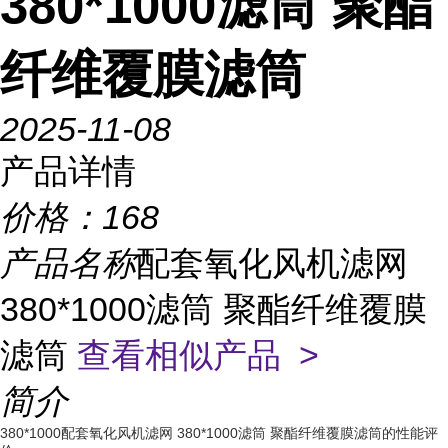
380*1000滤筒 聚酯
纤维覆膜滤筒
2025-11-08
产品详情
价格：
168
产品名称
配套氧化风机滤网
380*1000滤筒 聚酯纤维覆膜
滤筒
查看相似产品 >
简介
380*1000配套氧化风机滤网 380*1000滤筒 聚酯纤维覆膜滤筒的性能评