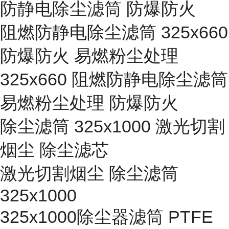
防静电除尘滤筒 防爆防火
阻燃防静电除尘滤筒 325x660
防爆防火 易燃粉尘处理
325x660 阻燃防静电除尘滤筒
易燃粉尘处理 防爆防火
除尘滤筒 325x1000 激光切割
烟尘 除尘滤芯
激光切割烟尘 除尘滤筒
325x1000
325x1000除尘器滤筒 PTFE