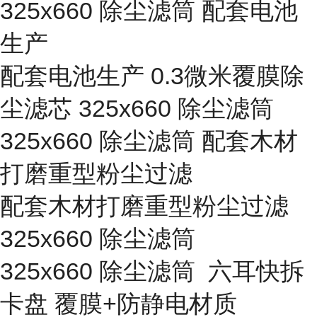
325x660 除尘滤筒 配套电池
生产
配套电池生产 0.3微米覆膜除
尘滤芯 325x660 除尘滤筒
325x660 除尘滤筒 配套木材
打磨重型粉尘过滤
配套木材打磨重型粉尘过滤
325x660 除尘滤筒
325x660 除尘滤筒 六耳快拆
卡盘 覆膜+防静电材质