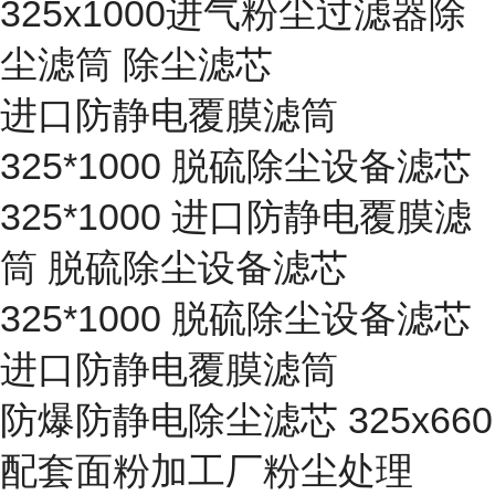
325x1000进气粉尘过滤器除
尘滤筒 除尘滤芯
进口防静电覆膜滤筒
325*1000 脱硫除尘设备滤芯
325*1000 进口防静电覆膜滤
筒 脱硫除尘设备滤芯
325*1000 脱硫除尘设备滤芯
进口防静电覆膜滤筒
防爆防静电除尘滤芯 325x660
配套面粉加工厂粉尘处理