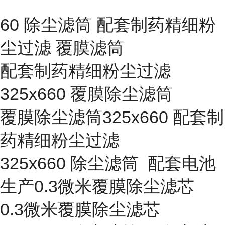
60 除尘滤筒 配套制药精细粉
尘过滤 覆膜滤筒
配套制药精细粉尘过滤
325x660 覆膜除尘滤筒
覆膜除尘滤筒325x660 配套制
药精细粉尘过滤
325x660 除尘滤筒 配套电池
生产0.3微米覆膜除尘滤芯
0.3微米覆膜除尘滤芯