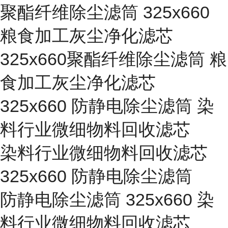
聚酯纤维除尘滤筒 325x660
粮食加工灰尘净化滤芯
325x660聚酯纤维除尘滤筒 粮
食加工灰尘净化滤芯
325x660 防静电除尘滤筒 染
料行业微细物料回收滤芯
染料行业微细物料回收滤芯
325x660 防静电除尘滤筒
防静电除尘滤筒 325x660 染
料行业微细物料回收滤芯