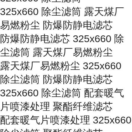
325x660 除尘滤筒 露天煤厂
易燃粉尘 防爆防静电滤芯
防爆防静电滤芯 325x660 除
尘滤筒 露天煤厂易燃粉尘
露天煤厂易燃粉尘 325x660
除尘滤筒 防爆防静电滤芯
325x660 除尘滤筒 配套暖气
片喷漆处理 聚酯纤维滤芯
配套暖气片喷漆处理 325x660