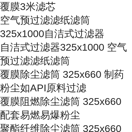
覆膜3米滤芯
空气预过滤滤纸滤筒
325x1000自洁式过滤器
自洁式过滤器325x1000 空气
预过滤滤纸滤筒
覆膜除尘滤筒 325x660 制药
粉尘如API原料过滤
覆膜阻燃除尘滤筒 325x660
配套易燃易爆粉尘
聚酯纤维除尘滤筒 325x660