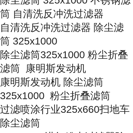
除尘滤筒 325x1000 不锈钢滤
筒 自清洗反冲洗过滤器
自清洗反冲洗过滤器 除尘滤
筒 325x1000
除尘滤筒325x1000 粉尘折叠
滤筒 康明斯发动机
康明斯发动机 除尘滤筒
325x1000 粉尘折叠滤筒
过滤喷涂行业325x660扫地车
除尘滤筒