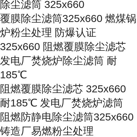
除尘滤筒 325x660
覆膜除尘滤筒325x660 燃煤锅
炉粉尘处理 防爆认证
325x660 阻燃覆膜除尘滤芯
发电厂焚烧炉除尘滤筒 耐
185℃
阻燃覆膜除尘滤芯 325x660
耐185℃ 发电厂焚烧炉滤筒
阻燃防静电除尘滤筒325x660
铸造厂易燃粉尘处理