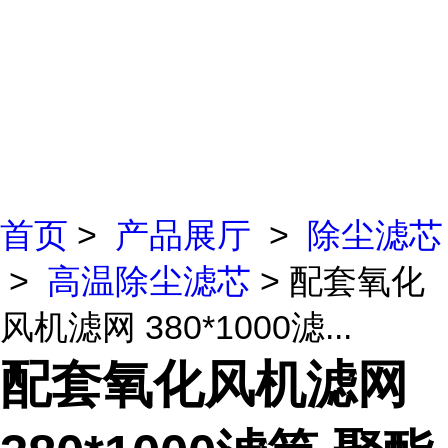
首页
>
产品展厅
>
除尘滤芯
>
高温除尘滤芯
> 配套氧化
风机滤网 380*1000滤...
配套氧化风机滤网