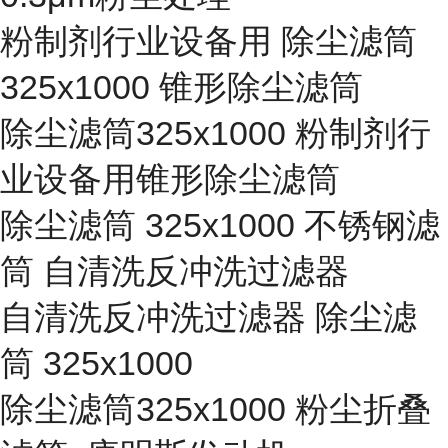
粉制剂行业设备用 除尘滤筒
325x1000 锥形除尘滤筒
除尘滤筒325x1000 粉制剂行
业设备用锥形除尘滤筒
除尘滤筒 325x1000 不锈钢滤
筒 自清洗反冲洗过滤器
自清洗反冲洗过滤器 除尘滤
筒 325x1000
除尘滤筒325x1000 粉尘折叠