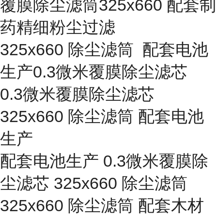
覆膜除尘滤筒325x660 配套制
药精细粉尘过滤
325x660 除尘滤筒 配套电池
生产0.3微米覆膜除尘滤芯
0.3微米覆膜除尘滤芯
325x660 除尘滤筒 配套电池
生产
配套电池生产 0.3微米覆膜除
尘滤芯 325x660 除尘滤筒
325x660 除尘滤筒 配套木材