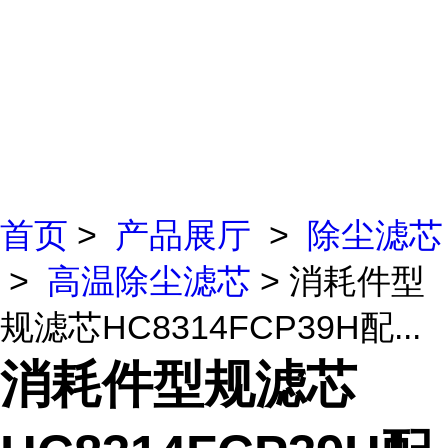
首页
>
产品展厅
>
除尘滤芯
>
高温除尘滤芯
> 消耗件型
规滤芯HC8314FCP39H配...
消耗件型规滤芯