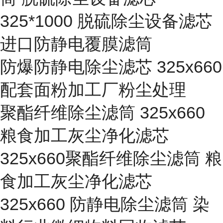
325*1000 脱硫除尘设备滤芯
进口防静电覆膜滤筒
防爆防静电除尘滤芯 325x660
配套面粉加工厂粉尘处理
聚酯纤维除尘滤筒 325x660
粮食加工灰尘净化滤芯
325x660聚酯纤维除尘滤筒 粮
食加工灰尘净化滤芯
325x660 防静电除尘滤筒 染