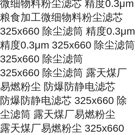
微细物料粉尘滤芯 精度0.3μm
粮食加工微细物料粉尘滤芯
325x660 除尘滤筒 精度0.3μm
精度0.3μm 325x660 除尘滤筒
325x660 除尘滤筒
325x660 除尘滤筒 露天煤厂
易燃粉尘 防爆防静电滤芯
防爆防静电滤芯 325x660 除
尘滤筒 露天煤厂易燃粉尘
露天煤厂易燃粉尘 325x660