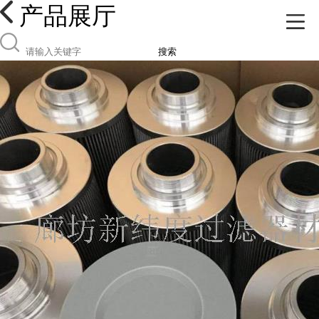
产品展厅
搜索