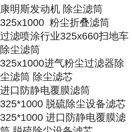
康明斯发动机 除尘滤筒
325x1000 粉尘折叠滤筒
过滤喷涂行业325x660扫地车
除尘滤筒
325x1000进气粉尘过滤器除
尘滤筒 除尘滤芯
进口防静电覆膜滤筒
325*1000 脱硫除尘设备滤芯
325*1000 进口防静电覆膜滤
筒 脱硫除尘设备滤芯