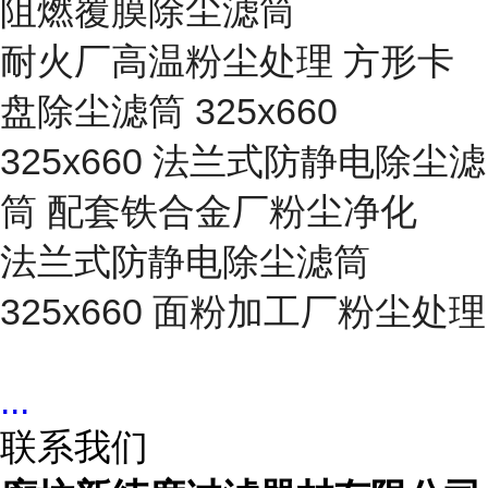
阻燃覆膜除尘滤筒
耐火厂高温粉尘处理 方形卡
盘除尘滤筒 325x660
325x660 法兰式防静电除尘滤
筒 配套铁合金厂粉尘净化
法兰式防静电除尘滤筒
325x660 面粉加工厂粉尘处理
...
联系我们