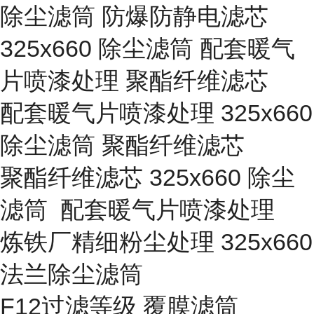
除尘滤筒 防爆防静电滤芯
325x660 除尘滤筒 配套暖气
片喷漆处理 聚酯纤维滤芯
配套暖气片喷漆处理 325x660
除尘滤筒 聚酯纤维滤芯
聚酯纤维滤芯 325x660 除尘
滤筒 配套暖气片喷漆处理
炼铁厂精细粉尘处理 325x660
法兰除尘滤筒
F12过滤等级 覆膜滤筒