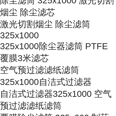
除尘滤筒 325x1000 激光切割
烟尘 除尘滤芯
激光切割烟尘 除尘滤筒
325x1000
325x1000除尘器滤筒 PTFE
覆膜3米滤芯
空气预过滤滤纸滤筒
325x1000自洁式过滤器
自洁式过滤器325x1000 空气
预过滤滤纸滤筒