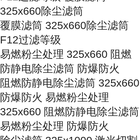
325x660除尘滤筒
覆膜滤筒 325x660除尘滤筒
F12过滤等级
易燃粉尘处理 325x660 阻燃
防静电除尘滤筒 防爆防火
阻燃防静电除尘滤筒 325x660
防爆防火 易燃粉尘处理
325x660 阻燃防静电除尘滤筒
易燃粉尘处理 防爆防火