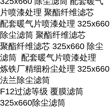
325x660 除尘滤筒 配套暖气
片喷漆处理 聚酯纤维滤芯
配套暖气片喷漆处理 325x660
除尘滤筒 聚酯纤维滤芯
聚酯纤维滤芯 325x660 除尘
滤筒 配套暖气片喷漆处理
炼铁厂精细粉尘处理 325x660
法兰除尘滤筒
F12过滤等级 覆膜滤筒
325x660除尘滤筒