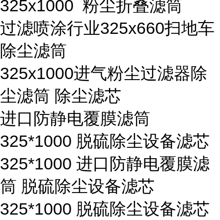
325x1000 粉尘折叠滤筒
过滤喷涂行业325x660扫地车
除尘滤筒
325x1000进气粉尘过滤器除
尘滤筒 除尘滤芯
进口防静电覆膜滤筒
325*1000 脱硫除尘设备滤芯
325*1000 进口防静电覆膜滤
筒 脱硫除尘设备滤芯
325*1000 脱硫除尘设备滤芯