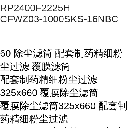
RP2400F2225H
CFWZ03-1000SKS-16NBC
60 除尘滤筒 配套制药精细粉
尘过滤 覆膜滤筒
配套制药精细粉尘过滤
325x660 覆膜除尘滤筒
覆膜除尘滤筒325x660 配套制
药精细粉尘过滤