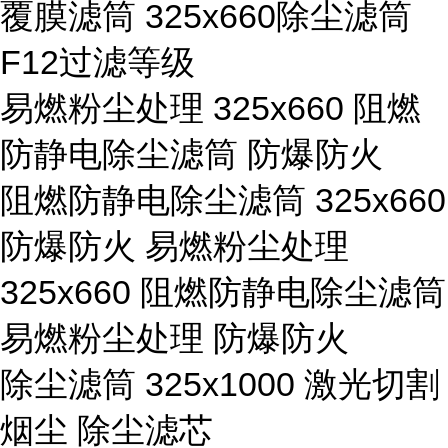
覆膜滤筒 325x660除尘滤筒
F12过滤等级
易燃粉尘处理 325x660 阻燃
防静电除尘滤筒 防爆防火
阻燃防静电除尘滤筒 325x660
防爆防火 易燃粉尘处理
325x660 阻燃防静电除尘滤筒
易燃粉尘处理 防爆防火
除尘滤筒 325x1000 激光切割
烟尘 除尘滤芯