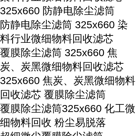
325x660 防静电除尘滤筒
防静电除尘滤筒 325x660 染
料行业微细物料回收滤芯
覆膜除尘滤筒 325x660 焦
炭、炭黑微细物料回收滤芯
325x660 焦炭、炭黑微细物料
回收滤芯 覆膜除尘滤筒
覆膜除尘滤筒325x660 化工微
细物料回收 粉尘易脱落