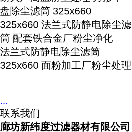
盘除尘滤筒 325x660
325x660 法兰式防静电除尘滤
筒 配套铁合金厂粉尘净化
法兰式防静电除尘滤筒
325x660 面粉加工厂粉尘处理
...
联系我们
廊坊新纬度过滤器材有限公司