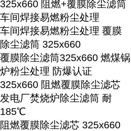
325x660 阻燃+覆膜除尘滤筒
车间焊接易燃粉尘处理
车间焊接易燃粉尘处理 覆膜
除尘滤筒 325x660
覆膜除尘滤筒325x660 燃煤锅
炉粉尘处理 防爆认证
325x660 阻燃覆膜除尘滤芯
发电厂焚烧炉除尘滤筒 耐
185℃
阻燃覆膜除尘滤芯 325x660