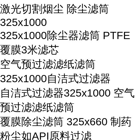
激光切割烟尘 除尘滤筒
325x1000
325x1000除尘器滤筒 PTFE
覆膜3米滤芯
空气预过滤滤纸滤筒
325x1000自洁式过滤器
自洁式过滤器325x1000 空气
预过滤滤纸滤筒
覆膜除尘滤筒 325x660 制药
粉尘如API原料过滤