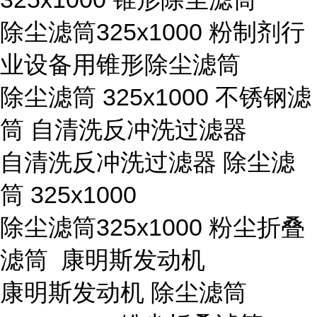
除尘滤筒325x1000 粉制剂行
业设备用锥形除尘滤筒
除尘滤筒 325x1000 不锈钢滤
筒 自清洗反冲洗过滤器
自清洗反冲洗过滤器 除尘滤
筒 325x1000
除尘滤筒325x1000 粉尘折叠
滤筒 康明斯发动机
康明斯发动机 除尘滤筒