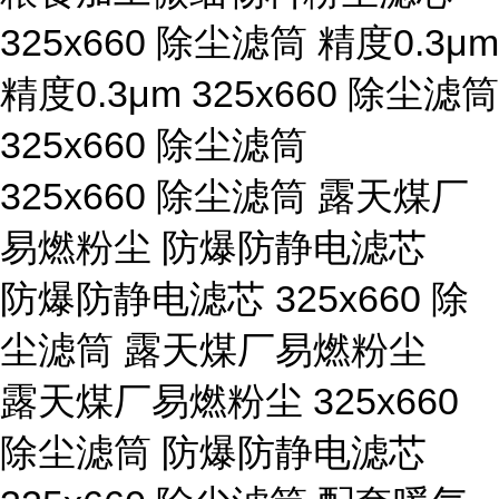
325x660 除尘滤筒 精度0.3μm
精度0.3μm 325x660 除尘滤筒
325x660 除尘滤筒
325x660 除尘滤筒 露天煤厂
易燃粉尘 防爆防静电滤芯
防爆防静电滤芯 325x660 除
尘滤筒 露天煤厂易燃粉尘
露天煤厂易燃粉尘 325x660
除尘滤筒 防爆防静电滤芯