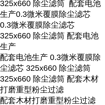
325x660 除尘滤筒 配套电池
生产0.3微米覆膜除尘滤芯
0.3微米覆膜除尘滤芯
325x660 除尘滤筒 配套电池
生产
配套电池生产 0.3微米覆膜除
尘滤芯 325x660 除尘滤筒
325x660 除尘滤筒 配套木材
打磨重型粉尘过滤
配套木材打磨重型粉尘过滤