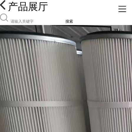
产品展厅
搜索