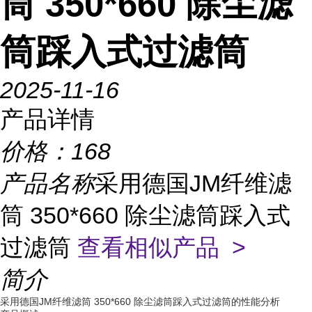
筒 350*660 除尘滤
筒踩入式过滤筒
2025-11-16
产品详情
价格：
168
产品名称
采用德国JM纤维滤
筒 350*660 除尘滤筒踩入式
过滤筒
查看相似产品 >
简介
采用德国JM纤维滤筒 350*660 除尘滤筒踩入式过滤筒的性能分析