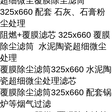
超细微尘覆膜除尘滤筒
325x660 配套 石灰、石膏粉
尘处理
阻燃+覆膜滤芯 325x660 覆膜
除尘滤筒 水泥陶瓷超细微尘
处理
覆膜除尘滤筒325x660 水泥陶
瓷超细微尘处理滤芯
覆膜除尘滤筒325x660 配套锅
炉等烟气过滤