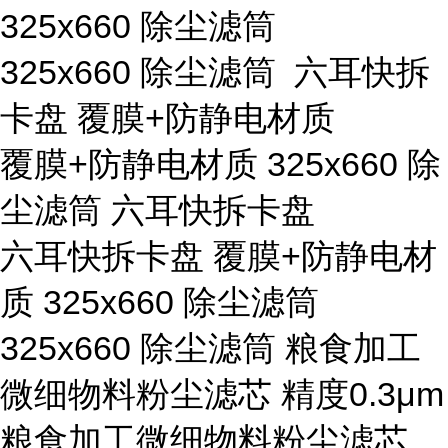
325x660 除尘滤筒
325x660 除尘滤筒 六耳快拆
卡盘 覆膜+防静电材质
覆膜+防静电材质 325x660 除
尘滤筒 六耳快拆卡盘
六耳快拆卡盘 覆膜+防静电材
质 325x660 除尘滤筒
325x660 除尘滤筒 粮食加工
微细物料粉尘滤芯 精度0.3μm
粮食加工微细物料粉尘滤芯