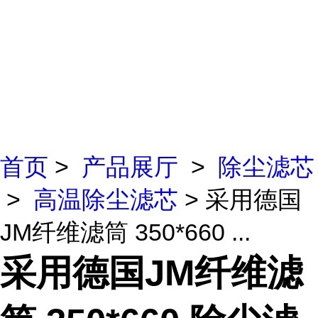
首页
>
产品展厅
>
除尘滤芯
>
高温除尘滤芯
> 采用德国
JM纤维滤筒 350*660 ...
采用德国JM纤维滤