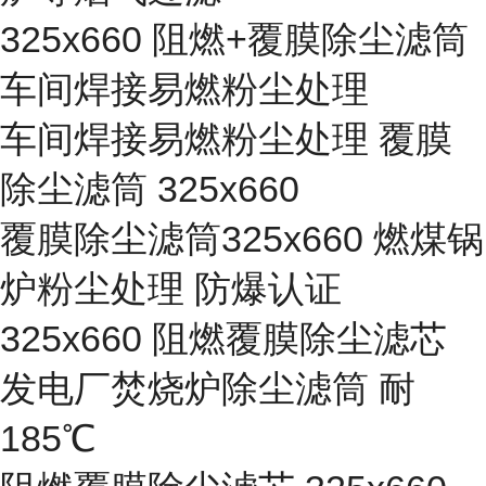
325x660 阻燃+覆膜除尘滤筒
车间焊接易燃粉尘处理
车间焊接易燃粉尘处理 覆膜
除尘滤筒 325x660
覆膜除尘滤筒325x660 燃煤锅
炉粉尘处理 防爆认证
325x660 阻燃覆膜除尘滤芯
发电厂焚烧炉除尘滤筒 耐
185℃