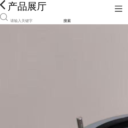
产品展厅
搜索