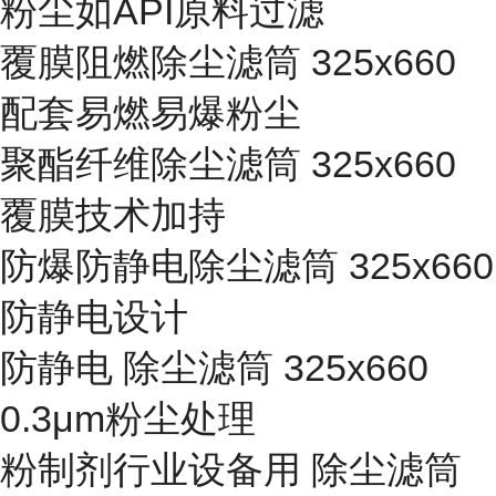
粉尘如API原料过滤
覆膜阻燃除尘滤筒 325x660
配套易燃易爆粉尘
聚酯纤维除尘滤筒 325x660
覆膜技术加持
防爆防静电除尘滤筒 325x660
防静电设计
防静电 除尘滤筒 325x660
0.3μm粉尘处理
粉制剂行业设备用 除尘滤筒