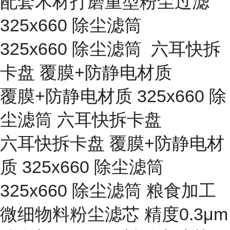
配套木材打磨重型粉尘过滤
325x660 除尘滤筒
325x660 除尘滤筒 六耳快拆
卡盘 覆膜+防静电材质
覆膜+防静电材质 325x660 除
尘滤筒 六耳快拆卡盘
六耳快拆卡盘 覆膜+防静电材
质 325x660 除尘滤筒
325x660 除尘滤筒 粮食加工
微细物料粉尘滤芯 精度0.3μm