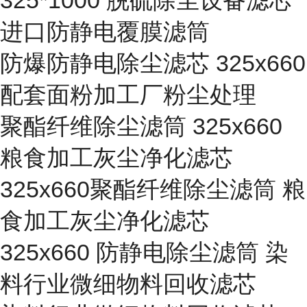
325*1000 脱硫除尘设备滤芯
进口防静电覆膜滤筒
防爆防静电除尘滤芯 325x660
配套面粉加工厂粉尘处理
聚酯纤维除尘滤筒 325x660
粮食加工灰尘净化滤芯
325x660聚酯纤维除尘滤筒 粮
食加工灰尘净化滤芯
325x660 防静电除尘滤筒 染
料行业微细物料回收滤芯