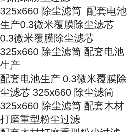
325x660 除尘滤筒 配套电池
生产0.3微米覆膜除尘滤芯
0.3微米覆膜除尘滤芯
325x660 除尘滤筒 配套电池
生产
配套电池生产 0.3微米覆膜除
尘滤芯 325x660 除尘滤筒
325x660 除尘滤筒 配套木材
打磨重型粉尘过滤