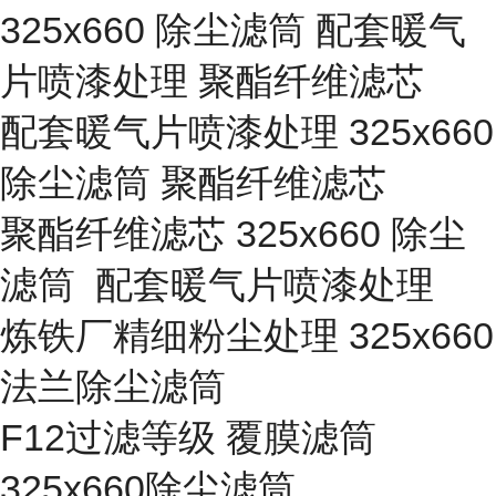
325x660 除尘滤筒 配套暖气
片喷漆处理 聚酯纤维滤芯
配套暖气片喷漆处理 325x660
除尘滤筒 聚酯纤维滤芯
聚酯纤维滤芯 325x660 除尘
滤筒 配套暖气片喷漆处理
炼铁厂精细粉尘处理 325x660
法兰除尘滤筒
F12过滤等级 覆膜滤筒
325x660除尘滤筒