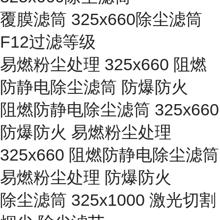
覆膜滤筒 325x660除尘滤筒
F12过滤等级
易燃粉尘处理 325x660 阻燃
防静电除尘滤筒 防爆防火
阻燃防静电除尘滤筒 325x660
防爆防火 易燃粉尘处理
325x660 阻燃防静电除尘滤筒
易燃粉尘处理 防爆防火
除尘滤筒 325x1000 激光切割