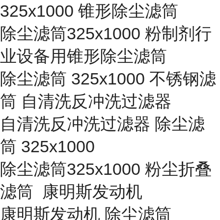
325x1000 锥形除尘滤筒
除尘滤筒325x1000 粉制剂行
业设备用锥形除尘滤筒
除尘滤筒 325x1000 不锈钢滤
筒 自清洗反冲洗过滤器
自清洗反冲洗过滤器 除尘滤
筒 325x1000
除尘滤筒325x1000 粉尘折叠
滤筒 康明斯发动机
康明斯发动机 除尘滤筒