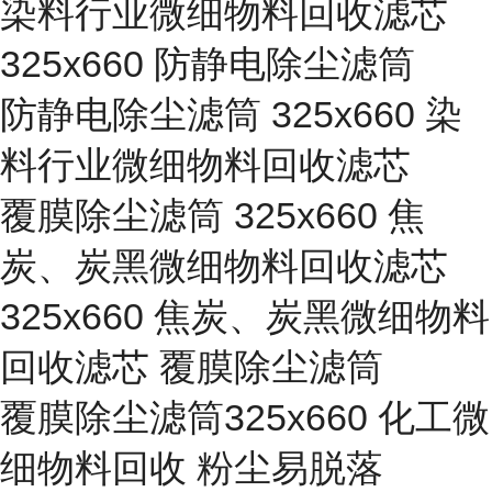
染料行业微细物料回收滤芯
325x660 防静电除尘滤筒
防静电除尘滤筒 325x660 染
料行业微细物料回收滤芯
覆膜除尘滤筒 325x660 焦
炭、炭黑微细物料回收滤芯
325x660 焦炭、炭黑微细物料
回收滤芯 覆膜除尘滤筒
覆膜除尘滤筒325x660 化工微
细物料回收 粉尘易脱落