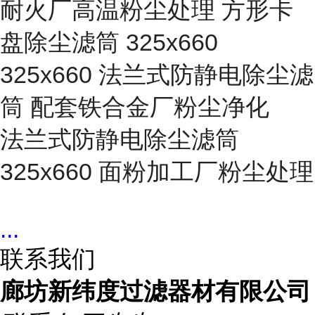
耐火厂高温粉尘处理 方形卡
盘除尘滤筒 325x660
325x660 法兰式防静电除尘滤
筒 配套铁合金厂粉尘净化
法兰式防静电除尘滤筒
325x660 面粉加工厂粉尘处理
...
联系我们
廊坊新纬度过滤器材有限公司