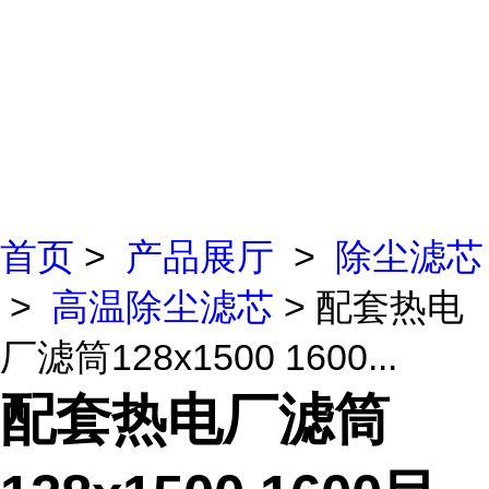
首页
>
产品展厅
>
除尘滤芯
>
高温除尘滤芯
> 配套热电
厂滤筒128x1500 1600...
配套热电厂滤筒