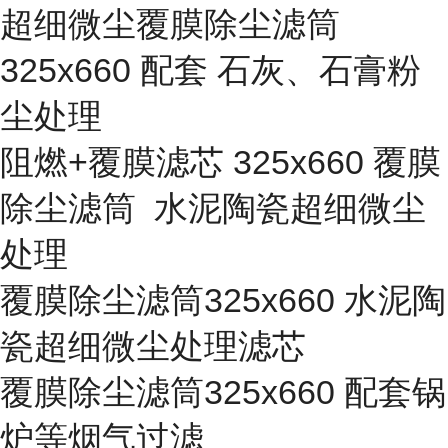
超细微尘覆膜除尘滤筒
325x660 配套 石灰、石膏粉
尘处理
阻燃+覆膜滤芯 325x660 覆膜
除尘滤筒 水泥陶瓷超细微尘
处理
覆膜除尘滤筒325x660 水泥陶
瓷超细微尘处理滤芯
覆膜除尘滤筒325x660 配套锅
炉等烟气过滤