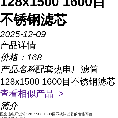
128x1500 1600目
不锈钢滤芯
2025-12-09
产品详情
价格：
168
产品名称
配套热电厂滤筒
128x1500 1600目不锈钢滤芯
查看相似产品 >
简介
配套热电厂滤筒128x1500 1600目不锈钢滤芯的性能评价