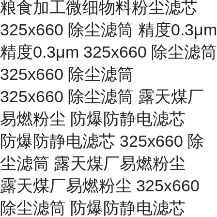
粮食加工微细物料粉尘滤芯
325x660 除尘滤筒 精度0.3μm
精度0.3μm 325x660 除尘滤筒
325x660 除尘滤筒
325x660 除尘滤筒 露天煤厂
易燃粉尘 防爆防静电滤芯
防爆防静电滤芯 325x660 除
尘滤筒 露天煤厂易燃粉尘
露天煤厂易燃粉尘 325x660
除尘滤筒 防爆防静电滤芯