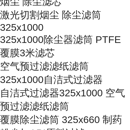
烟尘 除尘滤芯
激光切割烟尘 除尘滤筒
325x1000
325x1000除尘器滤筒 PTFE
覆膜3米滤芯
空气预过滤滤纸滤筒
325x1000自洁式过滤器
自洁式过滤器325x1000 空气
预过滤滤纸滤筒
覆膜除尘滤筒 325x660 制药