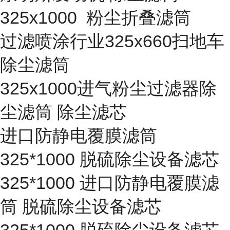
325x1000 粉尘折叠滤筒
过滤喷涂行业325x660扫地车
除尘滤筒
325x1000进气粉尘过滤器除
尘滤筒 除尘滤芯
进口防静电覆膜滤筒
325*1000 脱硫除尘设备滤芯
325*1000 进口防静电覆膜滤
筒 脱硫除尘设备滤芯