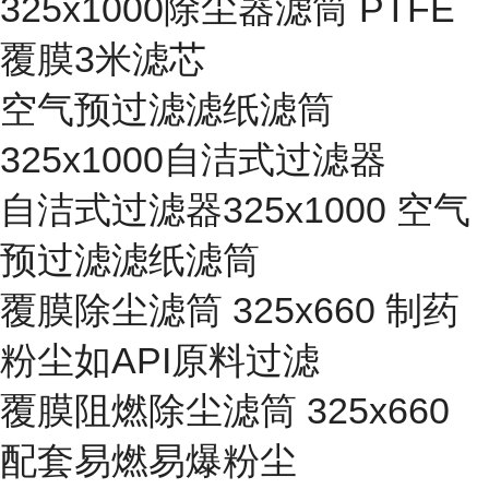
325x1000除尘器滤筒 PTFE
覆膜3米滤芯
空气预过滤滤纸滤筒
325x1000自洁式过滤器
自洁式过滤器325x1000 空气
预过滤滤纸滤筒
覆膜除尘滤筒 325x660 制药
粉尘如API原料过滤
覆膜阻燃除尘滤筒 325x660
配套易燃易爆粉尘