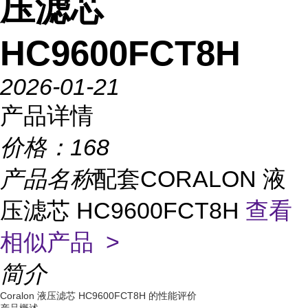
压滤芯
HC9600FCT8H
2026-01-21
产品详情
价格：
168
产品名称
配套CORALON 液
压滤芯 HC9600FCT8H
查看
相似产品 >
简介
Coralon 液压滤芯 HC9600FCT8H 的性能评价