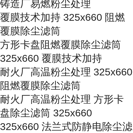
铸造厂易燃粉尘处理
覆膜技术加持 325x660 阻燃
覆膜除尘滤筒
方形卡盘阻燃覆膜除尘滤筒
325x660 覆膜技术加持
耐火厂高温粉尘处理 325x660
阻燃覆膜除尘滤筒
耐火厂高温粉尘处理 方形卡
盘除尘滤筒 325x660
325x660 法兰式防静电除尘滤