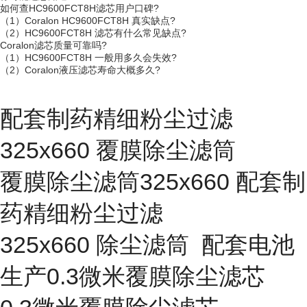
如何查HC9600FCT8H滤芯用户口碑?
（1）Coralon HC9600FCT8H 真实缺点?
（2）HC9600FCT8H 滤芯有什么常见缺点?
Coralon滤芯质量可靠吗?
（1）HC9600FCT8H 一般用多久会失效?
（2）Coralon液压滤芯寿命大概多久?
配套制药精细粉尘过滤
325x660 覆膜除尘滤筒
覆膜除尘滤筒325x660 配套制
药精细粉尘过滤
325x660 除尘滤筒 配套电池
生产0.3微米覆膜除尘滤芯