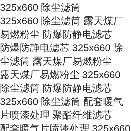
325x660 除尘滤筒
325x660 除尘滤筒 露天煤厂
易燃粉尘 防爆防静电滤芯
防爆防静电滤芯 325x660 除
尘滤筒 露天煤厂易燃粉尘
露天煤厂易燃粉尘 325x660
除尘滤筒 防爆防静电滤芯
325x660 除尘滤筒 配套暖气
片喷漆处理 聚酯纤维滤芯
配套暖气片喷漆处理 325x660