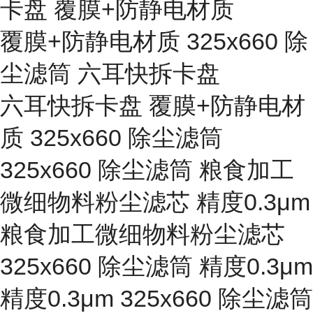
卡盘 覆膜+防静电材质
覆膜+防静电材质 325x660 除
尘滤筒 六耳快拆卡盘
六耳快拆卡盘 覆膜+防静电材
质 325x660 除尘滤筒
325x660 除尘滤筒 粮食加工
微细物料粉尘滤芯 精度0.3μm
粮食加工微细物料粉尘滤芯
325x660 除尘滤筒 精度0.3μm
精度0.3μm 325x660 除尘滤筒