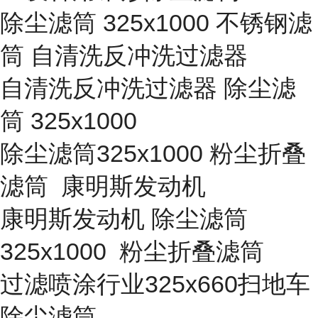
除尘滤筒 325x1000 不锈钢滤
筒 自清洗反冲洗过滤器
自清洗反冲洗过滤器 除尘滤
筒 325x1000
除尘滤筒325x1000 粉尘折叠
滤筒 康明斯发动机
康明斯发动机 除尘滤筒
325x1000 粉尘折叠滤筒
过滤喷涂行业325x660扫地车
除尘滤筒