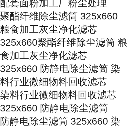
配套面粉加工厂粉尘处理
聚酯纤维除尘滤筒 325x660
粮食加工灰尘净化滤芯
325x660聚酯纤维除尘滤筒 粮
食加工灰尘净化滤芯
325x660 防静电除尘滤筒 染
料行业微细物料回收滤芯
染料行业微细物料回收滤芯
325x660 防静电除尘滤筒
防静电除尘滤筒 325x660 染