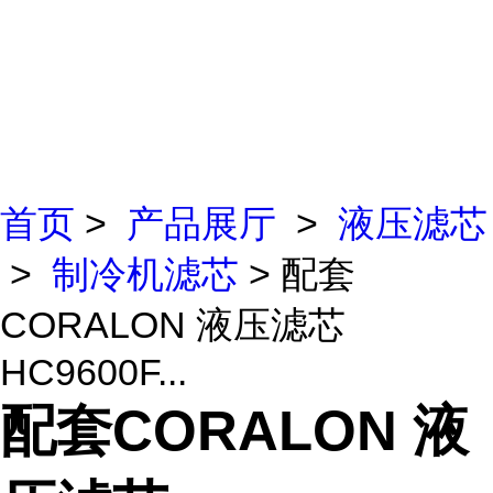
首页
>
产品展厅
>
液压滤芯
>
制冷机滤芯
> 配套
CORALON 液压滤芯
HC9600F...
配套CORALON 液