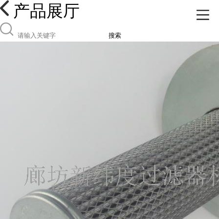
产品展厅
搜索