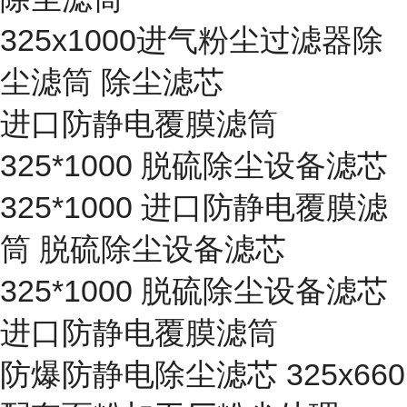
325x1000进气粉尘过滤器除
尘滤筒 除尘滤芯
进口防静电覆膜滤筒
325*1000 脱硫除尘设备滤芯
325*1000 进口防静电覆膜滤
筒 脱硫除尘设备滤芯
325*1000 脱硫除尘设备滤芯
进口防静电覆膜滤筒
防爆防静电除尘滤芯 325x660