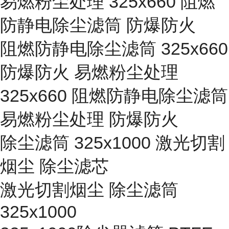
易燃粉尘处理 325x660 阻燃
防静电除尘滤筒 防爆防火
阻燃防静电除尘滤筒 325x660
防爆防火 易燃粉尘处理
325x660 阻燃防静电除尘滤筒
易燃粉尘处理 防爆防火
除尘滤筒 325x1000 激光切割
烟尘 除尘滤芯
激光切割烟尘 除尘滤筒
325x1000