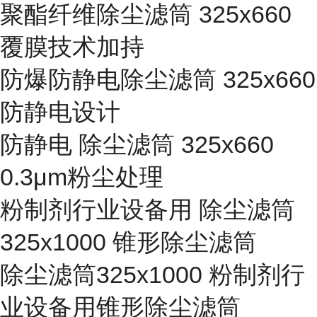
聚酯纤维除尘滤筒 325x660
覆膜技术加持
防爆防静电除尘滤筒 325x660
防静电设计
防静电 除尘滤筒 325x660
0.3μm粉尘处理
粉制剂行业设备用 除尘滤筒
325x1000 锥形除尘滤筒
除尘滤筒325x1000 粉制剂行
业设备用锥形除尘滤筒