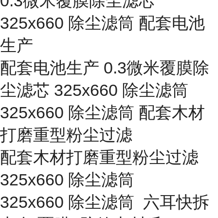
0.3微米覆膜除尘滤芯
325x660 除尘滤筒 配套电池
生产
配套电池生产 0.3微米覆膜除
尘滤芯 325x660 除尘滤筒
325x660 除尘滤筒 配套木材
打磨重型粉尘过滤
配套木材打磨重型粉尘过滤
325x660 除尘滤筒
325x660 除尘滤筒 六耳快拆