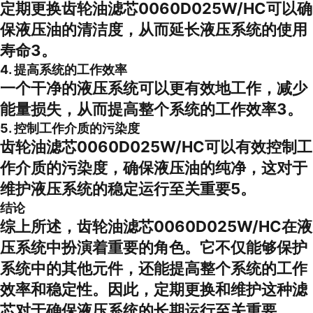
定期更换齿轮油滤芯0060D025W/HC可以确
保液压油的清洁度，从而延长液压系统的使用
寿命3。
4. 提高系统的工作效率
一个干净的液压系统可以更有效地工作，减少
能量损失，从而提高整个系统的工作效率3。
5. 控制工作介质的污染度
齿轮油滤芯0060D025W/HC可以有效控制工
作介质的污染度，确保液压油的纯净，这对于
维护液压系统的稳定运行至关重要5。
结论
综上所述，齿轮油滤芯0060D025W/HC在液
压系统中扮演着重要的角色。它不仅能够保护
系统中的其他元件，还能提高整个系统的工作
效率和稳定性。因此，定期更换和维护这种滤
芯对于确保液压系统的长期运行至关重要。