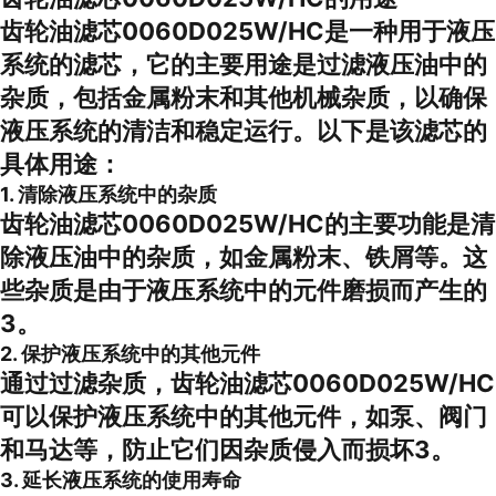
齿轮油滤芯0060D025W/HC是一种用于液压
系统的滤芯，它的主要用途是过滤液压油中的
杂质，包括金属粉末和其他机械杂质，以确保
液压系统的清洁和稳定运行。以下是该滤芯的
具体用途：
1. 清除液压系统中的杂质
齿轮油滤芯0060D025W/HC的主要功能是清
除液压油中的杂质，如金属粉末、铁屑等。这
些杂质是由于液压系统中的元件磨损而产生的
3。
2. 保护液压系统中的其他元件
通过过滤杂质，齿轮油滤芯0060D025W/HC
可以保护液压系统中的其他元件，如泵、阀门
和马达等，防止它们因杂质侵入而损坏3。
3. 延长液压系统的使用寿命