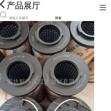
产品展厅
搜索