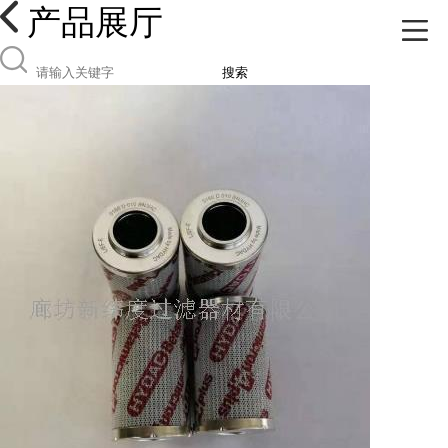
产品展厅
搜索