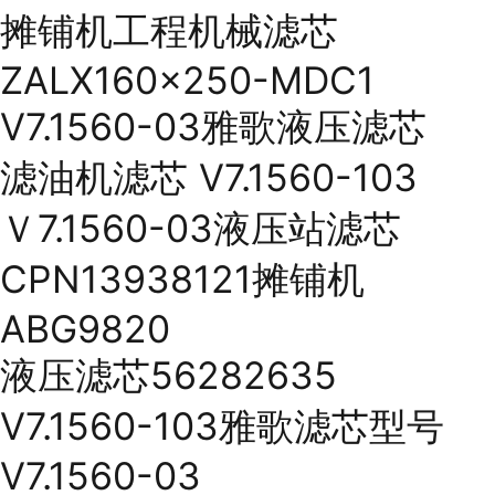
摊铺机工程机械滤芯
ZALX160x250-MDC1
V7.1560-03雅歌液压滤芯
滤油机滤芯 V7.1560-103
Ｖ7.1560-03液压站滤芯
CPN13938121摊铺机
ABG9820
液压滤芯56282635
V7.1560-103雅歌滤芯型号
V7.1560-03