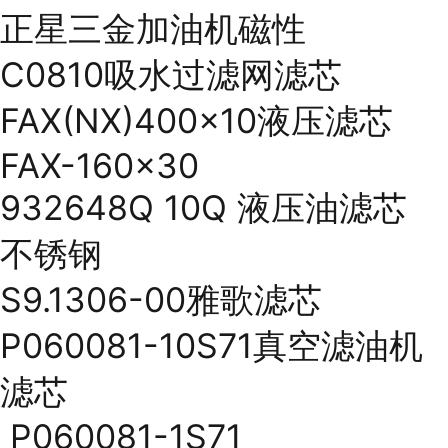
正星三金加油机磁性
C0810吸水过滤网滤芯
FAX(NX)400x10液压滤芯
FAX-160x30
932648Q 10Q 液压油滤芯
不锈钢
S9.1306-00雅歌滤芯
P060081-10S71真空滤油机
滤芯
P060081-1S71