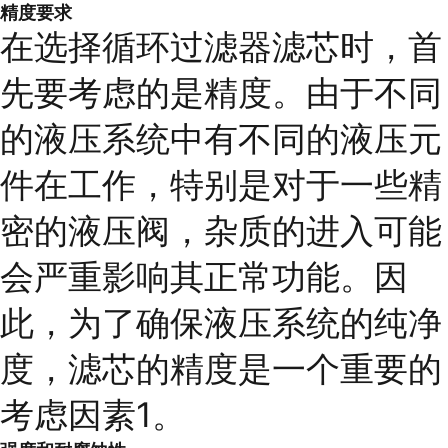
精度要求
在选择循环过滤器滤芯时，首
先要考虑的是精度。由于不同
的液压系统中有不同的液压元
件在工作，特别是对于一些精
密的液压阀，杂质的进入可能
会严重影响其正常功能。因
此，为了确保液压系统的纯净
度，滤芯的精度是一个重要的
考虑因素1。