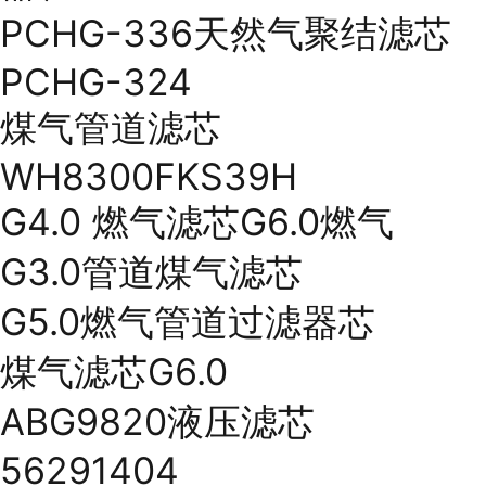
PCHG-336天然气聚结滤芯
PCHG-324
煤气管道滤芯
WH8300FKS39H
G4.0 燃气滤芯G6.0燃气
G3.0管道煤气滤芯
G5.0燃气管道过滤器芯
煤气滤芯G6.0
ABG9820液压滤芯
56291404