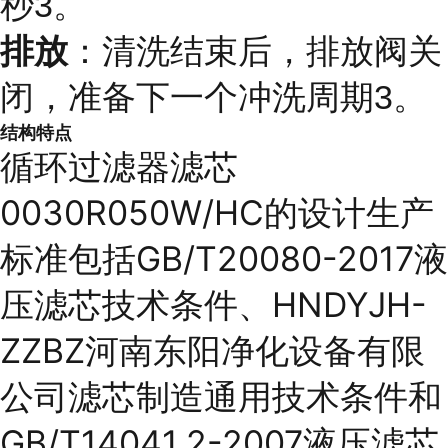
秒3。
排放
：清洗结束后，排放阀关
闭，准备下一个冲洗周期3。
结构特点
循环过滤器滤芯
0030R050W/HC的设计生产
标准包括GB/T20080-2017液
压滤芯技术条件、HNDYJH-
ZZBZ河南东阳净化设备有限
公司滤芯制造通用技术条件和
GB/T14041.2-2007液压滤芯