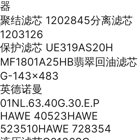
器
聚结滤芯 1202845分离滤芯
1203126
保护滤芯 UE319AS20H
MF1801A25HB翡翠回油滤芯
G-143x483
英德诺曼
01NL.63.40G.30.E.P
HAWE 40523HAWE
523510HAWE 728354