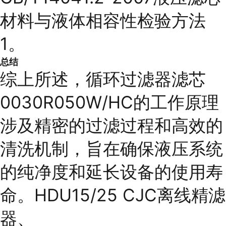
材料与液体相容性检验方法
1。
总结
综上所述，循环过滤器滤芯
0030R050W/HC的工作原理
涉及精密的过滤过程和高效的
清洗机制，旨在确保液压系统
的纯净度和延长设备的使用寿
命。HDU15/25 CJC离线精滤
器、