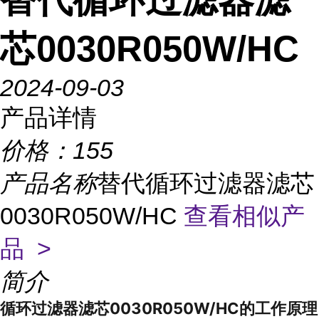
芯0030R050W/HC
2024-09-03
产品详情
价格：
155
产品名称
替代循环过滤器滤芯
0030R050W/HC
查看相似产
品 >
简介
循环过滤器滤芯0030R050W/HC的工作原理