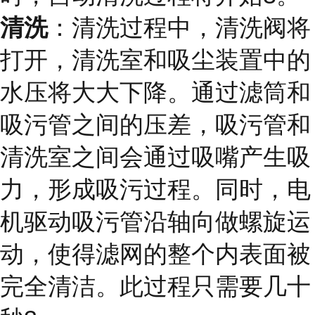
清洗
：清洗过程中，清洗阀将
打开，清洗室和吸尘装置中的
水压将大大下降。通过滤筒和
吸污管之间的压差，吸污管和
清洗室之间会通过吸嘴产生吸
力，形成吸污过程。同时，电
机驱动吸污管沿轴向做螺旋运
动，使得滤网的整个内表面被
完全清洁。此过程只需要几十