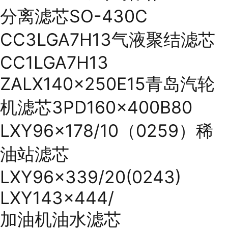
分离滤芯SO-430C
CC3LGA7H13气液聚结滤芯
CC1LGA7H13
ZALX140x250E15青岛汽轮
机滤芯3PD160x400B80
LXY96x178/10（0259）稀
油站滤芯
LXY96x339/20(0243)
LXY143x444/
加油机油水滤芯