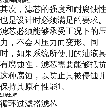
强度和耐腐蚀性
其次，滤芯的强度和耐腐蚀性
也是设计时必须满足的要求。
滤芯必须能够承受工况下的压
力，不会因压力而变形。同
时，如果系统所使用的油液具
有腐蚀性，滤芯需要能够抵抗
这种腐蚀，以防止其被侵蚀并
保持其原有性能1。
过滤过程
循环过滤器滤芯