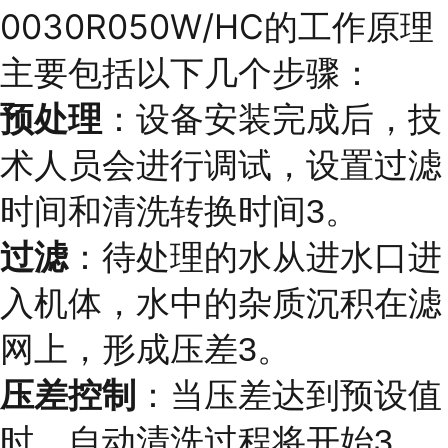
0030R050W/HC的工作原理
主要包括以下几个步骤：
预处理
：设备安装完成后，技
术人员会进行调试，设置过滤
时间和清洗转换时间3。
过滤
：待处理的水从进水口进
入机体，水中的杂质沉积在滤
网上，形成压差3。
压差控制
：当压差达到预设值
时，自动清洗过程将开始3。