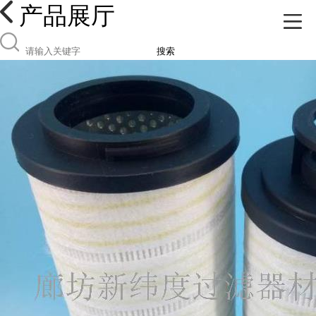
产品展厅
搜索