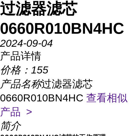
过滤器滤芯
0660R010BN4HC
2024-09-04
产品详情
价格：
155
产品名称
过滤器滤芯
0660R010BN4HC
查看相似
产品 >
简介