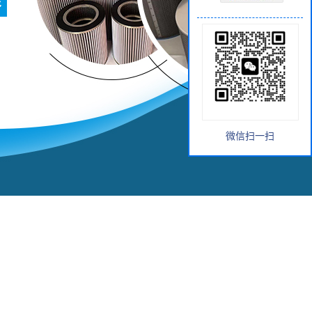
微信扫一扫