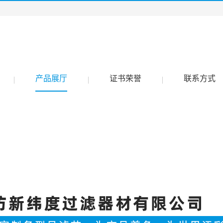
产品展厅
证书荣誉
联系方式
|
|
|