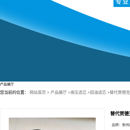
产品展厅
您当前的位置：
网站首页
>
产品展厅
>
液压滤芯
>
回油滤芯
>
替代贺德克滤
替代贺德克
品牌：
新纬