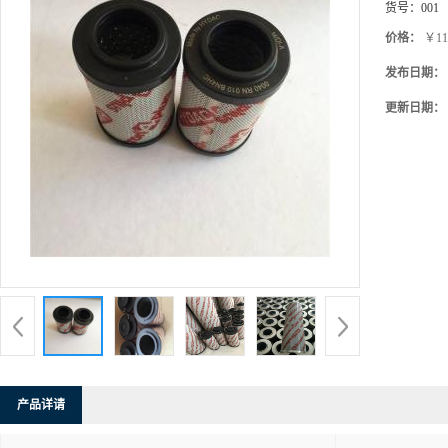
货号：
001
价格：
￥11
发布日期：
更新日期：
产品详请