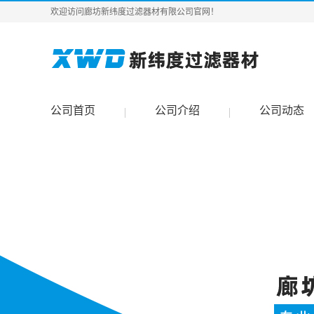
欢迎访问廊坊新纬度过滤器材有限公司官网！
公司首页
公司介绍
公司动态
|
|