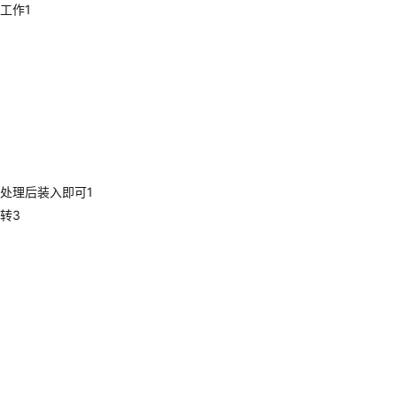
工作1
处理后装入即可1
转3