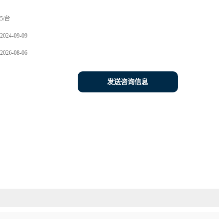
5/台
2024-09-09
2026-08-06
发送咨询信息