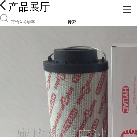
产品展厅
搜索