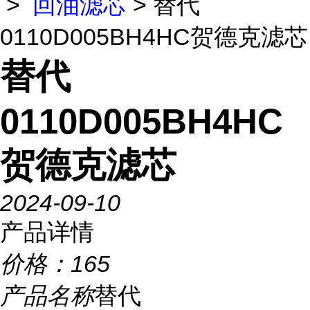
>
回油滤芯
> 替代
0110D005BH4HC贺德克滤芯
替代
0110D005BH4HC
贺德克滤芯
2024-09-10
产品详情
价格：
165
产品名称
替代