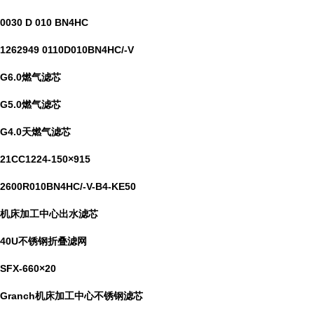
0030 D 010 BN4HC
1262949 0110D010BN4HC/-V
G6.0燃气滤芯
G5.0燃气滤芯
G4.0天燃气滤芯
21CC1224-150×915
2600R010BN4HC/-V-B4-KE50
机床加工中心出水滤芯
40U不锈钢折叠滤网
SFX-660×20
Granch机床加工中心不锈钢滤芯