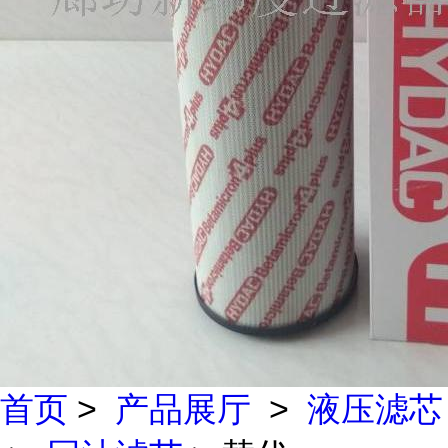
首页
>
产品展厅
>
液压滤芯