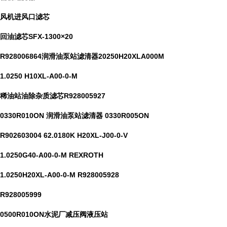
风机进风口滤芯
回油滤芯SFX-1300×20
R928006864润滑油泵站滤清器20250H20XLA000M
1.0250 H10XL-A00-0-M
稀油站油除杂质滤芯R928005927
0330R010ON 润滑油泵站滤清器 0330R005ON
R902603004 62.0180K H20XL-J00-0-V
1.0250G40-A00-0-M REXROTH
1.0250H20XL-A00-0-M R928005928
R928005999
0500R010ON水泥厂减压阀液压站