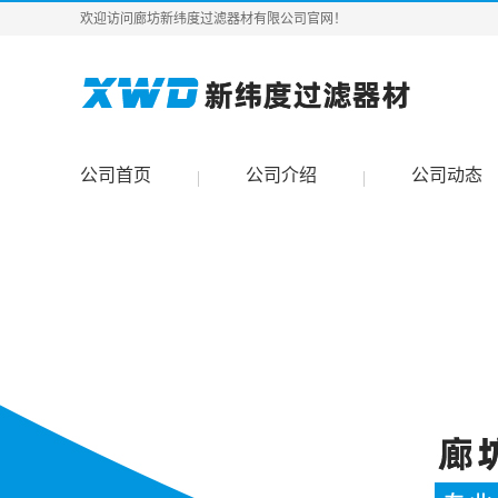
欢迎访问廊坊新纬度过滤器材有限公司官网！
公司首页
公司介绍
公司动态
|
|