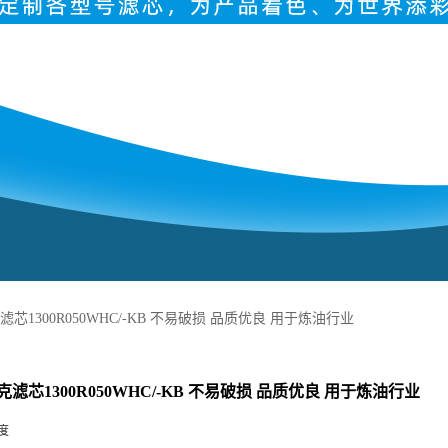
芯1300R050WHC/-KB 不易破损 品质优良 用于炼油行业
滤芯1300R050WHC/-KB 不易破损 品质优良 用于炼油行业
度