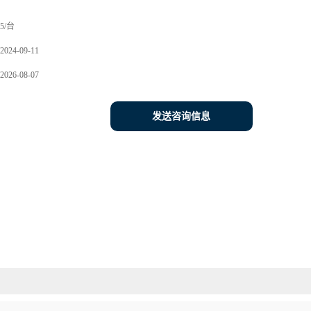
5/台
2024-09-11
2026-08-07
发送咨询信息