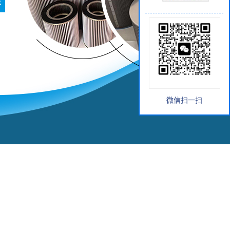
微信扫一扫