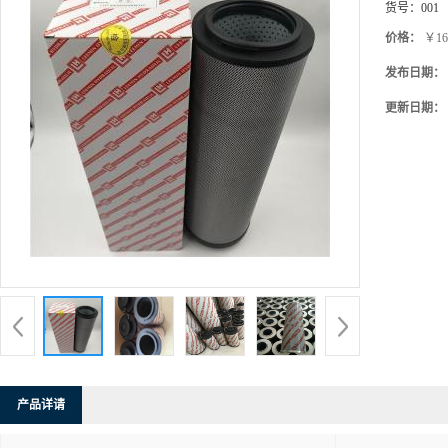
货号：
001
价格：
￥16
发布日期：
更新日期：
产品详请