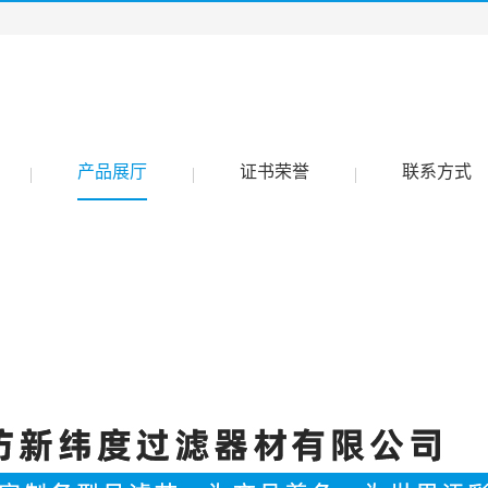
产品展厅
证书荣誉
联系方式
|
|
|