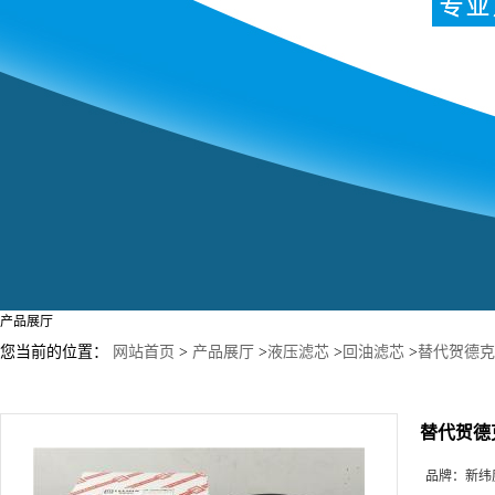
产品展厅
您当前的位置：
网站首页
>
产品展厅
>
液压滤芯
>
回油滤芯
>
替代贺德克滤
替代贺德克
品牌：
新纬