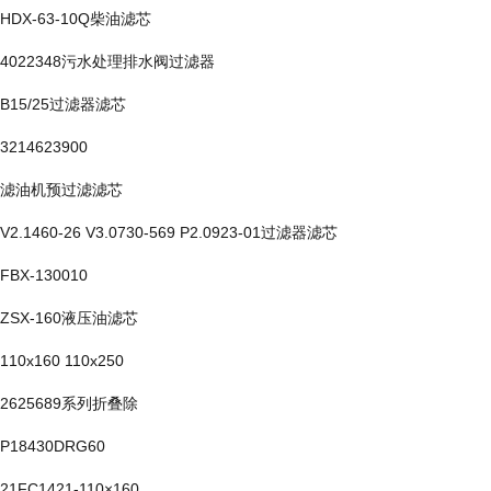
HDX-63-10Q柴油滤芯
4022348污水处理排水阀过滤器
B15/25过滤器滤芯
3214623900
滤油机预过滤滤芯
V2.1460-26 V3.0730-569 P2.0923-01过滤器滤芯
FBX-130010
ZSX-160液压油滤芯
110x160 110x250
2625689系列折叠除
P18430DRG60
21FC1421-110×160