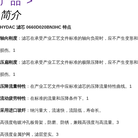
产品 >
简介
HYDAC 滤芯 0660D020BN3HC 特点
轴向刚度
：滤芯在承受产业工艺文件标准的轴向负荷时，应不产生变形和
损伤。1
压扁刚度
：滤芯在承受产业工艺文件标准的极限压降时，应不产生变形和
损伤。1
压降流量特性
：在产业工艺文件中应标准滤芯的压降流量特性曲线。1
流动疲劳特性
：在标准的流量和压降条件下。1
采用进口玻纤
：纳污量大，流速快，流阻低，寿命长。
高强度电镀冲孔板骨架，防磨、防锈，兼顾高强度与高流量。3
高强度金属护网，滤层坚实。3