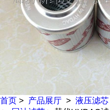
首页
>
产品展厅
>
液压滤芯