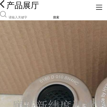
产品展厅
搜索