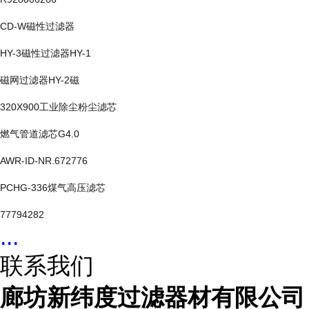
CD-W磁性过滤器
HY-3磁性过滤器HY-1
磁网过滤器HY-2磁
320X900工业除尘粉尘滤芯
燃气管道滤芯G4.0
AWR-ID-NR.672776
PCHG-336煤气高压滤芯
77794282
...
联系我们
廊坊新纬度过滤器材有限公司