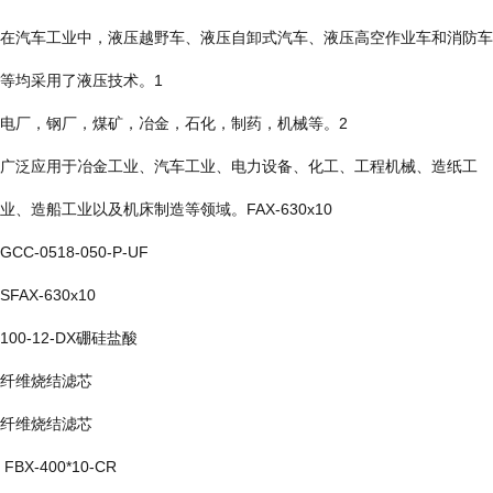
在汽车工业中，液压越野车、液压自卸式汽车、液压高空作业车和消防车
等均采用了液压技术。1
电厂，钢厂，煤矿，冶金，石化，制药，机械等。2
广泛应用于冶金工业、汽车工业、电力设备、化工、工程机械、造纸工
业、造船工业以及机床制造等领域。FAX-630x10
GCC-0518-050-P-UF
SFAX-630x10
100-12-DX硼硅盐酸
纤维烧结滤芯
纤维烧结滤芯
FBX-400*10-CR