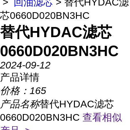
>
回油滤芯
> 替代HYDAC滤
芯0660D020BN3HC
替代HYDAC滤芯
0660D020BN3HC
2024-09-12
产品详情
价格：
165
产品名称
替代HYDAC滤芯
0660D020BN3HC
查看相似