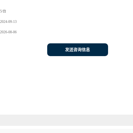
5/台
2024-09-13
2026-08-06
发送咨询信息