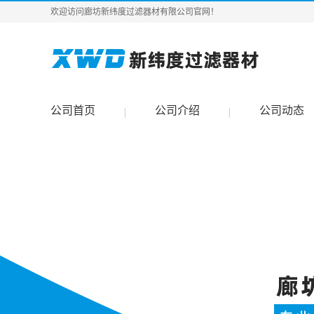
欢迎访问廊坊新纬度过滤器材有限公司官网！
公司首页
公司介绍
公司动态
|
|