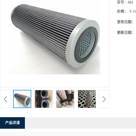
货号：
001
价格：
￥16
发布日期：
更新日期：
产品详请