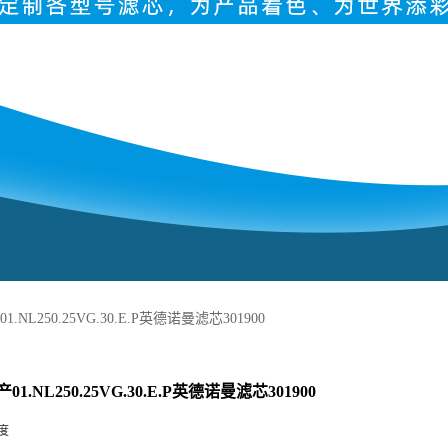
.NL250.25VG.30.E.P英德诺曼滤芯301900
1.NL250.25VG.30.E.P英德诺曼滤芯301900
度