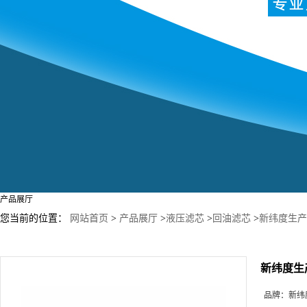
产品展厅
您当前的位置：
网站首页
>
产品展厅
>
液压滤芯
>
回油滤芯
>
新纬度生产01
新纬度生产0
品牌：
新纬