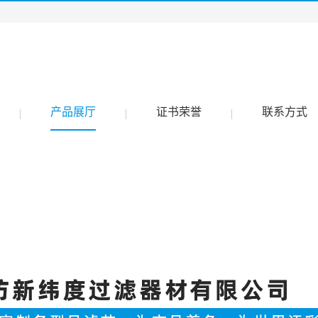
产品展厅
证书荣誉
联系方式
|
|
|