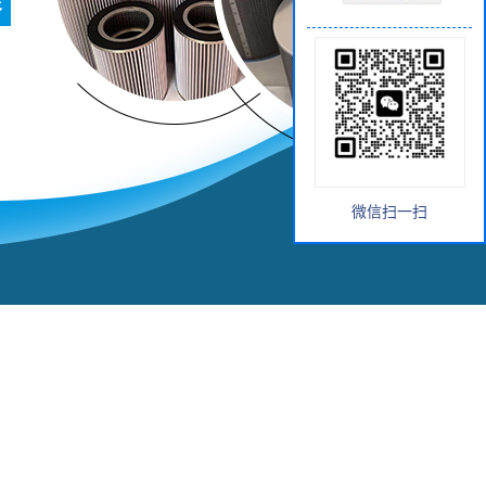
微信扫一扫