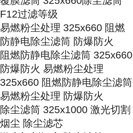
覆膜滤筒 325x660除尘滤筒
F12过滤等级
易燃粉尘处理 325x660 阻燃
防静电除尘滤筒 防爆防火
阻燃防静电除尘滤筒 325x660
防爆防火 易燃粉尘处理
325x660 阻燃防静电除尘滤筒
易燃粉尘处理 防爆防火
除尘滤筒 325x1000 激光切割
烟尘 除尘滤芯