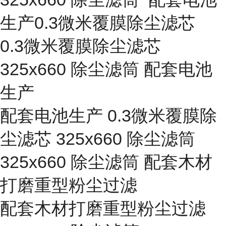
生产0.3微米覆膜除尘滤芯
0.3微米覆膜除尘滤芯
325x660 除尘滤筒 配套电池
生产
配套电池生产 0.3微米覆膜除
尘滤芯 325x660 除尘滤筒
325x660 除尘滤筒 配套木材
打磨重型粉尘过滤
配套木材打磨重型粉尘过滤