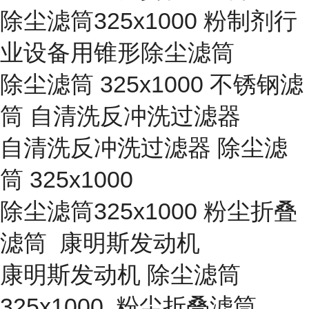
除尘滤筒325x1000 粉制剂行
业设备用锥形除尘滤筒
除尘滤筒 325x1000 不锈钢滤
筒 自清洗反冲洗过滤器
自清洗反冲洗过滤器 除尘滤
筒 325x1000
除尘滤筒325x1000 粉尘折叠
滤筒 康明斯发动机
康明斯发动机 除尘滤筒
325x1000 粉尘折叠滤筒