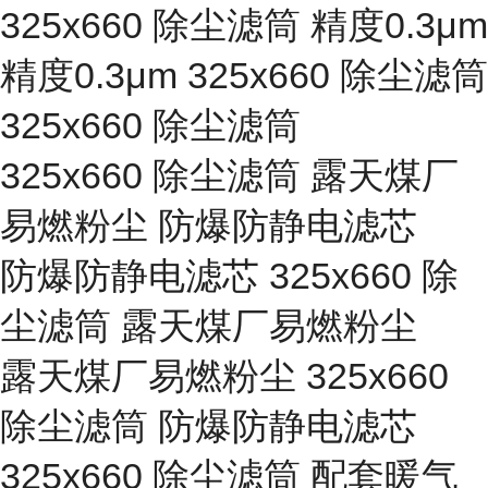
325x660 除尘滤筒 精度0.3μm
精度0.3μm 325x660 除尘滤筒
325x660 除尘滤筒
325x660 除尘滤筒 露天煤厂
易燃粉尘 防爆防静电滤芯
防爆防静电滤芯 325x660 除
尘滤筒 露天煤厂易燃粉尘
露天煤厂易燃粉尘 325x660
除尘滤筒 防爆防静电滤芯
325x660 除尘滤筒 配套暖气