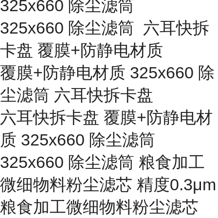
325x660 除尘滤筒
325x660 除尘滤筒 六耳快拆
卡盘 覆膜+防静电材质
覆膜+防静电材质 325x660 除
尘滤筒 六耳快拆卡盘
六耳快拆卡盘 覆膜+防静电材
质 325x660 除尘滤筒
325x660 除尘滤筒 粮食加工
微细物料粉尘滤芯 精度0.3μm
粮食加工微细物料粉尘滤芯