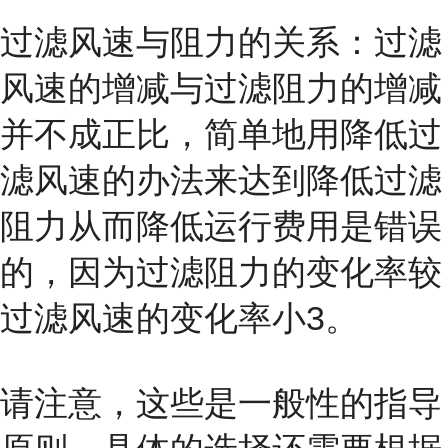
过滤风速与阻力的关系：过滤
风速的增减与过滤阻力的增减
并不成正比，简单地用降低过
滤风速的办法来达到降低过滤
阻力从而降低运行费用是错误
的，因为过滤阻力的变化率较
过滤风速的变化率小3。
请注意，这些是一般性的指导