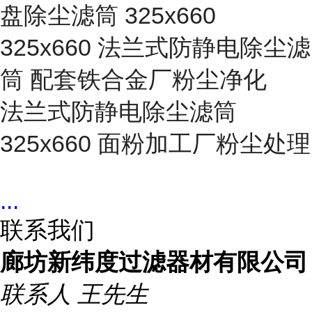
盘除尘滤筒 325x660
325x660 法兰式防静电除尘滤
筒 配套铁合金厂粉尘净化
法兰式防静电除尘滤筒
325x660 面粉加工厂粉尘处理
...
联系我们
廊坊新纬度过滤器材有限公司
联系人
王先生