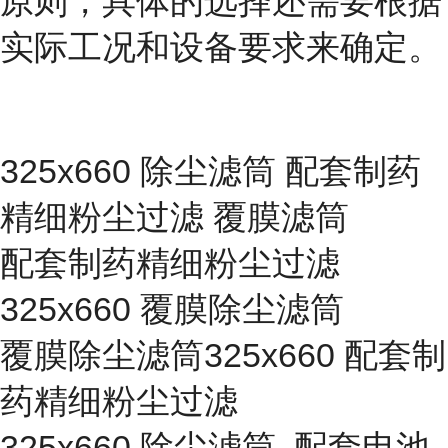
原则，具体的选择还需要根据
实际工况和设备要求来确定。
325x660 除尘滤筒 配套制药
精细粉尘过滤 覆膜滤筒
配套制药精细粉尘过滤
325x660 覆膜除尘滤筒
覆膜除尘滤筒325x660 配套制
药精细粉尘过滤
325x660 除尘滤筒 配套电池