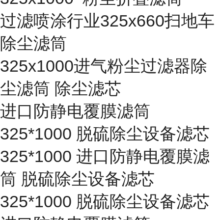
过滤喷涂行业325x660扫地车
除尘滤筒
325x1000进气粉尘过滤器除
尘滤筒 除尘滤芯
进口防静电覆膜滤筒
325*1000 脱硫除尘设备滤芯
325*1000 进口防静电覆膜滤
筒 脱硫除尘设备滤芯
325*1000 脱硫除尘设备滤芯