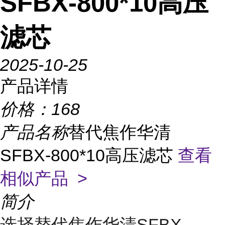
SFBX-800*10高压
滤芯
2025-10-25
产品详情
价格：
168
产品名称
替代焦作华清
SFBX-800*10高压滤芯
查看
相似产品 >
简介
选择替代焦作华清SFBX-