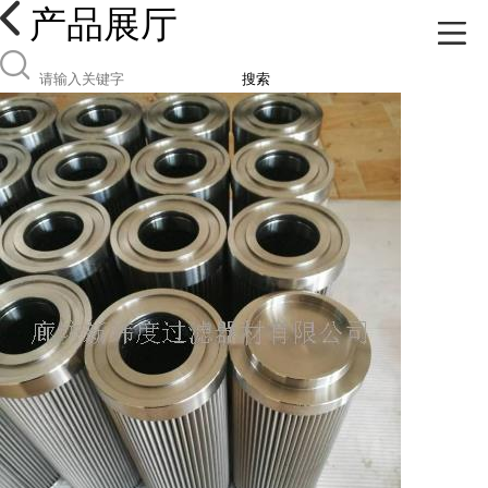
产品展厅
搜索