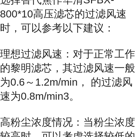
800*10高压滤芯的过滤风速
时，可以参考以下建议：
理想过滤风速：对于正常工作
的黎明滤芯，其过滤风速一般
为0.6～1.2m/min， 的过滤风
速为0.8m/min3。
高粉尘浓度情况：当粉尘浓度
较高时，可以考虑选择较低的