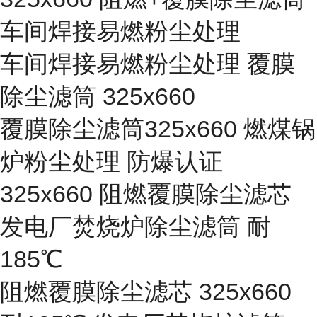
车间焊接易燃粉尘处理
车间焊接易燃粉尘处理 覆膜
除尘滤筒 325x660
覆膜除尘滤筒325x660 燃煤锅
炉粉尘处理 防爆认证
325x660 阻燃覆膜除尘滤芯
发电厂焚烧炉除尘滤筒 耐
185℃
阻燃覆膜除尘滤芯 325x660