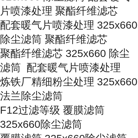
片喷漆处理 聚酯纤维滤芯
配套暖气片喷漆处理 325x660
除尘滤筒 聚酯纤维滤芯
聚酯纤维滤芯 325x660 除尘
滤筒 配套暖气片喷漆处理
炼铁厂精细粉尘处理 325x660
法兰除尘滤筒
F12过滤等级 覆膜滤筒
325x660除尘滤筒