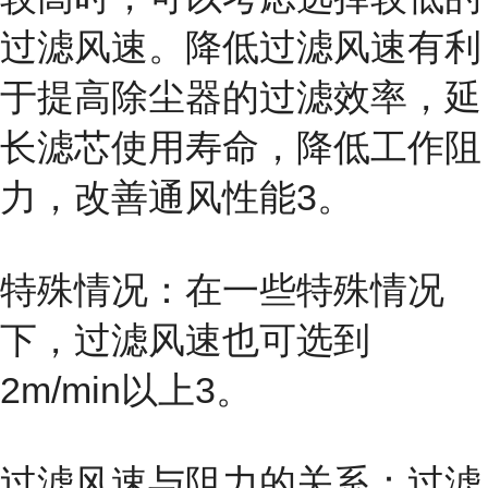
过滤风速。降低过滤风速有利
于提高除尘器的过滤效率，延
长滤芯使用寿命，降低工作阻
力，改善通风性能3。
特殊情况：在一些特殊情况
下，过滤风速也可选到
2m/min以上3。
过滤风速与阻力的关系：过滤