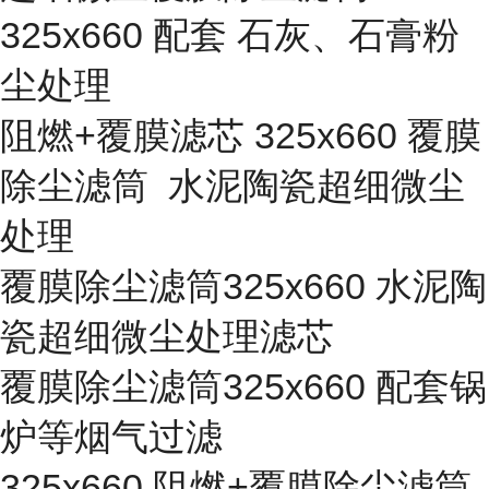
325x660 配套 石灰、石膏粉
尘处理
阻燃+覆膜滤芯 325x660 覆膜
除尘滤筒 水泥陶瓷超细微尘
处理
覆膜除尘滤筒325x660 水泥陶
瓷超细微尘处理滤芯
覆膜除尘滤筒325x660 配套锅
炉等烟气过滤
325x660 阻燃+覆膜除尘滤筒