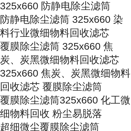
325x660 防静电除尘滤筒
防静电除尘滤筒 325x660 染
料行业微细物料回收滤芯
覆膜除尘滤筒 325x660 焦
炭、炭黑微细物料回收滤芯
325x660 焦炭、炭黑微细物料
回收滤芯 覆膜除尘滤筒
覆膜除尘滤筒325x660 化工微
细物料回收 粉尘易脱落
超细微尘覆膜除尘滤筒