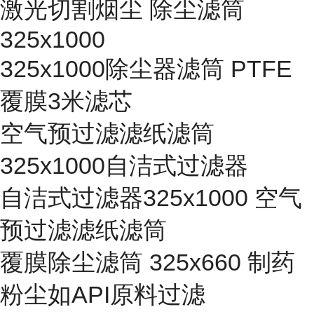
激光切割烟尘 除尘滤筒
325x1000
325x1000除尘器滤筒 PTFE
覆膜3米滤芯
空气预过滤滤纸滤筒
325x1000自洁式过滤器
自洁式过滤器325x1000 空气
预过滤滤纸滤筒
覆膜除尘滤筒 325x660 制药
粉尘如API原料过滤