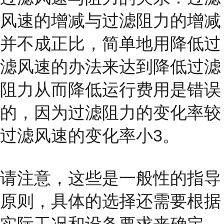
风速的增减与过滤阻力的增减
并不成正比，简单地用降低过
滤风速的办法来达到降低过滤
阻力从而降低运行费用是错误
的，因为过滤阻力的变化率较
过滤风速的变化率小3。
请注意，这些是一般性的指导
原则，具体的选择还需要根据