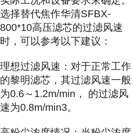
实际工况和设备要求来确定。
选择替代焦作华清SFBX-
800*10高压滤芯的过滤风速
时，可以参考以下建议：
理想过滤风速：对于正常工作
的黎明滤芯，其过滤风速一般
为0.6～1.2m/min， 的过滤风
速为0.8m/min3。
高粉尘浓度情况：当粉尘浓度