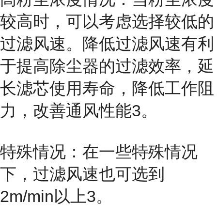
较高时，可以考虑选择较低的
过滤风速。降低过滤风速有利
于提高除尘器的过滤效率，延
长滤芯使用寿命，降低工作阻
力，改善通风性能3。
特殊情况：在一些特殊情况
下，过滤风速也可选到
2m/min以上3。