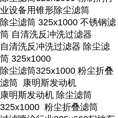
业设备用锥形除尘滤筒
除尘滤筒 325x1000 不锈钢滤
筒 自清洗反冲洗过滤器
自清洗反冲洗过滤器 除尘滤
筒 325x1000
除尘滤筒325x1000 粉尘折叠
滤筒 康明斯发动机
康明斯发动机 除尘滤筒
325x1000 粉尘折叠滤筒