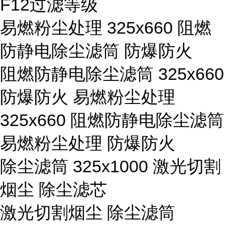
F12过滤等级
易燃粉尘处理 325x660 阻燃
防静电除尘滤筒 防爆防火
阻燃防静电除尘滤筒 325x660
防爆防火 易燃粉尘处理
325x660 阻燃防静电除尘滤筒
易燃粉尘处理 防爆防火
除尘滤筒 325x1000 激光切割
烟尘 除尘滤芯
激光切割烟尘 除尘滤筒