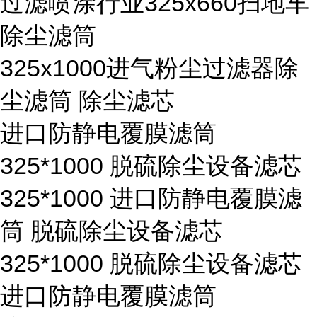
过滤喷涂行业325x660扫地车
除尘滤筒
325x1000进气粉尘过滤器除
尘滤筒 除尘滤芯
进口防静电覆膜滤筒
325*1000 脱硫除尘设备滤芯
325*1000 进口防静电覆膜滤
筒 脱硫除尘设备滤芯
325*1000 脱硫除尘设备滤芯
进口防静电覆膜滤筒