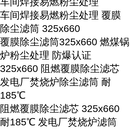
车间焊接易燃粉尘处理
车间焊接易燃粉尘处理 覆膜
除尘滤筒 325x660
覆膜除尘滤筒325x660 燃煤锅
炉粉尘处理 防爆认证
325x660 阻燃覆膜除尘滤芯
发电厂焚烧炉除尘滤筒 耐
185℃
阻燃覆膜除尘滤芯 325x660
耐185℃ 发电厂焚烧炉滤筒