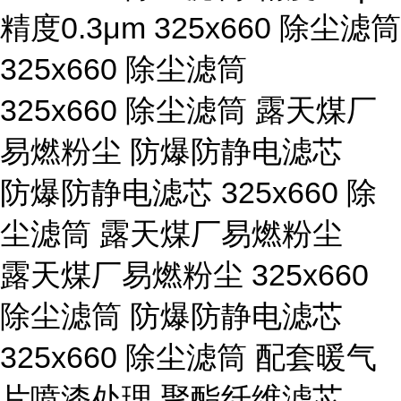
精度0.3μm 325x660 除尘滤筒
325x660 除尘滤筒
325x660 除尘滤筒 露天煤厂
易燃粉尘 防爆防静电滤芯
防爆防静电滤芯 325x660 除
尘滤筒 露天煤厂易燃粉尘
露天煤厂易燃粉尘 325x660
除尘滤筒 防爆防静电滤芯
325x660 除尘滤筒 配套暖气
片喷漆处理 聚酯纤维滤芯