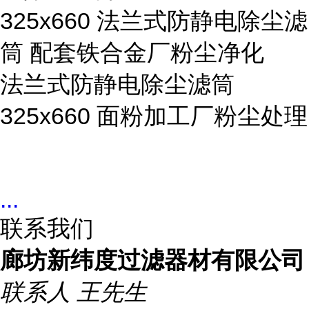
325x660 法兰式防静电除尘滤
筒 配套铁合金厂粉尘净化
法兰式防静电除尘滤筒
325x660 面粉加工厂粉尘处理
...
联系我们
廊坊新纬度过滤器材有限公司
联系人
王先生