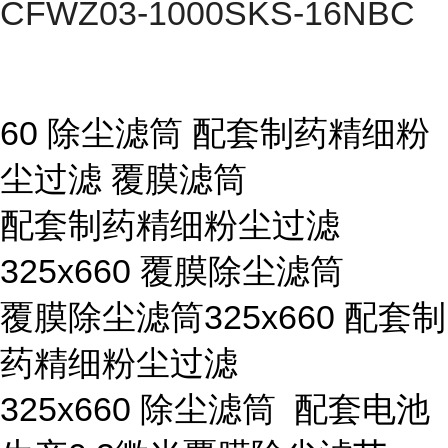
CFWZ03-1000SKS-16NBC
60 除尘滤筒 配套制药精细粉
尘过滤 覆膜滤筒
配套制药精细粉尘过滤
325x660 覆膜除尘滤筒
覆膜除尘滤筒325x660 配套制
药精细粉尘过滤
325x660 除尘滤筒 配套电池