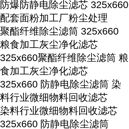
防爆防静电除尘滤芯 325x660
配套面粉加工厂粉尘处理
聚酯纤维除尘滤筒 325x660
粮食加工灰尘净化滤芯
325x660聚酯纤维除尘滤筒 粮
食加工灰尘净化滤芯
325x660 防静电除尘滤筒 染
料行业微细物料回收滤芯
染料行业微细物料回收滤芯
325x660 防静电除尘滤筒