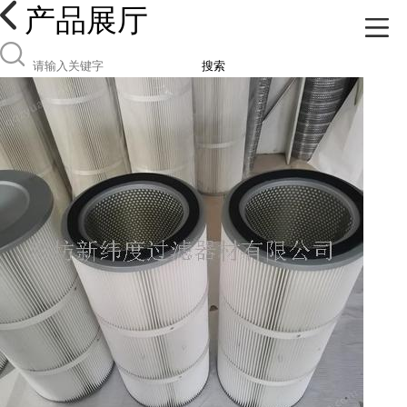
产品展厅
搜索