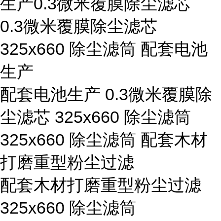
生产0.3微米覆膜除尘滤芯
0.3微米覆膜除尘滤芯
325x660 除尘滤筒 配套电池
生产
配套电池生产 0.3微米覆膜除
尘滤芯 325x660 除尘滤筒
325x660 除尘滤筒 配套木材
打磨重型粉尘过滤
配套木材打磨重型粉尘过滤
325x660 除尘滤筒