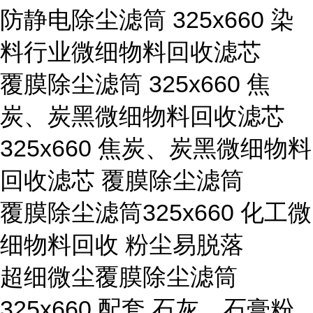
防静电除尘滤筒 325x660 染
料行业微细物料回收滤芯
覆膜除尘滤筒 325x660 焦
炭、炭黑微细物料回收滤芯
325x660 焦炭、炭黑微细物料
回收滤芯 覆膜除尘滤筒
覆膜除尘滤筒325x660 化工微
细物料回收 粉尘易脱落
超细微尘覆膜除尘滤筒
325x660 配套 石灰、石膏粉