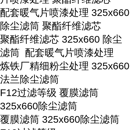
配套暖气片喷漆处理 325x660
除尘滤筒 聚酯纤维滤芯
聚酯纤维滤芯 325x660 除尘
滤筒 配套暖气片喷漆处理
炼铁厂精细粉尘处理 325x660
法兰除尘滤筒
F12过滤等级 覆膜滤筒
325x660除尘滤筒
覆膜滤筒 325x660除尘滤筒