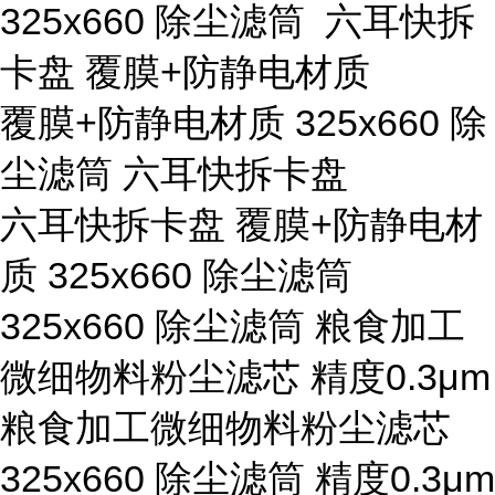
325x660 除尘滤筒 六耳快拆
卡盘 覆膜+防静电材质
覆膜+防静电材质 325x660 除
尘滤筒 六耳快拆卡盘
六耳快拆卡盘 覆膜+防静电材
质 325x660 除尘滤筒
325x660 除尘滤筒 粮食加工
微细物料粉尘滤芯 精度0.3μm
粮食加工微细物料粉尘滤芯
325x660 除尘滤筒 精度0.3μm