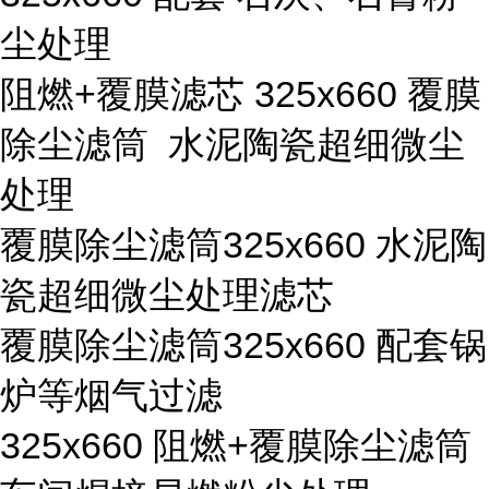
尘处理
阻燃+覆膜滤芯 325x660 覆膜
除尘滤筒 水泥陶瓷超细微尘
处理
覆膜除尘滤筒325x660 水泥陶
瓷超细微尘处理滤芯
覆膜除尘滤筒325x660 配套锅
炉等烟气过滤
325x660 阻燃+覆膜除尘滤筒