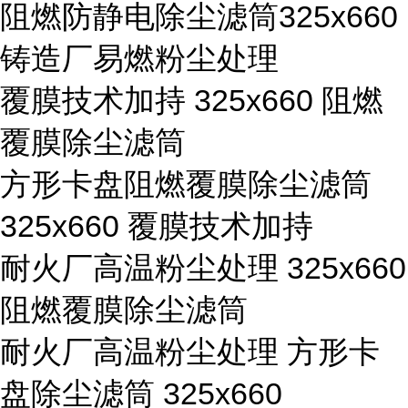
阻燃防静电除尘滤筒325x660
铸造厂易燃粉尘处理
覆膜技术加持 325x660 阻燃
覆膜除尘滤筒
方形卡盘阻燃覆膜除尘滤筒
325x660 覆膜技术加持
耐火厂高温粉尘处理 325x660
阻燃覆膜除尘滤筒
耐火厂高温粉尘处理 方形卡
盘除尘滤筒 325x660