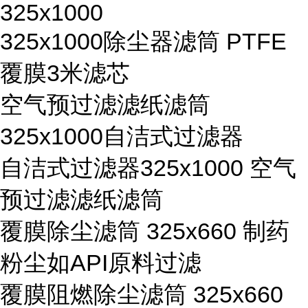
325x1000
325x1000除尘器滤筒 PTFE
覆膜3米滤芯
空气预过滤滤纸滤筒
325x1000自洁式过滤器
自洁式过滤器325x1000 空气
预过滤滤纸滤筒
覆膜除尘滤筒 325x660 制药
粉尘如API原料过滤
覆膜阻燃除尘滤筒 325x660