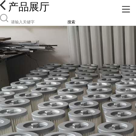
产品展厅
搜索