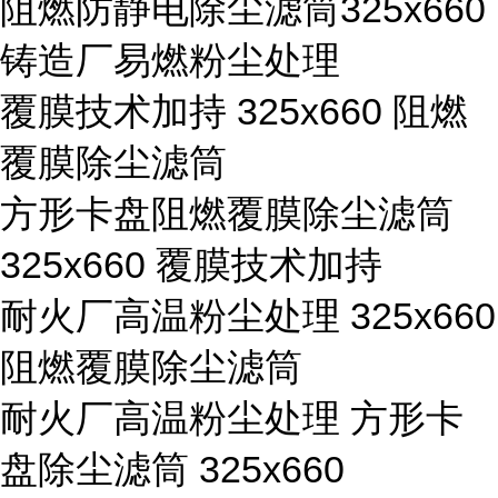
阻燃防静电除尘滤筒325x660
铸造厂易燃粉尘处理
覆膜技术加持 325x660 阻燃
覆膜除尘滤筒
方形卡盘阻燃覆膜除尘滤筒
325x660 覆膜技术加持
耐火厂高温粉尘处理 325x660
阻燃覆膜除尘滤筒
耐火厂高温粉尘处理 方形卡
盘除尘滤筒 325x660