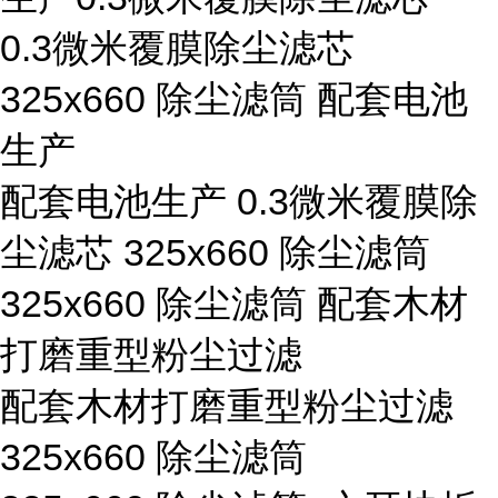
0.3微米覆膜除尘滤芯
325x660 除尘滤筒 配套电池
生产
配套电池生产 0.3微米覆膜除
尘滤芯 325x660 除尘滤筒
325x660 除尘滤筒 配套木材
打磨重型粉尘过滤
配套木材打磨重型粉尘过滤
325x660 除尘滤筒