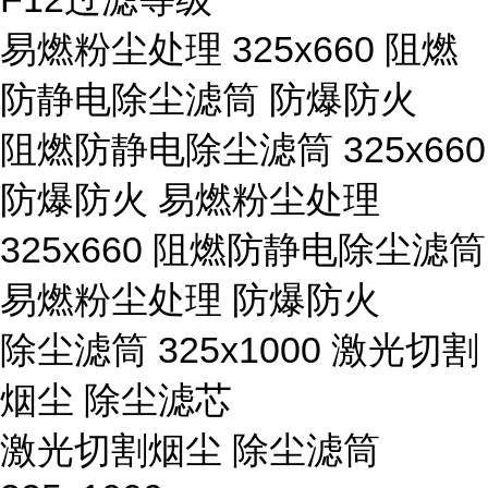
易燃粉尘处理 325x660 阻燃
防静电除尘滤筒 防爆防火
阻燃防静电除尘滤筒 325x660
防爆防火 易燃粉尘处理
325x660 阻燃防静电除尘滤筒
易燃粉尘处理 防爆防火
除尘滤筒 325x1000 激光切割
烟尘 除尘滤芯
激光切割烟尘 除尘滤筒