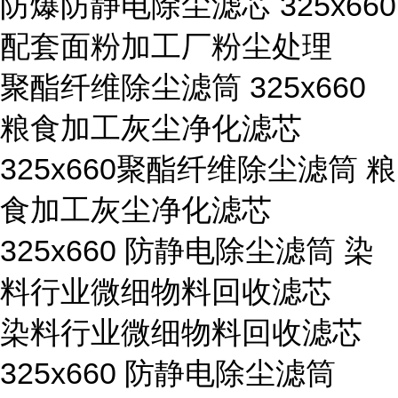
防爆防静电除尘滤芯 325x660
配套面粉加工厂粉尘处理
聚酯纤维除尘滤筒 325x660
粮食加工灰尘净化滤芯
325x660聚酯纤维除尘滤筒 粮
食加工灰尘净化滤芯
325x660 防静电除尘滤筒 染
料行业微细物料回收滤芯
染料行业微细物料回收滤芯
325x660 防静电除尘滤筒