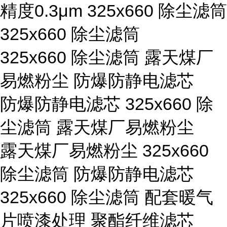
精度0.3μm 325x660 除尘滤筒
325x660 除尘滤筒
325x660 除尘滤筒 露天煤厂
易燃粉尘 防爆防静电滤芯
防爆防静电滤芯 325x660 除
尘滤筒 露天煤厂易燃粉尘
露天煤厂易燃粉尘 325x660
除尘滤筒 防爆防静电滤芯
325x660 除尘滤筒 配套暖气
片喷漆处理 聚酯纤维滤芯