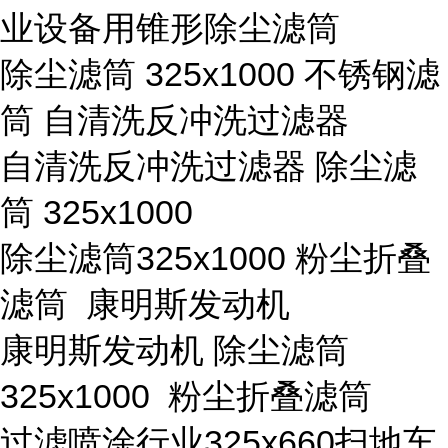
业设备用锥形除尘滤筒
除尘滤筒 325x1000 不锈钢滤
筒 自清洗反冲洗过滤器
自清洗反冲洗过滤器 除尘滤
筒 325x1000
除尘滤筒325x1000 粉尘折叠
滤筒 康明斯发动机
康明斯发动机 除尘滤筒
325x1000 粉尘折叠滤筒
过滤喷涂行业325x660扫地车