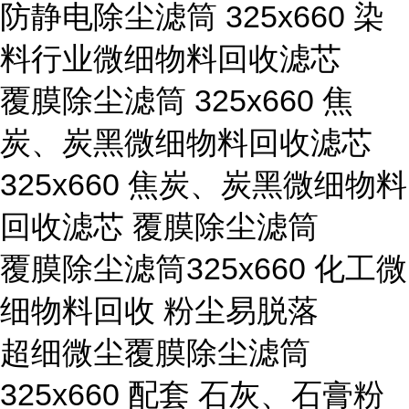
防静电除尘滤筒 325x660 染
料行业微细物料回收滤芯
覆膜除尘滤筒 325x660 焦
炭、炭黑微细物料回收滤芯
325x660 焦炭、炭黑微细物料
回收滤芯 覆膜除尘滤筒
覆膜除尘滤筒325x660 化工微
细物料回收 粉尘易脱落
超细微尘覆膜除尘滤筒
325x660 配套 石灰、石膏粉