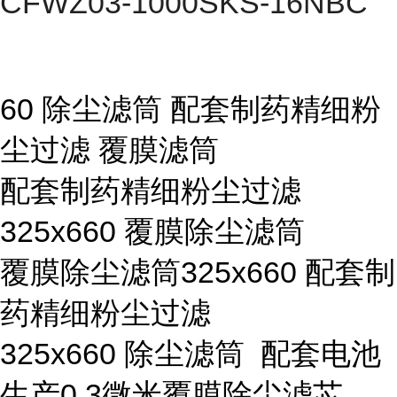
CFWZ03-1000SKS-16NBC
60 除尘滤筒 配套制药精细粉
尘过滤 覆膜滤筒
配套制药精细粉尘过滤
325x660 覆膜除尘滤筒
覆膜除尘滤筒325x660 配套制
药精细粉尘过滤
325x660 除尘滤筒 配套电池
生产0.3微米覆膜除尘滤芯