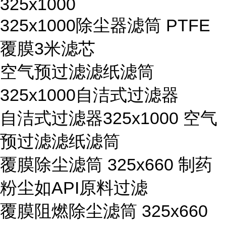
325x1000
325x1000除尘器滤筒 PTFE
覆膜3米滤芯
空气预过滤滤纸滤筒
325x1000自洁式过滤器
自洁式过滤器325x1000 空气
预过滤滤纸滤筒
覆膜除尘滤筒 325x660 制药
粉尘如API原料过滤
覆膜阻燃除尘滤筒 325x660