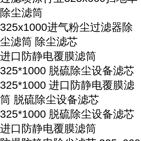
除尘滤筒
325x1000进气粉尘过滤器除
尘滤筒 除尘滤芯
进口防静电覆膜滤筒
325*1000 脱硫除尘设备滤芯
325*1000 进口防静电覆膜滤
筒 脱硫除尘设备滤芯
325*1000 脱硫除尘设备滤芯
进口防静电覆膜滤筒