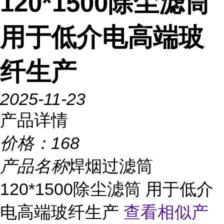
120*1500除尘滤筒
用于低介电高端玻
纤生产
2025-11-23
产品详情
价格：
168
产品名称
焊烟过滤筒
120*1500除尘滤筒 用于低介
电高端玻纤生产
查看相似产