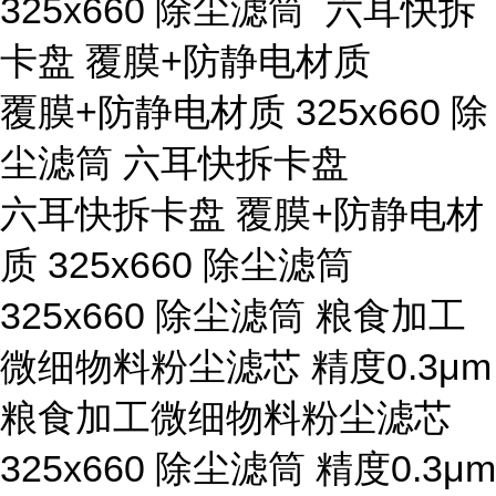
325x660 除尘滤筒 六耳快拆
卡盘 覆膜+防静电材质
覆膜+防静电材质 325x660 除
尘滤筒 六耳快拆卡盘
六耳快拆卡盘 覆膜+防静电材
质 325x660 除尘滤筒
325x660 除尘滤筒 粮食加工
微细物料粉尘滤芯 精度0.3μm
粮食加工微细物料粉尘滤芯
325x660 除尘滤筒 精度0.3μm