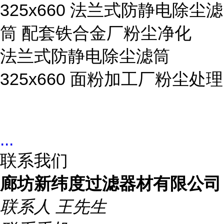
325x660 法兰式防静电除尘滤
筒 配套铁合金厂粉尘净化
法兰式防静电除尘滤筒
325x660 面粉加工厂粉尘处理
...
联系我们
廊坊新纬度过滤器材有限公司
联系人
王先生