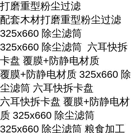
打磨重型粉尘过滤
配套木材打磨重型粉尘过滤
325x660 除尘滤筒
325x660 除尘滤筒 六耳快拆
卡盘 覆膜+防静电材质
覆膜+防静电材质 325x660 除
尘滤筒 六耳快拆卡盘
六耳快拆卡盘 覆膜+防静电材
质 325x660 除尘滤筒
325x660 除尘滤筒 粮食加工