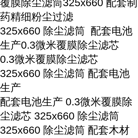
覆膜除尘滤筒325x660 配套制
药精细粉尘过滤
325x660 除尘滤筒 配套电池
生产0.3微米覆膜除尘滤芯
0.3微米覆膜除尘滤芯
325x660 除尘滤筒 配套电池
生产
配套电池生产 0.3微米覆膜除
尘滤芯 325x660 除尘滤筒
325x660 除尘滤筒 配套木材