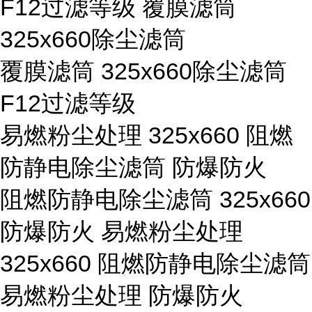
F12过滤等级 覆膜滤筒
325x660除尘滤筒
覆膜滤筒 325x660除尘滤筒
F12过滤等级
易燃粉尘处理 325x660 阻燃
防静电除尘滤筒 防爆防火
阻燃防静电除尘滤筒 325x660
防爆防火 易燃粉尘处理
325x660 阻燃防静电除尘滤筒
易燃粉尘处理 防爆防火