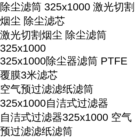
除尘滤筒 325x1000 激光切割
烟尘 除尘滤芯
激光切割烟尘 除尘滤筒
325x1000
325x1000除尘器滤筒 PTFE
覆膜3米滤芯
空气预过滤滤纸滤筒
325x1000自洁式过滤器
自洁式过滤器325x1000 空气
预过滤滤纸滤筒