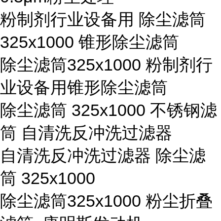
粉制剂行业设备用 除尘滤筒
325x1000 锥形除尘滤筒
除尘滤筒325x1000 粉制剂行
业设备用锥形除尘滤筒
除尘滤筒 325x1000 不锈钢滤
筒 自清洗反冲洗过滤器
自清洗反冲洗过滤器 除尘滤
筒 325x1000
除尘滤筒325x1000 粉尘折叠