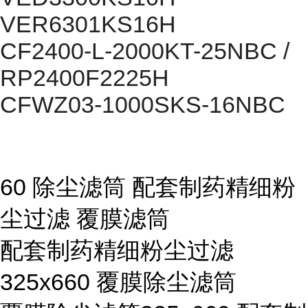
VER6301KS16H
CF2400-L-2000KT-25NBC /
RP2400F2225H
CFWZ03-1000SKS-16NBC
60 除尘滤筒 配套制药精细粉
尘过滤 覆膜滤筒
配套制药精细粉尘过滤
325x660 覆膜除尘滤筒