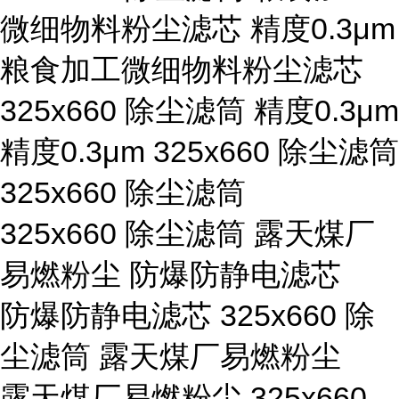
微细物料粉尘滤芯 精度0.3μm
粮食加工微细物料粉尘滤芯
325x660 除尘滤筒 精度0.3μm
精度0.3μm 325x660 除尘滤筒
325x660 除尘滤筒
325x660 除尘滤筒 露天煤厂
易燃粉尘 防爆防静电滤芯
防爆防静电滤芯 325x660 除
尘滤筒 露天煤厂易燃粉尘
露天煤厂易燃粉尘 325x660