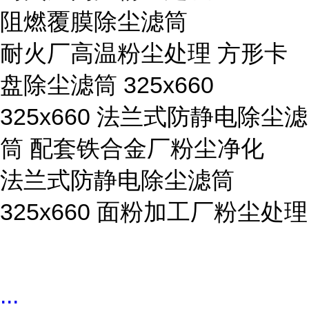
阻燃覆膜除尘滤筒
耐火厂高温粉尘处理 方形卡
盘除尘滤筒 325x660
325x660 法兰式防静电除尘滤
筒 配套铁合金厂粉尘净化
法兰式防静电除尘滤筒
325x660 面粉加工厂粉尘处理
...