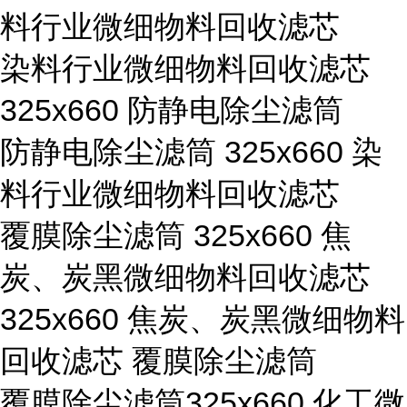
料行业微细物料回收滤芯
染料行业微细物料回收滤芯
325x660 防静电除尘滤筒
防静电除尘滤筒 325x660 染
料行业微细物料回收滤芯
覆膜除尘滤筒 325x660 焦
炭、炭黑微细物料回收滤芯
325x660 焦炭、炭黑微细物料
回收滤芯 覆膜除尘滤筒
覆膜除尘滤筒325x660 化工微