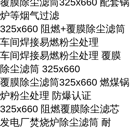
覆膜除尘滤筒325x660 配套锅
炉等烟气过滤
325x660 阻燃+覆膜除尘滤筒
车间焊接易燃粉尘处理
车间焊接易燃粉尘处理 覆膜
除尘滤筒 325x660
覆膜除尘滤筒325x660 燃煤锅
炉粉尘处理 防爆认证
325x660 阻燃覆膜除尘滤芯
发电厂焚烧炉除尘滤筒 耐