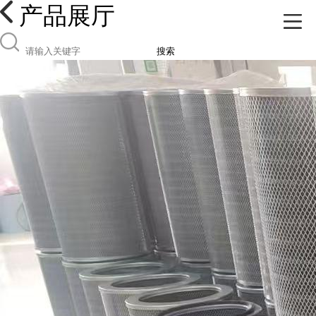
产品展厅
搜索