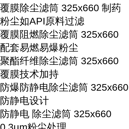
覆膜除尘滤筒 325x660 制药
粉尘如API原料过滤
覆膜阻燃除尘滤筒 325x660
配套易燃易爆粉尘
聚酯纤维除尘滤筒 325x660
覆膜技术加持
防爆防静电除尘滤筒 325x660
防静电设计
防静电 除尘滤筒 325x660
0.3μm粉尘处理