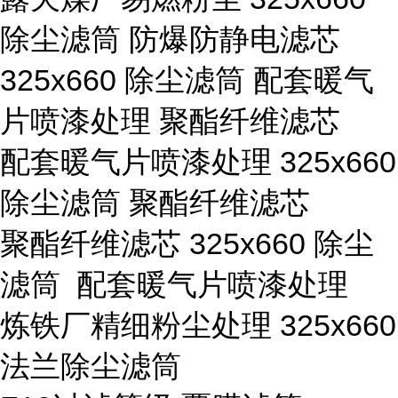
除尘滤筒 防爆防静电滤芯
325x660 除尘滤筒 配套暖气
片喷漆处理 聚酯纤维滤芯
配套暖气片喷漆处理 325x660
除尘滤筒 聚酯纤维滤芯
聚酯纤维滤芯 325x660 除尘
滤筒 配套暖气片喷漆处理
炼铁厂精细粉尘处理 325x660
法兰除尘滤筒