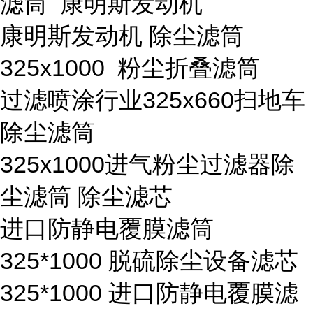
滤筒 康明斯发动机
康明斯发动机 除尘滤筒
325x1000 粉尘折叠滤筒
过滤喷涂行业325x660扫地车
除尘滤筒
325x1000进气粉尘过滤器除
尘滤筒 除尘滤芯
进口防静电覆膜滤筒
325*1000 脱硫除尘设备滤芯
325*1000 进口防静电覆膜滤