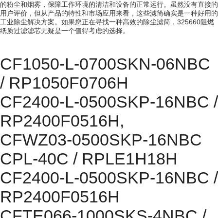
的粉尘和烟雾，保障工作环境的清洁和设备的正常运行。虽然没有直接的
用户评价，但从产品的特性和市场应用来看，这些滤筒确实是一种好用的
工业除尘解决方案。如果您正在寻找一种高效的除尘滤筒，325660阻燃
纸质过滤滤芯无疑是一个值得考虑的选择。
CF1050-L-0700SKN-06NBC
/ RP1050F0706H
CF2400-L-0500SKP-16NBC /
RP2400F0516H,
CFWZ03-0500SKP-16NBC
CPL-40C / RPLE1H18H
CF2400-L-0500SKP-16NBC /
RP2400F0516H
CFTE066-1000SKS-4NBC /