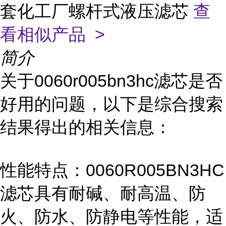
套化工厂螺杆式液压滤芯
查
看相似产品 >
简介
关于0060r005bn3hc滤芯是否
好用的问题，以下是综合搜索
结果得出的相关信息：
性能特点：0060R005BN3HC
滤芯具有耐碱、耐高温、防
火、防水、防静电等性能，适