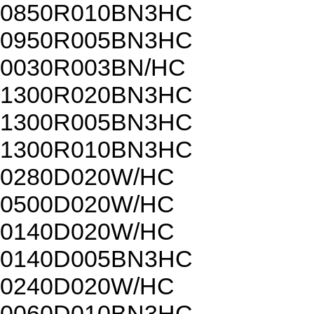
0850R010BN3HC
0950R005BN3HC
0030R003BN/HC
1300R020BN3HC
1300R005BN3HC
1300R010BN3HC
0280D020W/HC
0500D020W/HC
0140D020W/HC
0140D005BN3HC
0240D020W/HC
0060D010BN3HC