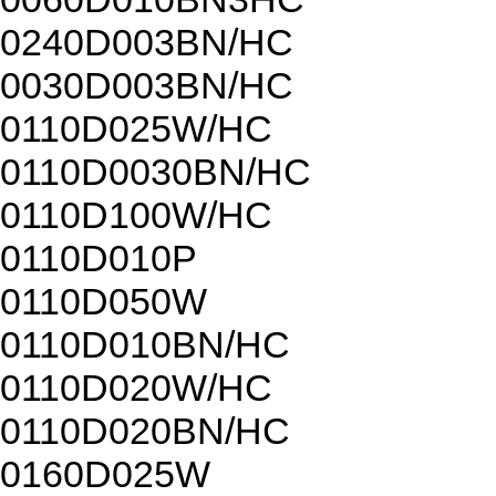
0240D003BN/HC
0030D003BN/HC
0110D025W/HC
0110D0030BN/HC
0110D100W/HC
0110D010P
0110D050W
0110D010BN/HC
0110D020W/HC
0110D020BN/HC
0160D025W