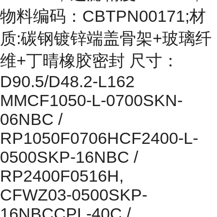
物料编码：CBTPN00171;材
质:碳钢镀锌端盖骨架+玻璃纤
维+丁晴橡胶密封 尺寸：
D90.5/D48.2-L162
MMCF1050-L-0700SKN-
06NBC /
RP1050F0706HCF2400-L-
0500SKP-16NBC /
RP2400F0516H,
CFWZ03-0500SKP-
16NBCCPL-40C /