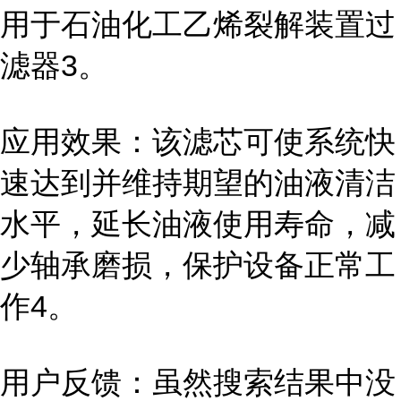
用于石油化工乙烯裂解装置过
滤器3。
应用效果：该滤芯可使系统快
速达到并维持期望的油液清洁
水平，延长油液使用寿命，减
少轴承磨损，保护设备正常工
作4。
用户反馈：虽然搜索结果中没