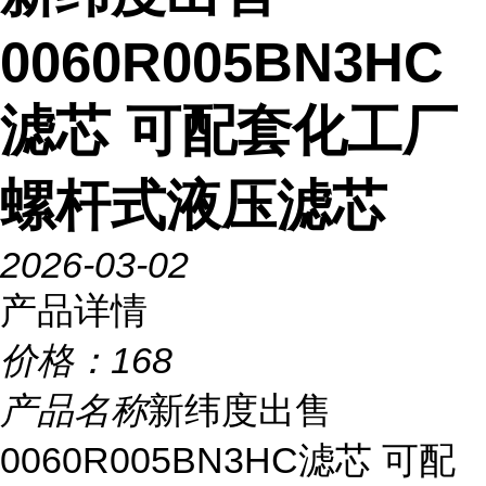
0060R005BN3HC
滤芯 可配套化工厂
螺杆式液压滤芯
2026-03-02
产品详情
价格：
168
产品名称
新纬度出售
0060R005BN3HC滤芯 可配