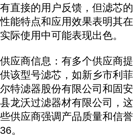
有直接的用户反馈，但滤芯的
性能特点和应用效果表明其在
实际使用中可能表现出色。
供应商信息：有多个供应商提
供该型号滤芯，如新乡市利菲
尔特滤器股份有限公司和固安
县龙沃过滤器材有限公司，这
些供应商强调产品质量和信誉
36。