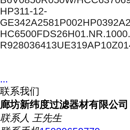
HP311-12-
GE342A2581P002HP0392A
HC6500FDS26H01.NR.1000
R928036413UE319AP10Z0
...
联系我们
廊坊新纬度过滤器材有限公司
联系人
王先生