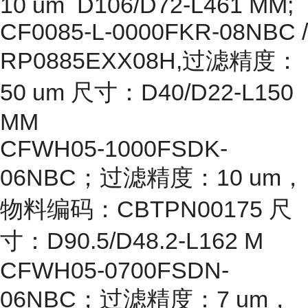
10 um D106/D72-L461 MM;
CF0085-L-0000FKR-08NBC /
RP0885EXX08H,过滤精度：
50 um 尺寸：D40/D22-L150
MM
CFWH05-1000FSDK-
06NBC；过滤精度：10 um，
物料编码：CBTPN00175 尺
寸：D90.5/D48.2-L162 M
CFWH05-0700FSDN-
06NBC；过滤精度：7 um，