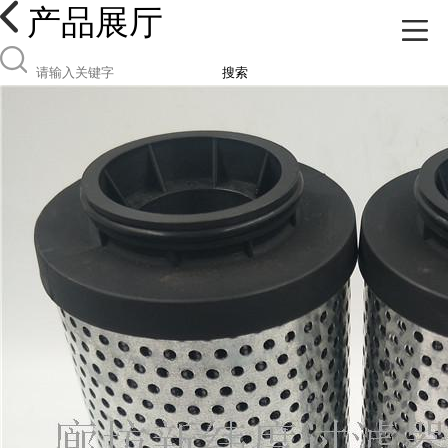
产品展厅
搜索