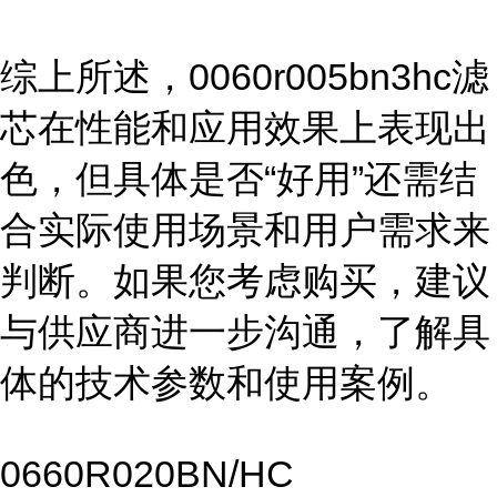
综上所述，0060r005bn3hc滤
芯在性能和应用效果上表现出
色，但具体是否“好用”还需结
合实际使用场景和用户需求来
判断。如果您考虑购买，建议
与供应商进一步沟通，了解具
体的技术参数和使用案例。
0660R020BN/HC